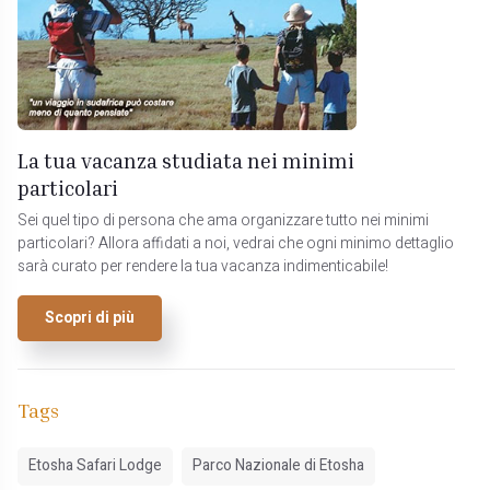
La tua vacanza studiata nei minimi
particolari
Sei quel tipo di persona che ama organizzare tutto nei minimi
particolari? Allora affidati a noi, vedrai che ogni minimo dettaglio
sarà curato per rendere la tua vacanza indimenticabile!
Scopri di più
Tags
Etosha Safari Lodge
Parco Nazionale di Etosha