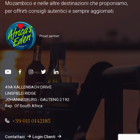
Mozambico e nelle altre destinazioni che proponiamo,
per offrirti consigli autentici e sempre aggiornati.
Proud partner
49A KALLENBACH DRIVE
LINSFIELD RIDGE
JOHANNESBURG - GAUTENG 2192
Rep. Of South Africa
+39 011 0142185
Contattaci
Login Clienti