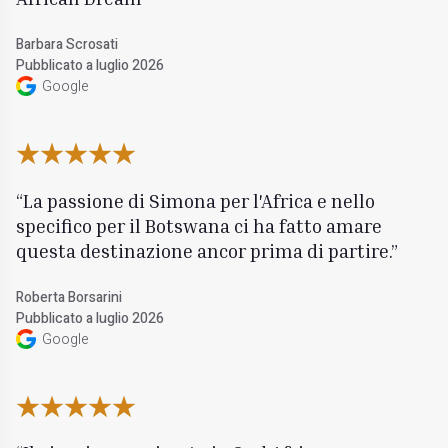
Barbara Scrosati
Pubblicato a luglio 2026
Google
La passione di Simona per l'Africa e nello
specifico per il Botswana ci ha fatto amare
questa destinazione ancor prima di partire.
Roberta Borsarini
Pubblicato a luglio 2026
Google