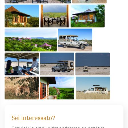
Sei interessato?