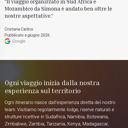
Il viaggio organizzato in Sud Africa e
Mozambico da Simona è andato ben oltre le
nostre aspettative.
Cristiana Carlino
Pubblicato a giugno 2026
Google
Ogni viaggio inizia dalla nostra
esperienza sul territorio
Ogni itinerario nasce dall'esperienza diretta del nostro
team. Visitiamo regolarmente lodge, riserve naturali e
strutture ricettive in Sudafrica, Namibia, Botswana,
Zimbabwe, Zambia, Tanzania, Kenya, Madagascar,