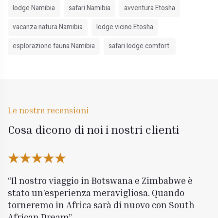
lodge Namibia
safari Namibia
avventura Etosha
vacanza natura Namibia
lodge vicino Etosha
esplorazione fauna Namibia
safari lodge comfort.
Le nostre recensioni
Cosa dicono di noi i nostri clienti
Il nostro viaggio in Botswana e Zimbabwe è
stato un'esperienza meravigliosa. Quando
torneremo in Africa sarà di nuovo con South
African Dream