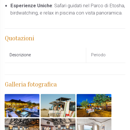
Esperienze Uniche
: Safari guidati nel Parco di Etosha,
birdwatching, e relax in piscina con vista panoramica.
Quotazioni
Descrizione
Periodo
Galleria fotografica