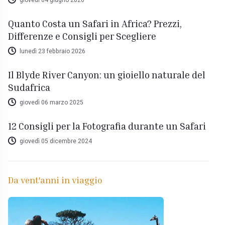
Quanto Costa un Safari in Africa? Prezzi,
Differenze e Consigli per Scegliere
lunedì 23 febbraio 2026
Il Blyde River Canyon: un gioiello naturale del
Sudafrica
giovedì 06 marzo 2025
12 Consigli per la Fotografia durante un Safari
giovedì 05 dicembre 2024
Da vent'anni in viaggio