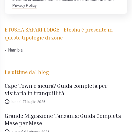
Privacy Policy
ETOSHA SAFARI LODGE - Etosha è presente in
queste tipologie di zone
Namibia
Le ultime dal blog
Cape Town è sicura? Guida completa per
visitarla in tranquillità
lunedì 27 luglio 2026
Grande Migrazione Tanzania: Guida Completa
Mese per Mese
giovedì 04 giugno 2026