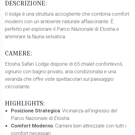
DESCRIZIONE:
Il lodge è una struttura accogliente che combina comfort
moderni con un ambiente naturale affascinante. È
perfetto per esplorare il Parco Nazionale di Etosha e
ammirare la fauna selvatica.
CAMERE:
Etosha Safari Lodge dispone di 65 chalet confortevoli,
ognuno con bagno privato, aria condizionata e una
veranda che offre viste spettacolari sul paesaggio
circostante.
HIGHLIGHTS:
Posizione Strategica
: Vicinanza all'ingresso del
Parco Nazionale di Etosha.
Comfort Moderno
: Camere ben attrezzate con tutti i
comfort necessari.