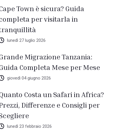
Cape Town è sicura? Guida
completa per visitarla in
tranquillità
lunedì 27 luglio 2026
Grande Migrazione Tanzania:
Guida Completa Mese per Mese
giovedì 04 giugno 2026
Quanto Costa un Safari in Africa?
Prezzi, Differenze e Consigli per
Scegliere
lunedì 23 febbraio 2026