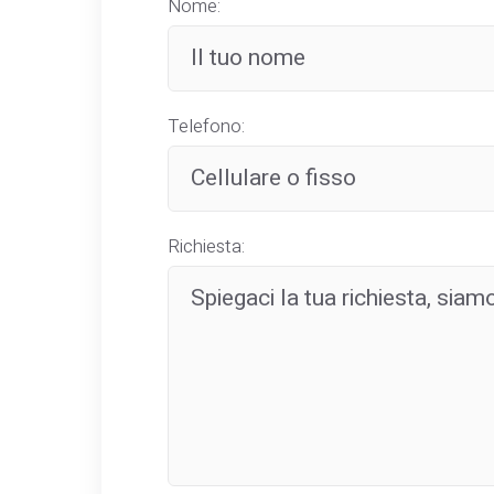
Nome:
Telefono:
Richiesta: