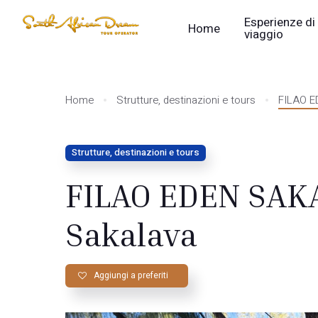
Esperienze di
Home
viaggio
Home
Strutture, destinazioni e tours
FILAO E
Strutture, destinazioni e tours
FILAO EDEN SAKA
Sakalava
Aggiungi a preferiti