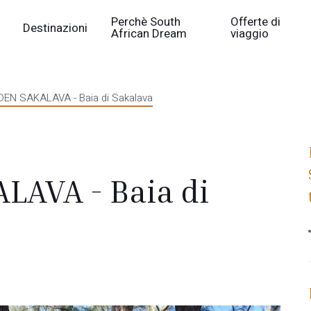
Perchè South
Offerte di
Destinazioni
African Dream
viaggio
DEN SAKALAVA - Baia di Sakalava
LAVA - Baia di