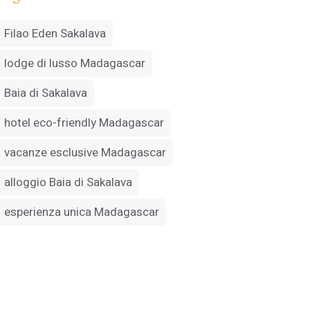
Filao Eden Sakalava
lodge di lusso Madagascar
Baia di Sakalava
hotel eco-friendly Madagascar
vacanze esclusive Madagascar
alloggio Baia di Sakalava
esperienza unica Madagascar