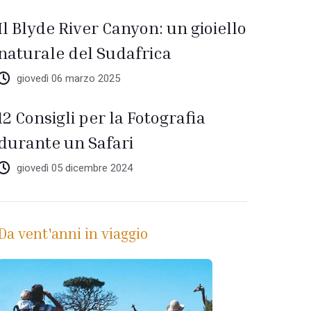
Il Blyde River Canyon: un gioiello
naturale del Sudafrica
giovedì 06 marzo 2025
12 Consigli per la Fotografia
durante un Safari
giovedì 05 dicembre 2024
Da vent'anni in viaggio