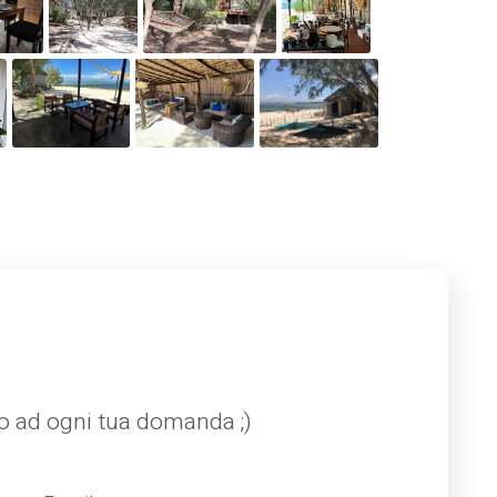
mo ad ogni tua domanda ;)