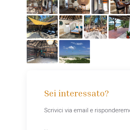
Sei interessato?
Scrivici via email e rispondere