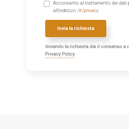
Acconsento al trattamento dei dati p
all'indirizzo
/it/privacy
Invia la richiesta
Inviando la richiesta dai il consenso a q
Privacy Policy