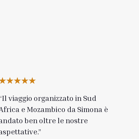
Il viaggio organizzato in Sud
Africa e Mozambico da Simona è
andato ben oltre le nostre
aspettative.