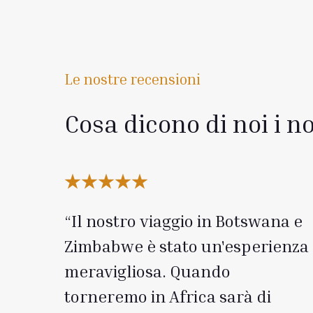
Le nostre recensioni
Cosa dicono di noi i no
Il nostro viaggio in Botswana e
Zimbabwe è stato un'esperienza
meravigliosa. Quando
torneremo in Africa sarà di