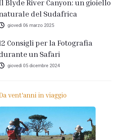
Il Blyde River Canyon: un gioiello
naturale del Sudafrica
giovedì 06 marzo 2025
12 Consigli per la Fotografia
durante un Safari
giovedì 05 dicembre 2024
Da vent'anni in viaggio