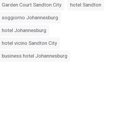
Garden Court Sandton City
hotel Sandton
soggiorno Johannesburg
hotel Johannesburg
hotel vicino Sandton City
business hotel Johannesburg