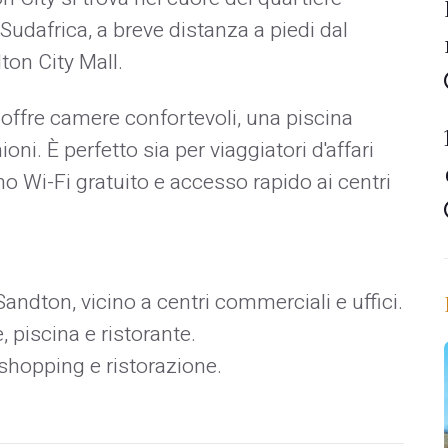
Sudafrica, a breve distanza a piedi dal
on City Mall.
offre camere confortevoli, una piscina
ioni. È perfetto sia per viaggiatori d'affari
no Wi-Fi gratuito e accesso rapido ai centri
 Sandton, vicino a centri commerciali e uffici.
piscina e ristorante.
 shopping e ristorazione.