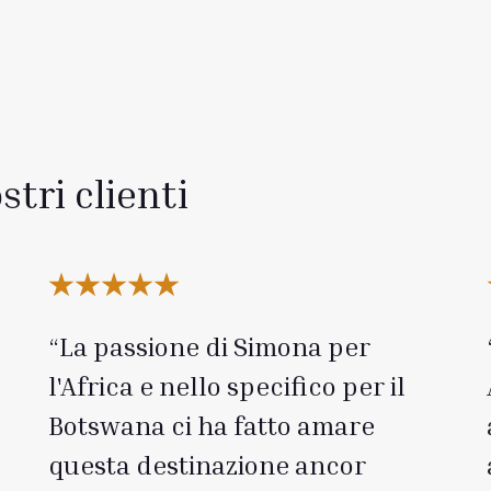
stri clienti
La passione di Simona per
l'Africa e nello specifico per il
Botswana ci ha fatto amare
questa destinazione ancor