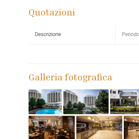
Quotazioni
Descrizione
Period
Galleria fotografica