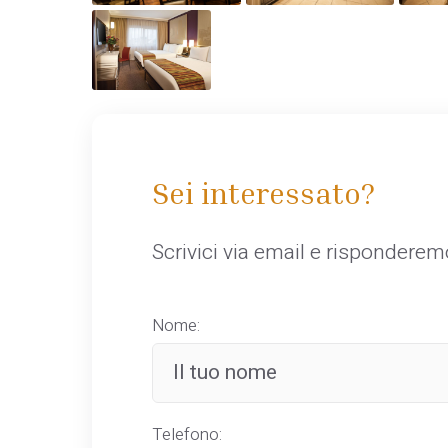
Sei interessato?
Scrivici via email e rispondere
Nome:
Telefono: