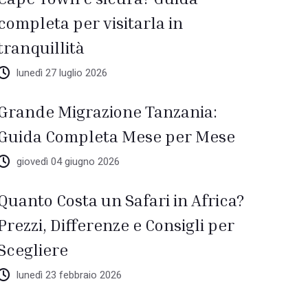
completa per visitarla in
tranquillità
lunedì 27 luglio 2026
Grande Migrazione Tanzania:
Guida Completa Mese per Mese
giovedì 04 giugno 2026
Quanto Costa un Safari in Africa?
Prezzi, Differenze e Consigli per
Scegliere
lunedì 23 febbraio 2026