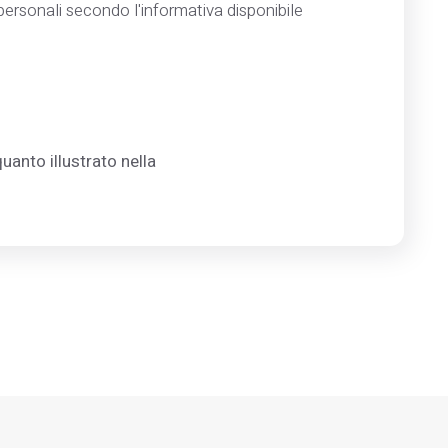
ersonali secondo l'informativa disponibile
uanto illustrato nella