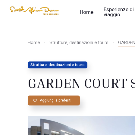
Esperienze di
Home
viaggio
Home
Strutture, destinazioni e tours
GARDEN
Strutture, destinazioni e tours
GARDEN COURT 
Aggiungi a preferiti