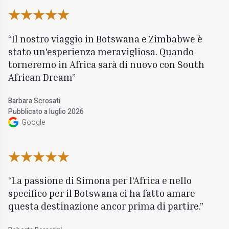
Il nostro viaggio in Botswana e Zimbabwe è
stato un'esperienza meravigliosa. Quando
torneremo in Africa sarà di nuovo con South
African Dream
Barbara Scrosati
Pubblicato a luglio 2026
Google
La passione di Simona per l'Africa e nello
specifico per il Botswana ci ha fatto amare
questa destinazione ancor prima di partire.