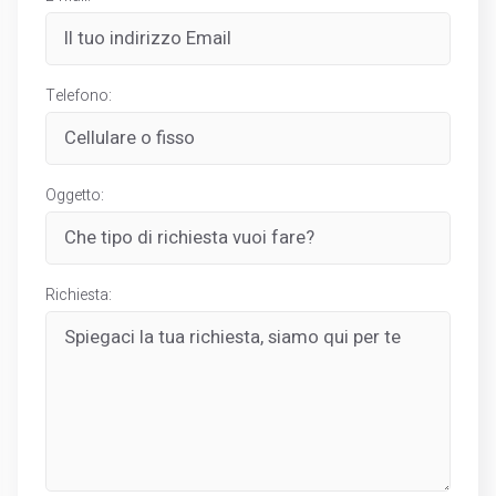
Telefono:
Oggetto:
Richiesta: