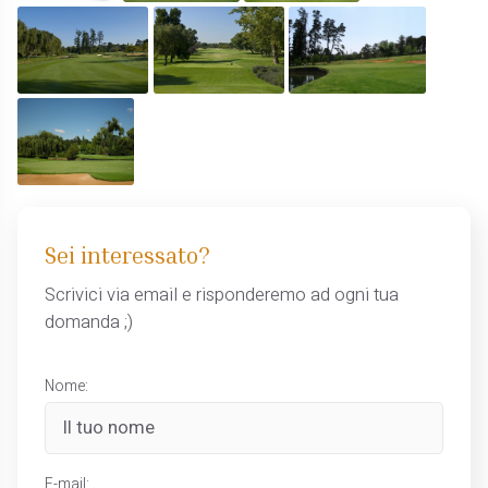
Sei interessato?
Scrivici via email e risponderemo ad ogni tua
domanda ;)
Nome:
E-mail: