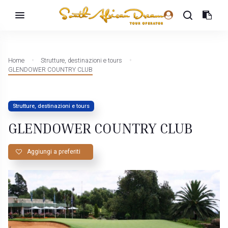
Home
Strutture, destinazioni e tours
GLENDOWER COUNTRY CLUB
Strutture, destinazioni e tours
GLENDOWER COUNTRY CLUB
Aggiungi a preferiti