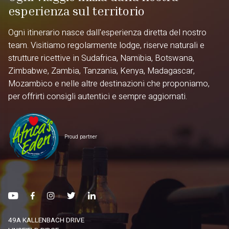
esperienza sul territorio
Ogni itinerario nasce dall'esperienza diretta del nostro
team. Visitiamo regolarmente lodge, riserve naturali e
strutture ricettive in Sudafrica, Namibia, Botswana,
Zimbabwe, Zambia, Tanzania, Kenya, Madagascar,
Mozambico e nelle altre destinazioni che proponiamo,
per offrirti consigli autentici e sempre aggiornati.
Proud partner
49A KALLENBACH DRIVE