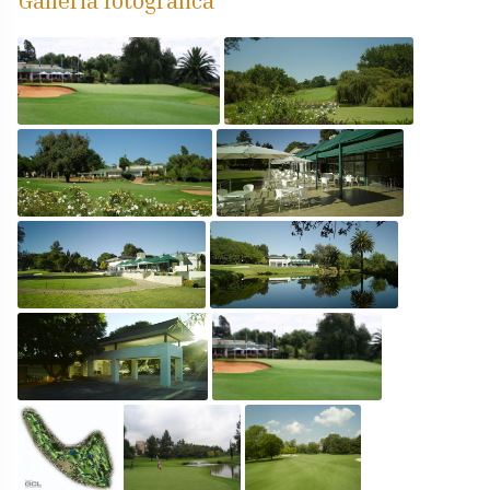
Galleria fotografica