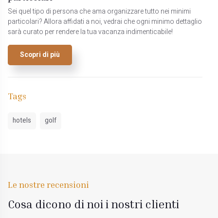
Sei quel tipo di persona che ama organizzare tutto nei minimi
particolari? Allora affidati a noi, vedrai che ogni minimo dettaglio
sarà curato per rendere la tua vacanza indimenticabile!
Scopri di più
Tags
hotels
golf
Le nostre recensioni
Cosa dicono di noi i nostri clienti