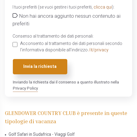
I tuoi preferiti (se vuoi gestire i tuoi preferiti,
clicca qui
):
Non hai ancora aggiunto nessun contenuto ai
preferiti
Consenso al trattamento dei dati personali:
Acconsento al trattamento dei dati personali secondo
l'informativa disponibile all'indirizzo
/it/privacy
Invia la richiesta
Inviando la richiesta dai il consenso a quanto illustrato nella
Privacy Policy
GLENDOWER COUNTRY CLUB è presente in queste
tipologie di vacanza
Golf Safari in Sudafrica - Viaggi Golf