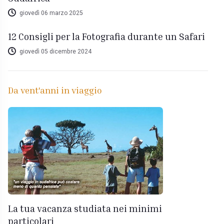
giovedì 06 marzo 2025
12 Consigli per la Fotografia durante un Safari
giovedì 05 dicembre 2024
Da vent'anni in viaggio
La tua vacanza studiata nei minimi
particolari