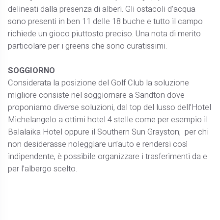
delineati dalla presenza di alberi. Gli ostacoli d’acqua
sono presenti in ben 11 delle 18 buche e tutto il campo
richiede un gioco piuttosto preciso. Una nota di merito
particolare per i greens che sono curatissimi.
SOGGIORNO
Considerata la posizione del Golf Club la soluzione
migliore consiste nel soggiornare a Sandton dove
proponiamo diverse soluzioni, dal top del lusso dell’Hotel
Michelangelo a ottimi hotel 4 stelle come per esempio il
Balalaika Hotel oppure il Southern Sun Grayston; per chi
non desiderasse noleggiare un’auto e rendersi così
indipendente, è possibile organizzare i trasferimenti da e
per l’albergo scelto.