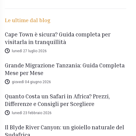
Le ultime dal blog
Cape Town è sicura? Guida completa per
visitarla in tranquillità
lunedì 27 luglio 2026
Grande Migrazione Tanzania: Guida Completa
Mese per Mese
giovedì 04 giugno 2026
Quanto Costa un Safari in Africa? Prezzi,
Differenze e Consigli per Scegliere
lunedì 23 febbraio 2026
Il Blyde River Canyon: un gioiello naturale del
Sudafrica