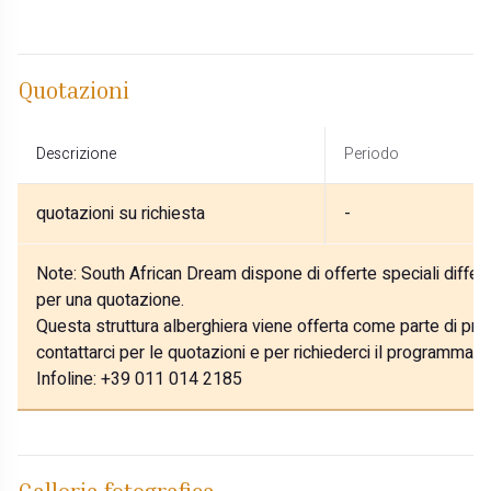
Quotazioni
Descrizione
Periodo
quotazioni su richiesta
-
Note:
South African Dream dispone di offerte speciali differe
per una quotazione.
Questa struttura alberghiera viene offerta come parte di prog
contattarci per le quotazioni e per richiederci il programma p
Infoline: +39 011 014 2185