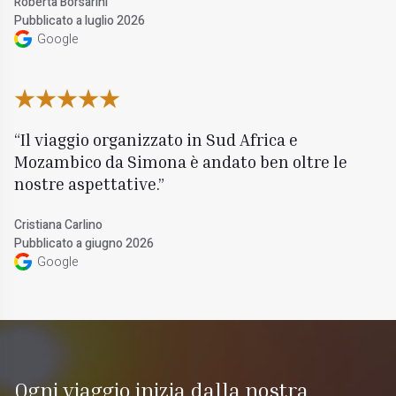
Roberta Borsarini
Pubblicato a luglio 2026
Google
Il viaggio organizzato in Sud Africa e
Mozambico da Simona è andato ben oltre le
nostre aspettative.
Cristiana Carlino
Pubblicato a giugno 2026
Google
Ogni viaggio inizia dalla nostra