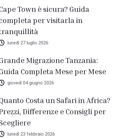
Cape Town è sicura? Guida
completa per visitarla in
tranquillità
lunedì 27 luglio 2026
Grande Migrazione Tanzania:
Guida Completa Mese per Mese
giovedì 04 giugno 2026
Quanto Costa un Safari in Africa?
Prezzi, Differenze e Consigli per
Scegliere
lunedì 23 febbraio 2026