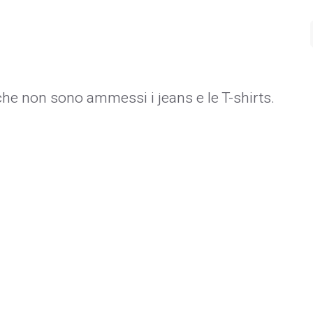
 che non sono ammessi i jeans e le T-shirts.