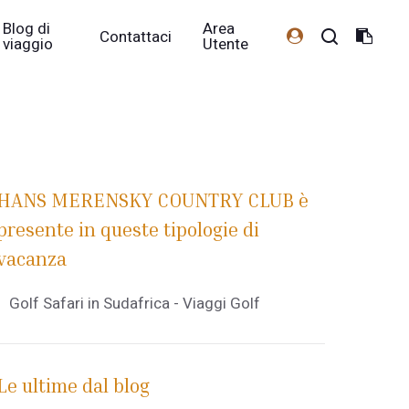
Blog di
Area
Contattaci
viaggio
Utente
HANS MERENSKY COUNTRY CLUB è
presente in queste tipologie di
vacanza
Golf Safari in Sudafrica - Viaggi Golf
Le ultime dal blog