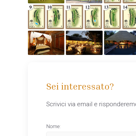
Sei interessato?
Scrivici via email e rispondere
Nome: