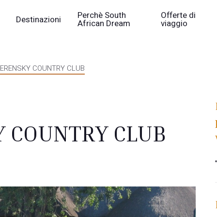
Perchè South
Offerte di
Destinazioni
African Dream
viaggio
ERENSKY COUNTRY CLUB
 COUNTRY CLUB