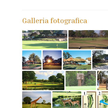
Galleria fotografica