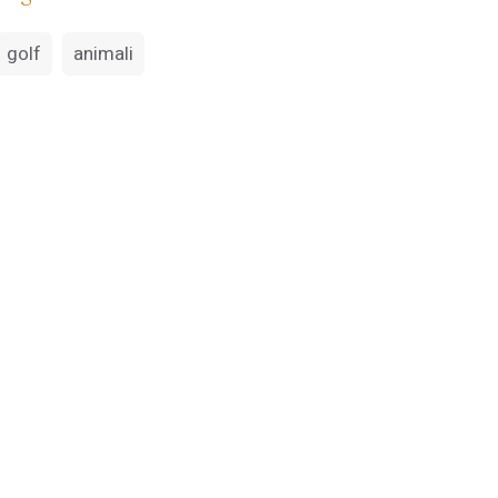
golf
animali