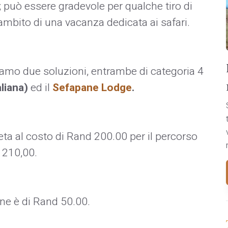
; può essere gradevole per qualche tiro di
ambito di una vacanza dedicata ai safari.
amo due soluzioni, entrambe di categoria 4
aliana)
ed il
Sefapane Lodge
.
eta al costo di Rand 200.00 per il percorso
 210,00.
line è di Rand 50.00.