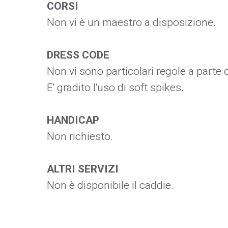
CORSI
Non vi è un maestro a disposizione.
DRESS CODE
Non vi sono particolari regole a parte
E' gradito l'uso di soft spikes.
HANDICAP
Non richiesto.
ALTRI SERVIZI
Non è disponibile il caddie.