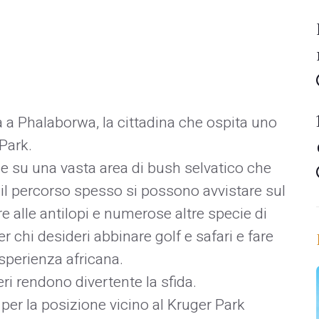
 a Phalaborwa, la cittadina che ospita uno
 Park.
e su una vasta area di bush selvatico che
il percorso spesso si possono avvistare sul
tre alle antilopi e numerose altre specie di
r chi desideri abbinare golf e safari e fare
sperienza africana.
i rendono divertente la sfida.
er la posizione vicino al Kruger Park