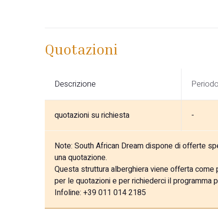
Quotazioni
Descrizione
Period
quotazioni su richiesta
-
Note:
South African Dream dispone di offerte speci
una quotazione.
Questa struttura alberghiera viene offerta come pa
per le quotazioni e per richiederci il programma p
Infoline: +39 011 014 2185