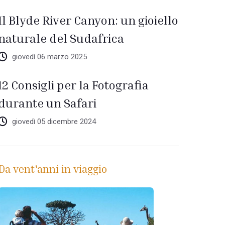
Il Blyde River Canyon: un gioiello
naturale del Sudafrica
giovedì 06 marzo 2025
12 Consigli per la Fotografia
durante un Safari
giovedì 05 dicembre 2024
Da vent'anni in viaggio