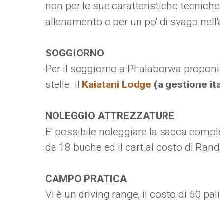
non per le sue caratteristiche tecniche
allenamento o per un po' di svago nell'
SOGGIORNO
Per il soggiorno a Phalaborwa proponi
stelle: il
Kaiatani Lodge
(a gestione it
NOLEGGIO ATTREZZATURE
E' possibile noleggiare la sacca compl
da 18 buche ed il cart al costo di Rand
CAMPO PRATICA
Vi è un driving range, il costo di 50 pa