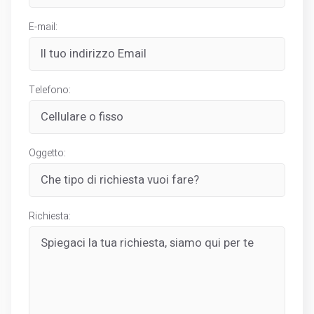
E-mail:
Telefono:
Oggetto:
Richiesta: