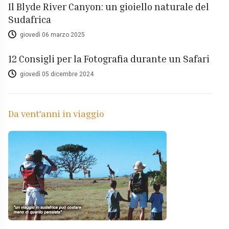
Il Blyde River Canyon: un gioiello naturale del
Sudafrica
giovedì 06 marzo 2025
12 Consigli per la Fotografia durante un Safari
giovedì 05 dicembre 2024
Da vent'anni in viaggio