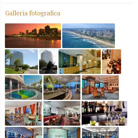
Galleria fotografica