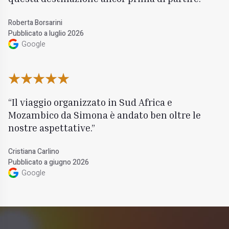
Roberta Borsarini
Pubblicato a luglio 2026
Google
Il viaggio organizzato in Sud Africa e
Mozambico da Simona è andato ben oltre le
nostre aspettative.
Cristiana Carlino
Pubblicato a giugno 2026
Google