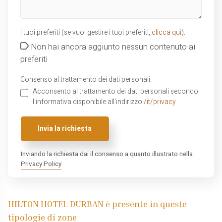
I tuoi preferiti (se vuoi gestire i tuoi preferiti,
clicca qui
):
Non hai ancora aggiunto nessun contenuto ai
preferiti
Consenso al trattamento dei dati personali:
Acconsento al trattamento dei dati personali secondo
l'informativa disponibile all'indirizzo
/it/privacy
Invia la richiesta
Inviando la richiesta dai il consenso a quanto illustrato nella
Privacy Policy
HILTON HOTEL DURBAN è presente in queste
tipologie di zone