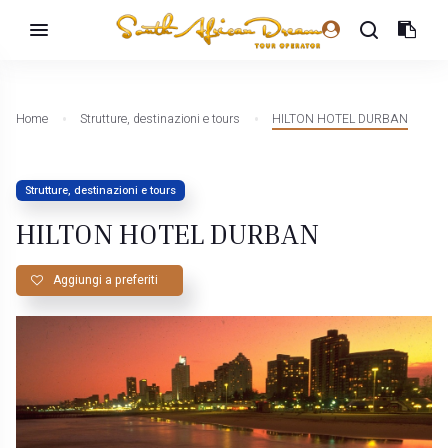
Home
Strutture, destinazioni e tours
HILTON HOTEL DURBAN
Strutture, destinazioni e tours
HILTON HOTEL DURBAN
Aggiungi a preferiti