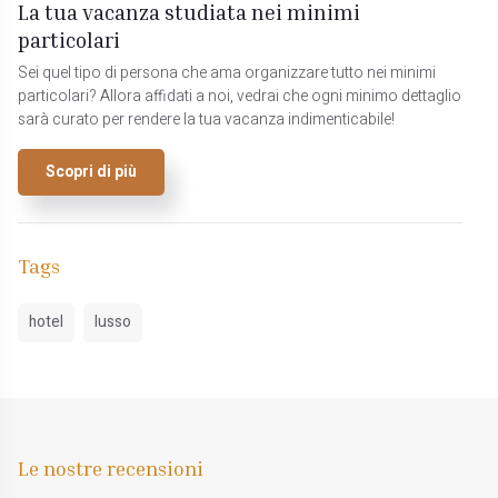
La tua vacanza studiata nei minimi
particolari
Sei quel tipo di persona che ama organizzare tutto nei minimi
particolari? Allora affidati a noi, vedrai che ogni minimo dettaglio
sarà curato per rendere la tua vacanza indimenticabile!
Scopri di più
Tags
hotel
lusso
Le nostre recensioni