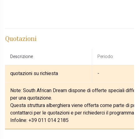
Quotazioni
Descrizione
Periodo
quotazioni su richiesta
-
Note:
South African Dream dispone di offerte speciali differe
per una quotazione.
Questa struttura alberghiera viene offerta come parte di prog
contattarci per le quotazioni e per richiederci il programma p
Infoline: +39 011 014 2185