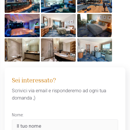
Sei interessato?
Scrivici via email e risponderemo ad ogni tua
domanda ;)
Nome: