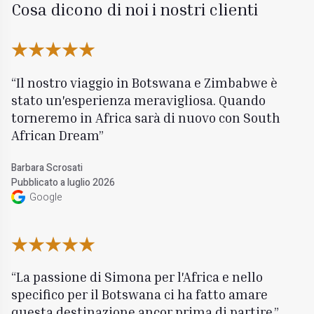
Cosa dicono di noi i nostri clienti
Il nostro viaggio in Botswana e Zimbabwe è
stato un'esperienza meravigliosa. Quando
torneremo in Africa sarà di nuovo con South
African Dream
Barbara Scrosati
Pubblicato a luglio 2026
Google
La passione di Simona per l'Africa e nello
specifico per il Botswana ci ha fatto amare
questa destinazione ancor prima di partire.