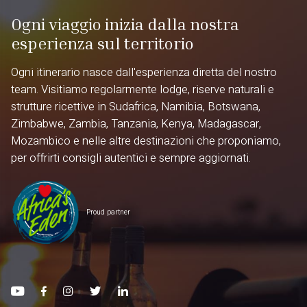
Ogni viaggio inizia dalla nostra
esperienza sul territorio
Ogni itinerario nasce dall'esperienza diretta del nostro
team. Visitiamo regolarmente lodge, riserve naturali e
strutture ricettive in Sudafrica, Namibia, Botswana,
Zimbabwe, Zambia, Tanzania, Kenya, Madagascar,
Mozambico e nelle altre destinazioni che proponiamo,
per offrirti consigli autentici e sempre aggiornati.
Proud partner