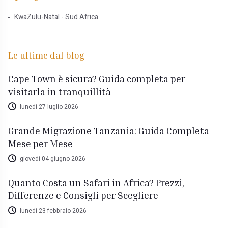
KwaZulu-Natal - Sud Africa
Le ultime dal blog
Cape Town è sicura? Guida completa per
visitarla in tranquillità
lunedì 27 luglio 2026
Grande Migrazione Tanzania: Guida Completa
Mese per Mese
giovedì 04 giugno 2026
Quanto Costa un Safari in Africa? Prezzi,
Differenze e Consigli per Scegliere
lunedì 23 febbraio 2026