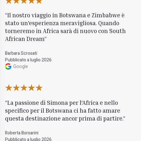
Il nostro viaggio in Botswana e Zimbabwe è
stato un'esperienza meravigliosa. Quando
torneremo in Africa sarà di nuovo con South
African Dream
Barbara Scrosati
Pubblicato a luglio 2026
Google
La passione di Simona per l'Africa e nello
specifico per il Botswana ci ha fatto amare
questa destinazione ancor prima di partire.
Roberta Borsarini
Pubblicato a luglio 2026