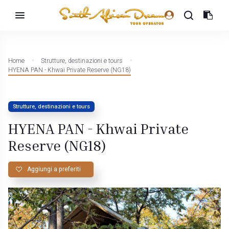
Home
Strutture, destinazioni e tours
HYENA PAN - Khwai Private Reserve (NG18)
Strutture, destinazioni e tours
HYENA PAN - Khwai Private
Reserve (NG18)
Aggiungi a preferiti