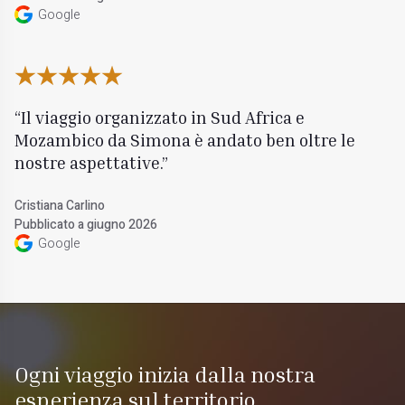
Google
Il viaggio organizzato in Sud Africa e
Mozambico da Simona è andato ben oltre le
nostre aspettative.
Cristiana Carlino
Pubblicato a giugno 2026
Google
Ogni viaggio inizia dalla nostra
esperienza sul territorio