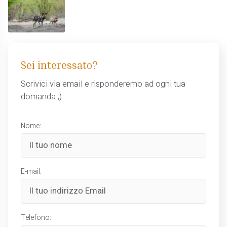
Sei interessato?
Scrivici via email e risponderemo ad ogni tua
domanda ;)
Nome:
E-mail:
Telefono: