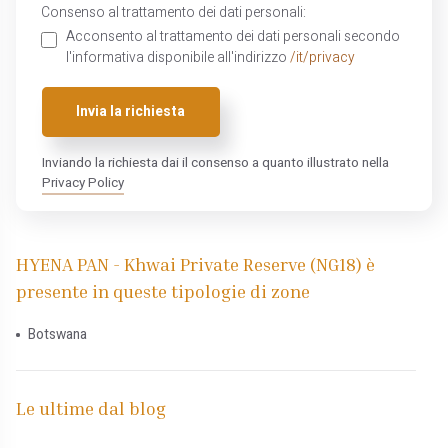
Consenso al trattamento dei dati personali:
Acconsento al trattamento dei dati personali secondo
l'informativa disponibile all'indirizzo
/it/privacy
Invia la richiesta
Inviando la richiesta dai il consenso a quanto illustrato nella
Privacy Policy
HYENA PAN - Khwai Private Reserve (NG18) è
presente in queste tipologie di zone
Botswana
Le ultime dal blog