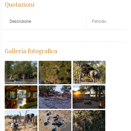
Quotazioni
Descrizione
Periodo
Galleria fotografica