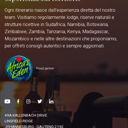
Ogni itinerario nasce dall'esperienza diretta del nostro
team. Visitiamo regolarmente lodge, riserve naturali e
strutture ricettive in Sudafrica, Namibia, Botswana,
Zimbabwe, Zambia, Tanzania, Kenya, Madagascar,
Mozambico e nelle altre destinazioni che proponiamo,
per offrirti consigli autentici e sempre aggiornati.
Proud partner
49A KALLENBACH DRIVE
LINSFIELD RIDGE
JOHANNESBURG - GAUTENG 2192