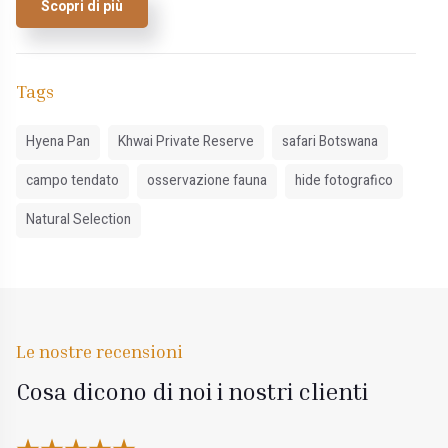
Scopri di più
Tags
Hyena Pan
Khwai Private Reserve
safari Botswana
campo tendato
osservazione fauna
hide fotografico
Natural Selection
Le nostre recensioni
Cosa dicono di noi i nostri clienti