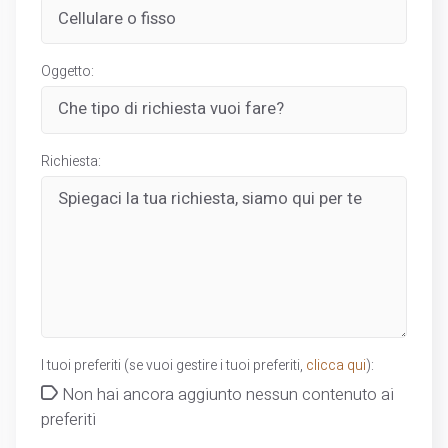
Oggetto:
Richiesta:
I tuoi preferiti (se vuoi gestire i tuoi preferiti,
clicca qui
):
Non hai ancora aggiunto nessun contenuto ai
preferiti