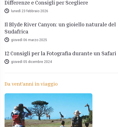
Differenze e Consigli per Scegliere
lunedì 23 febbraio 2026
Il Blyde River Canyon: un gioiello naturale del
Sudafrica
giovedì 06 marzo 2025
12 Consigli per la Fotografia durante un Safari
giovedì 05 dicembre 2024
Da vent'anni in viaggio