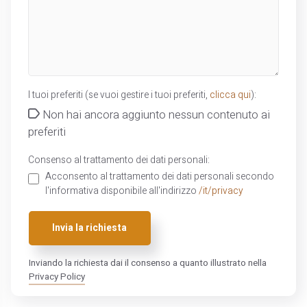
I tuoi preferiti (se vuoi gestire i tuoi preferiti,
clicca qui
):
Non hai ancora aggiunto nessun contenuto ai
preferiti
Consenso al trattamento dei dati personali:
Acconsento al trattamento dei dati personali secondo
l'informativa disponibile all'indirizzo
/it/privacy
Invia la richiesta
Inviando la richiesta dai il consenso a quanto illustrato nella
Privacy Policy