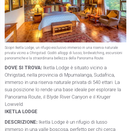
Scopri Iketla Lodge, un rifugio esclusivo immerso in una riserva naturale
privata vicino a Ohrigstad. Goditi alloggi di lusso, birdwatching, escursioni
panoramiche e la straordinaria bellezza della Panorama Route.
DOVE SI TROVA:
Iketla Lodge è situato vicino a
Ohrigstad, nella provincia di Mpumalanga, Sudafrica,
immerso in una riserva naturale privata di 540 ettari. La
sua posizione lo rende una base ideale per esplorare la
Panorama Route, il Blyde River Canyon e il Kruger
Lowveld.
IKETLA LODGE
DESCRIZIONE:
Iketla Lodge è un rifugio di lusso
immerso in una valle boscosa, perfetto per chi cerca