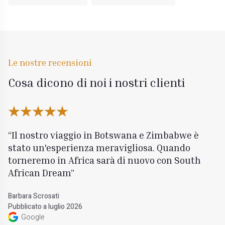
Le nostre recensioni
Cosa dicono di noi i nostri clienti
Il nostro viaggio in Botswana e Zimbabwe è
stato un'esperienza meravigliosa. Quando
torneremo in Africa sarà di nuovo con South
African Dream
Barbara Scrosati
Pubblicato a luglio 2026
Google