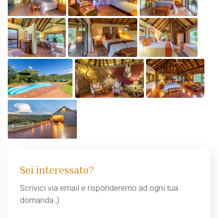
Sei interessato?
Scrivici via email e risponderemo ad ogni tua
domanda ;)