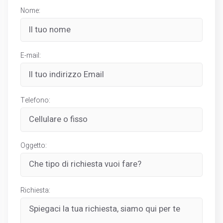
Nome:
E-mail:
Telefono:
Oggetto:
Richiesta: