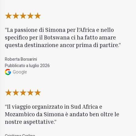
La passione di Simona per l'Africa e nello
specifico per il Botswana ci ha fatto amare
questa destinazione ancor prima di partire.
Roberta Borsarini
Pubblicato a luglio 2026
Google
Il viaggio organizzato in Sud Africa e
Mozambico da Simona è andato ben oltre le
nostre aspettative.