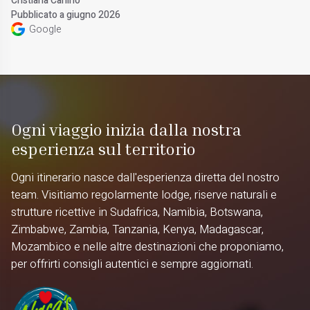
Cristiana Carlino
Pubblicato a giugno 2026
Google
Ogni viaggio inizia dalla nostra
esperienza sul territorio
Ogni itinerario nasce dall'esperienza diretta del nostro
team. Visitiamo regolarmente lodge, riserve naturali e
strutture ricettive in Sudafrica, Namibia, Botswana,
Zimbabwe, Zambia, Tanzania, Kenya, Madagascar,
Mozambico e nelle altre destinazioni che proponiamo,
per offrirti consigli autentici e sempre aggiornati.