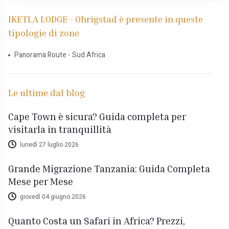
IKETLA LODGE - Ohrigstad è presente in queste
tipologie di zone
Panorama Route - Sud Africa
Le ultime dal blog
Cape Town è sicura? Guida completa per
visitarla in tranquillità
lunedì 27 luglio 2026
Grande Migrazione Tanzania: Guida Completa
Mese per Mese
giovedì 04 giugno 2026
Quanto Costa un Safari in Africa? Prezzi,