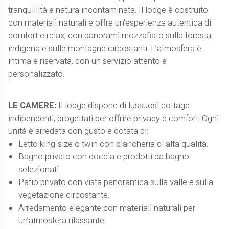
tranquillità e natura incontaminata. Il lodge è costruito
con materiali naturali e offre un'esperienza autentica di
comfort e relax, con panorami mozzafiato sulla foresta
indigena e sulle montagne circostanti. L’atmosfera è
intima e riservata, con un servizio attento e
personalizzato.
LE CAMERE:
Il lodge dispone di lussuosi cottage
indipendenti, progettati per offrire privacy e comfort. Ogni
unità è arredata con gusto e dotata di:
Letto king-size o twin con biancheria di alta qualità.
Bagno privato con doccia e prodotti da bagno
selezionati.
Patio privato con vista panoramica sulla valle e sulla
vegetazione circostante.
Arredamento elegante con materiali naturali per
un’atmosfera rilassante.