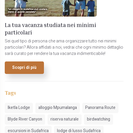
La tua vacanza studiata nei minimi
particolari
Sei quel tipo di persona che ama organizzare tutto nei minimi
particolari? Allora affidati a noi, vedrai che ogni minimo dettaglio
sarà curato per rendere la tua vacanza indimenticabile!
Scopri di più
Tags
Iketla Lodge
alloggio Mpumalanga
Panorama Route
Blyde River Canyon
riserva naturale
birdwatching
escursioni in Sudafrica
lodge di lusso Sudafrica