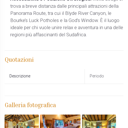
trova a breve distanza dalle principali attrazioni della
Panorama Route, tra cui il Blyde River Canyon, le
Bourke’s Luck Potholes e la God’s Window. È il luogo
ideale per chi vuole unire relax e avventura in una delle
regioni più affascinanti del Sudafrica.
Quotazioni
Descrizione
Periodo
Galleria fotografica