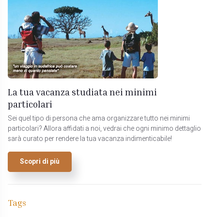
La tua vacanza studiata nei minimi
particolari
Sei quel tipo di persona che ama organizzare tutto nei minimi
particolari? Allora affidati a noi, vedrai che ogni minimo dettaglio
sarà curato per rendere la tua vacanza indimenticabile!
Scopri di più
Tags