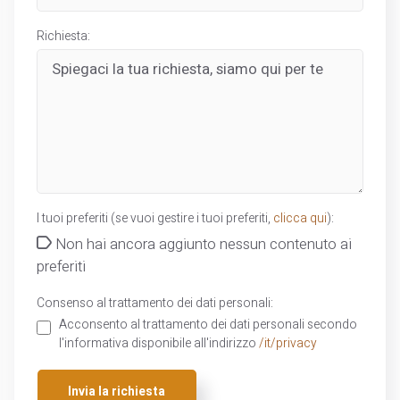
Richiesta:
I tuoi preferiti (se vuoi gestire i tuoi preferiti,
clicca qui
):
Non hai ancora aggiunto nessun contenuto ai
preferiti
Consenso al trattamento dei dati personali:
Acconsento al trattamento dei dati personali secondo
l'informativa disponibile all'indirizzo
/it/privacy
Invia la richiesta