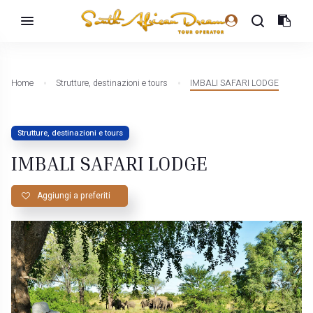
Home
Strutture, destinazioni e tours
IMBALI SAFARI LODGE
Strutture, destinazioni e tours
IMBALI SAFARI LODGE
Aggiungi a preferiti