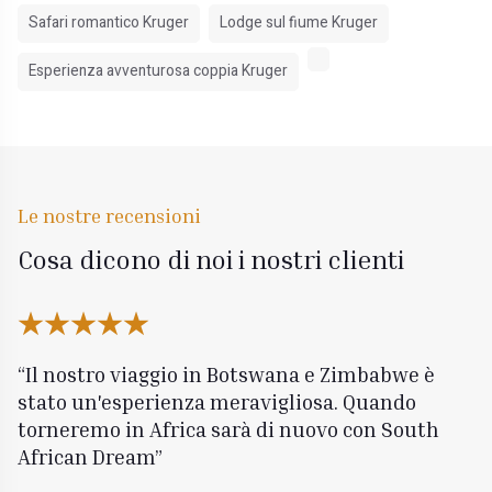
Safari romantico Kruger
Lodge sul fiume Kruger
Esperienza avventurosa coppia Kruger
Le nostre recensioni
Cosa dicono di noi i nostri clienti
Il nostro viaggio in Botswana e Zimbabwe è
stato un'esperienza meravigliosa. Quando
torneremo in Africa sarà di nuovo con South
African Dream