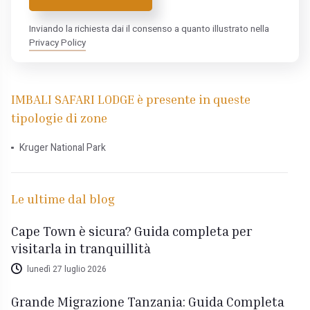
Inviando la richiesta dai il consenso a quanto illustrato nella
Privacy Policy
IMBALI SAFARI LODGE è presente in queste
tipologie di zone
Kruger National Park
Le ultime dal blog
Cape Town è sicura? Guida completa per
visitarla in tranquillità
lunedì 27 luglio 2026
Grande Migrazione Tanzania: Guida Completa