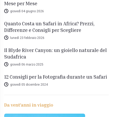
Mese per Mese
giovedì 04 giugno 2026
Quanto Costa un Safari in Africa? Prezzi,
Differenze e Consigli per Scegliere
lunedì 23 febbraio 2026
Il Blyde River Canyon: un gioiello naturale del
Sudafrica
giovedì 06 marzo 2025
12 Consigli per la Fotografia durante un Safari
giovedì 05 dicembre 2024
Da vent'anni in viaggio