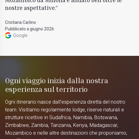
nostre aspettative.
Cristiana Carlino
Pubblicato a giugno 2026
Google
Ogni viaggio inizia dalla nostra
esperienza sul territorio
Ogni itinerario nasce dall'esperienza diretta del nostro
team. Visitiamo regolarmente lodge, riserve naturali e
strutture ricettive in Sudafrica, Namibia, Botswana,
Zimbabwe, Zambia, Tanzania, Kenya, Madagascar,
Mozambico e nelle altre destinazioni che proponiamo,