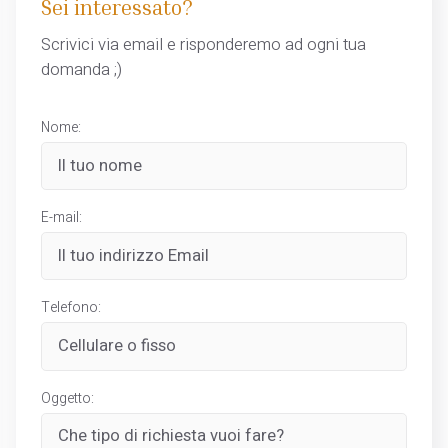
Sei interessato?
Scrivici via email e risponderemo ad ogni tua
domanda ;)
Nome:
E-mail:
Telefono:
Oggetto: