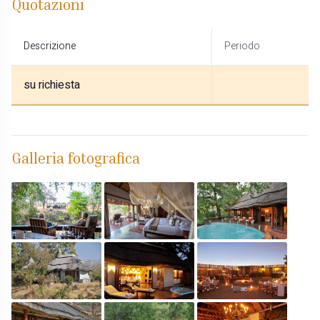
Quotazioni
Descrizione
Periodo
su richiesta
Galleria fotografica