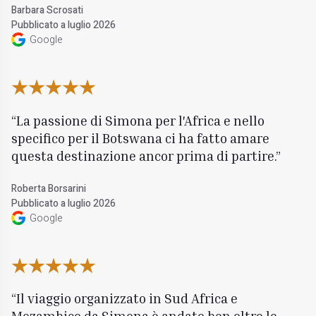
Barbara Scrosati
Pubblicato a luglio 2026
Google
La passione di Simona per l'Africa e nello
specifico per il Botswana ci ha fatto amare
questa destinazione ancor prima di partire.
Roberta Borsarini
Pubblicato a luglio 2026
Google
Il viaggio organizzato in Sud Africa e
Mozambico da Simona è andato ben oltre le