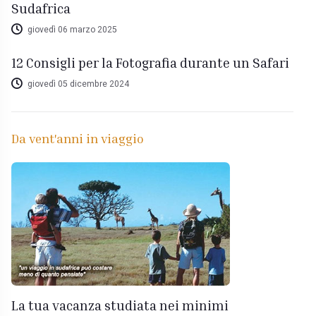
Sudafrica
giovedì 06 marzo 2025
12 Consigli per la Fotografia durante un Safari
giovedì 05 dicembre 2024
Da vent'anni in viaggio
La tua vacanza studiata nei minimi