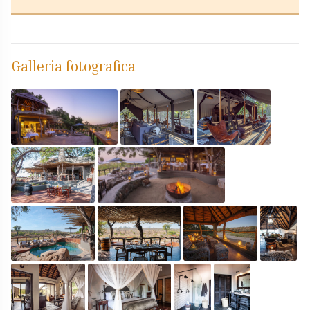
Galleria fotografica