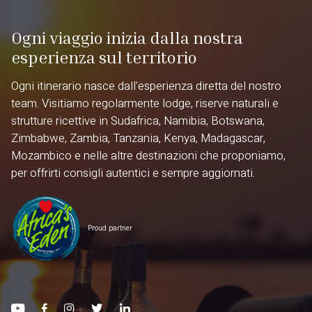
Ogni viaggio inizia dalla nostra
esperienza sul territorio
Ogni itinerario nasce dall'esperienza diretta del nostro
team. Visitiamo regolarmente lodge, riserve naturali e
strutture ricettive in Sudafrica, Namibia, Botswana,
Zimbabwe, Zambia, Tanzania, Kenya, Madagascar,
Mozambico e nelle altre destinazioni che proponiamo,
per offrirti consigli autentici e sempre aggiornati.
Proud partner