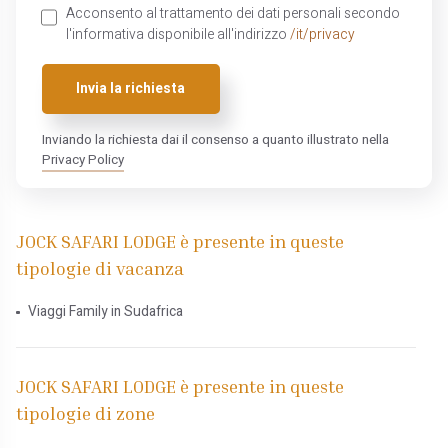
Acconsento al trattamento dei dati personali secondo
l'informativa disponibile all'indirizzo
/it/privacy
Invia la richiesta
Inviando la richiesta dai il consenso a quanto illustrato nella
Privacy Policy
JOCK SAFARI LODGE è presente in queste
tipologie di vacanza
Viaggi Family in Sudafrica
JOCK SAFARI LODGE è presente in queste
tipologie di zone