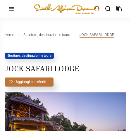
Home
Strutture, destinazioni e tours
JOCK SAFARI LODGE
Strutture, destinazioni e tours
JOCK SAFARI LODGE
Aggiungi a preferiti