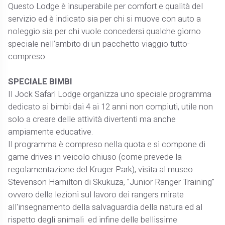
Questo Lodge è insuperabile per comfort e qualità del
servizio ed è indicato sia per chi si muove con auto a
noleggio sia per chi vuole concedersi qualche giorno
speciale nell’ambito di un pacchetto viaggio tutto-
compreso.
SPECIALE BIMBI
Il Jock Safari Lodge organizza uno speciale programma
dedicato ai bimbi dai 4 ai 12 anni non compiuti, utile non
solo a creare delle attività divertenti ma anche
ampiamente educative.
Il programma è compreso nella quota e si compone di
game drives in veicolo chiuso (come prevede la
regolamentazione del Kruger Park), visita al museo
Stevenson Hamilton di Skukuza, "Junior Ranger Training"
ovvero delle lezioni sul lavoro dei rangers mirate
all'insegnamento della salvaguardia della natura ed al
rispetto degli animali ed infine delle bellissime