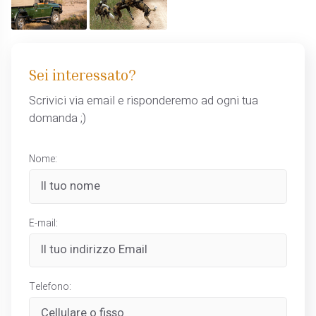
Sei interessato?
Scrivici via email e risponderemo ad ogni tua
domanda ;)
Nome:
E-mail:
Telefono: