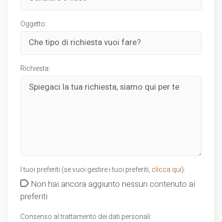
Oggetto:
Richiesta:
I tuoi preferiti (se vuoi gestire i tuoi preferiti,
clicca qui
):
Non hai ancora aggiunto nessun contenuto ai
preferiti
Consenso al trattamento dei dati personali: