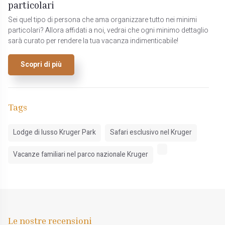
particolari
Sei quel tipo di persona che ama organizzare tutto nei minimi
particolari? Allora affidati a noi, vedrai che ogni minimo dettaglio
sarà curato per rendere la tua vacanza indimenticabile!
Scopri di più
Tags
Lodge di lusso Kruger Park
Safari esclusivo nel Kruger
Vacanze familiari nel parco nazionale Kruger
Le nostre recensioni