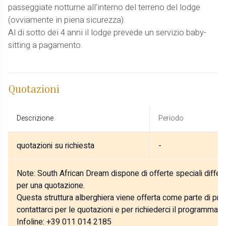
passeggiate notturne all'interno del terreno del lodge
(ovviamente in piena sicurezza).
Al di sotto dei 4 anni il lodge prevede un servizio baby-
sitting a pagamento.
Quotazioni
Descrizione
Periodo
quotazioni su richiesta
-
Note:
South African Dream dispone di offerte speciali differe
per una quotazione.
Questa struttura alberghiera viene offerta come parte di prog
contattarci per le quotazioni e per richiederci il programma p
Infoline: +39 011 014 2185