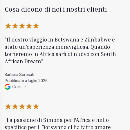
Cosa dicono di noi i nostri clienti
Il nostro viaggio in Botswana e Zimbabwe è
stato un'esperienza meravigliosa. Quando
torneremo in Africa sarà di nuovo con South
African Dream
Barbara Scrosati
Pubblicato a luglio 2026
Google
La passione di Simona per l'Africa e nello
specifico per il Botswana ci ha fatto amare