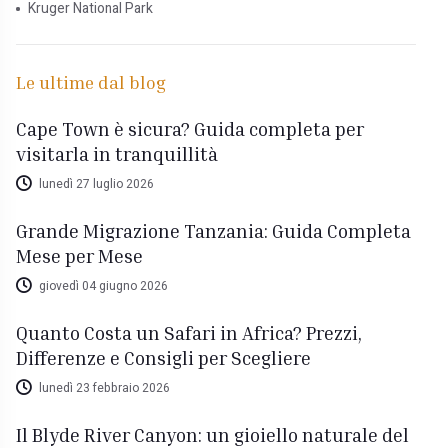
Kruger National Park
Le ultime dal blog
Cape Town è sicura? Guida completa per
visitarla in tranquillità
lunedì 27 luglio 2026
Grande Migrazione Tanzania: Guida Completa
Mese per Mese
giovedì 04 giugno 2026
Quanto Costa un Safari in Africa? Prezzi,
Differenze e Consigli per Scegliere
lunedì 23 febbraio 2026
Il Blyde River Canyon: un gioiello naturale del