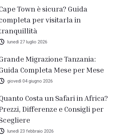
Cape Town è sicura? Guida
completa per visitarla in
tranquillità
lunedì 27 luglio 2026
Grande Migrazione Tanzania:
Guida Completa Mese per Mese
giovedì 04 giugno 2026
Quanto Costa un Safari in Africa?
Prezzi, Differenze e Consigli per
Scegliere
lunedì 23 febbraio 2026