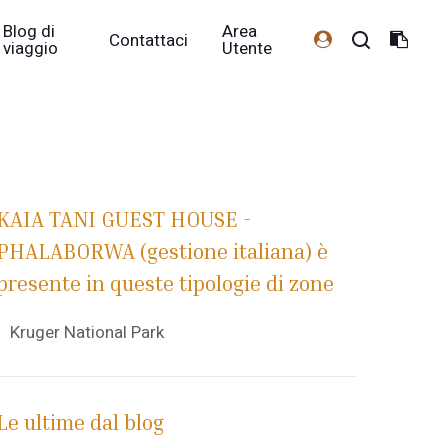
Blog di
Area
Contattaci
viaggio
Utente
KAIA TANI GUEST HOUSE -
PHALABORWA (gestione italiana) è
presente in queste tipologie di zone
Kruger National Park
Le ultime dal blog