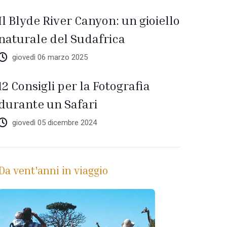
Il Blyde River Canyon: un gioiello
naturale del Sudafrica
giovedì 06 marzo 2025
12 Consigli per la Fotografia
durante un Safari
giovedì 05 dicembre 2024
Da vent'anni in viaggio