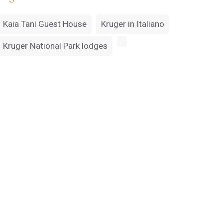
Kaia Tani Guest House
Kruger in Italiano
Kruger National Park lodges