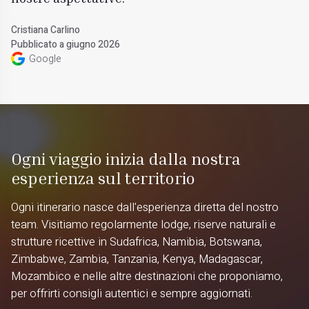
Cristiana Carlino
Pubblicato a giugno 2026
Google
Ogni viaggio inizia dalla nostra
esperienza sul territorio
Ogni itinerario nasce dall'esperienza diretta del nostro
team. Visitiamo regolarmente lodge, riserve naturali e
strutture ricettive in Sudafrica, Namibia, Botswana,
Zimbabwe, Zambia, Tanzania, Kenya, Madagascar,
Mozambico e nelle altre destinazioni che proponiamo,
per offrirti consigli autentici e sempre aggiornati.