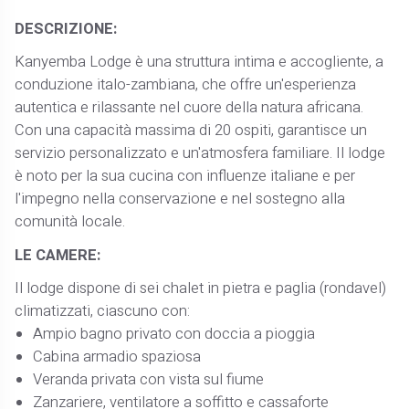
DESCRIZIONE:
Kanyemba Lodge è una struttura intima e accogliente, a
conduzione italo-zambiana, che offre un'esperienza
autentica e rilassante nel cuore della natura africana.
Con una capacità massima di 20 ospiti, garantisce un
servizio personalizzato e un'atmosfera familiare. Il lodge
è noto per la sua cucina con influenze italiane e per
l'impegno nella conservazione e nel sostegno alla
comunità locale.
LE CAMERE:
Il lodge dispone di sei chalet in pietra e paglia (rondavel)
climatizzati, ciascuno con:
Ampio bagno privato con doccia a pioggia
Cabina armadio spaziosa
Veranda privata con vista sul fiume
Zanzariere, ventilatore a soffitto e cassaforte