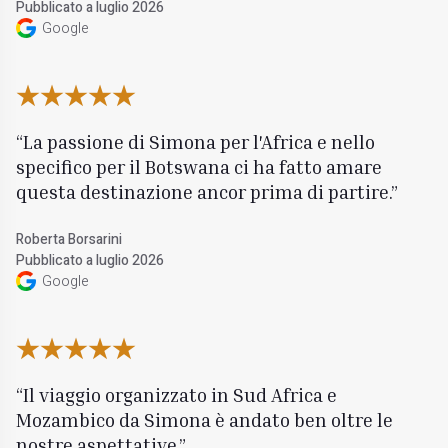
Pubblicato a luglio 2026
Google
La passione di Simona per l'Africa e nello
specifico per il Botswana ci ha fatto amare
questa destinazione ancor prima di partire.
Roberta Borsarini
Pubblicato a luglio 2026
Google
Il viaggio organizzato in Sud Africa e
Mozambico da Simona è andato ben oltre le
nostre aspettative.