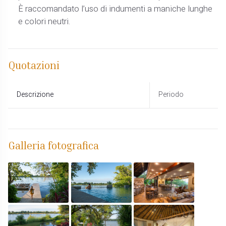
È raccomandato l’uso di indumenti a maniche lunghe
e colori neutri.
Quotazioni
Descrizione
Periodo
Galleria fotografica