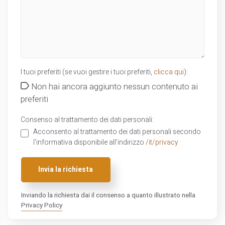
I tuoi preferiti (se vuoi gestire i tuoi preferiti,
clicca qui
):
Non hai ancora aggiunto nessun contenuto ai
preferiti
Consenso al trattamento dei dati personali:
Acconsento al trattamento dei dati personali secondo
l'informativa disponibile all'indirizzo
/it/privacy
Invia la richiesta
Inviando la richiesta dai il consenso a quanto illustrato nella
Privacy Policy