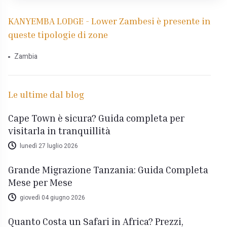
KANYEMBA LODGE - Lower Zambesi è presente in
queste tipologie di zone
Zambia
Le ultime dal blog
Cape Town è sicura? Guida completa per
visitarla in tranquillità
lunedì 27 luglio 2026
Grande Migrazione Tanzania: Guida Completa
Mese per Mese
giovedì 04 giugno 2026
Quanto Costa un Safari in Africa? Prezzi,