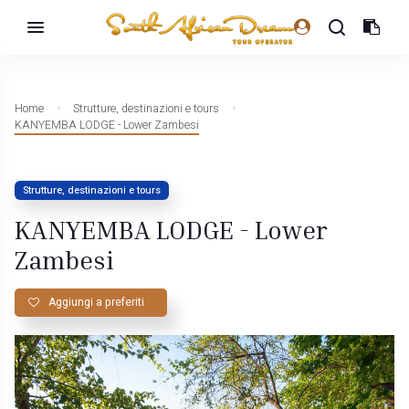
Home
Strutture, destinazioni e tours
KANYEMBA LODGE - Lower Zambesi
Strutture, destinazioni e tours
KANYEMBA LODGE - Lower
Zambesi
Aggiungi a preferiti