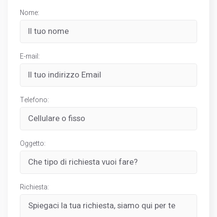
Nome:
E-mail:
Telefono:
Oggetto:
Richiesta: