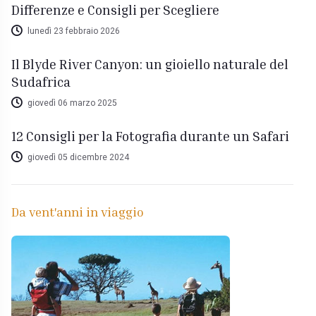
Differenze e Consigli per Scegliere
lunedì 23 febbraio 2026
Il Blyde River Canyon: un gioiello naturale del
Sudafrica
giovedì 06 marzo 2025
12 Consigli per la Fotografia durante un Safari
giovedì 05 dicembre 2024
Da vent'anni in viaggio