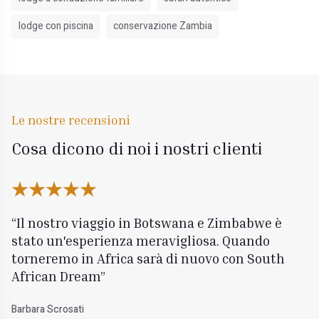
lodge con piscina
conservazione Zambia
Le nostre recensioni
Cosa dicono di noi i nostri clienti
Il nostro viaggio in Botswana e Zimbabwe è
stato un'esperienza meravigliosa. Quando
torneremo in Africa sarà di nuovo con South
African Dream
Barbara Scrosati