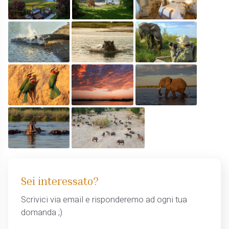
Sei interessato?
Scrivici via email e risponderemo ad ogni tua
domanda ;)