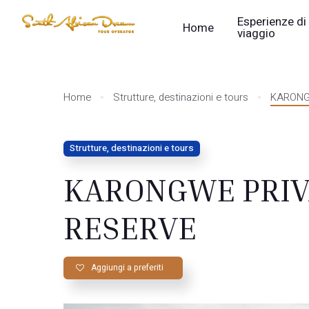
Esperienze di
Home
viaggio
Home
Strutture, destinazioni e tours
KARONG
Strutture, destinazioni e tours
KARONGWE PRIV
RESERVE
Aggiungi a preferiti