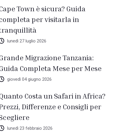
Cape Town è sicura? Guida
completa per visitarla in
tranquillità
lunedì 27 luglio 2026
Grande Migrazione Tanzania:
Guida Completa Mese per Mese
giovedì 04 giugno 2026
Quanto Costa un Safari in Africa?
Prezzi, Differenze e Consigli per
Scegliere
lunedì 23 febbraio 2026