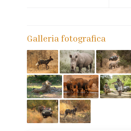
Galleria fotografica