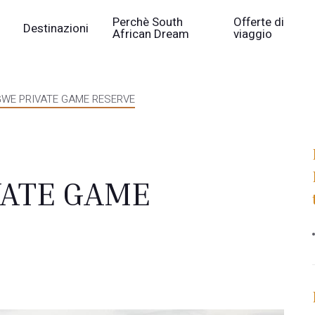
Perchè South
Offerte di
Destinazioni
African Dream
viaggio
WE PRIVATE GAME RESERVE
ATE GAME