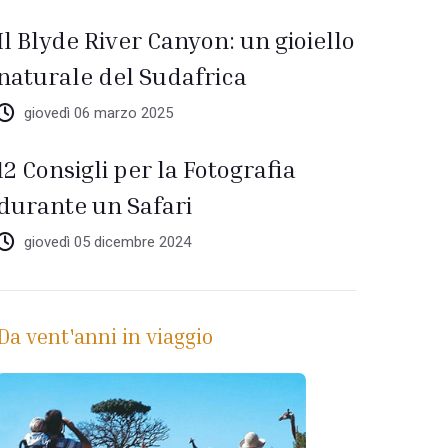
Il Blyde River Canyon: un gioiello
naturale del Sudafrica
giovedì 06 marzo 2025
12 Consigli per la Fotografia
durante un Safari
giovedì 05 dicembre 2024
Da vent'anni in viaggio