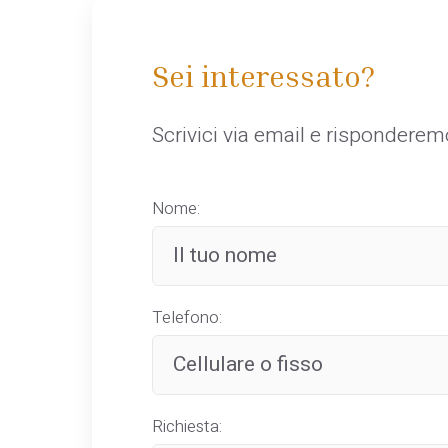
Sei interessato?
Scrivici via email e rispondere
Nome:
Telefono:
Richiesta: