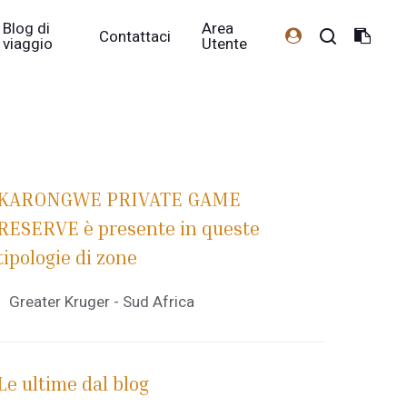
Blog di
Area
Contattaci
viaggio
Utente
KARONGWE PRIVATE GAME
RESERVE è presente in queste
tipologie di zone
Greater Kruger - Sud Africa
Le ultime dal blog