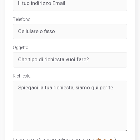
Telefono:
Oggetto:
Richiesta: