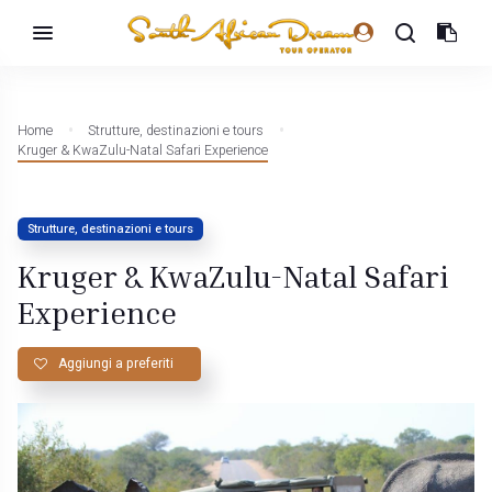
Home
Strutture, destinazioni e tours
Kruger & KwaZulu-Natal Safari Experience
Strutture, destinazioni e tours
Kruger & KwaZulu-Natal Safari
Experience
Aggiungi a preferiti