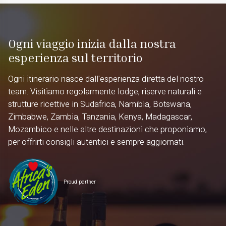
Ogni viaggio inizia dalla nostra
esperienza sul territorio
Ogni itinerario nasce dall'esperienza diretta del nostro
team. Visitiamo regolarmente lodge, riserve naturali e
strutture ricettive in Sudafrica, Namibia, Botswana,
Zimbabwe, Zambia, Tanzania, Kenya, Madagascar,
Mozambico e nelle altre destinazioni che proponiamo,
per offrirti consigli autentici e sempre aggiornati.
Proud partner