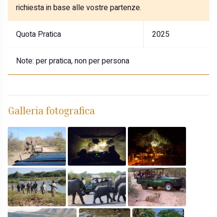
richiesta in base alle vostre partenze.
Quota Pratica
2025
Note:
per pratica, non per persona
Galleria fotografica