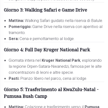
Giorno 3: Walking Safari e Game Drive
Mattina:
Walking Safari guidato nella riserva di Balule.
Pomeriggio:
Game Drive nella riserva con aperitivo al
tramonto.
Sera:
Cena e pernottamento al lodge.
Giorno 4: Full Day Kruger National Park
Giornata intera nel
Kruger National Park
, esplorando
la regione Orpen-Satara-Nwanedzi, famosa per le alte
concentrazioni di leoni e altre specie.
Pasti:
Pranzo libero nel parco, cena al lodge.
Giorno 5: Trasferimento al KwaZulu-Natal -
Pumusa Bush Camp
Mattina:
Colazione e trasferimento verso il
Pumusa