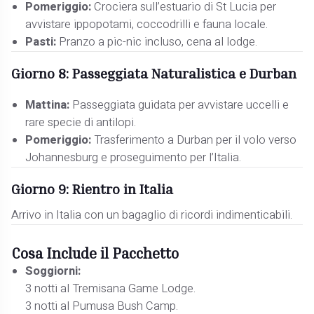
Pomeriggio:
Crociera sull’estuario di St Lucia per
avvistare ippopotami, coccodrilli e fauna locale.
Pasti:
Pranzo a pic-nic incluso, cena al lodge.
Giorno 8: Passeggiata Naturalistica e Durban
Mattina:
Passeggiata guidata per avvistare uccelli e
rare specie di antilopi.
Pomeriggio:
Trasferimento a Durban per il volo verso
Johannesburg e proseguimento per l’Italia.
Giorno 9: Rientro in Italia
Arrivo in Italia con un bagaglio di ricordi indimenticabili.
Cosa Include il Pacchetto
Soggiorni:
3 notti al Tremisana Game Lodge.
3 notti al Pumusa Bush Camp.