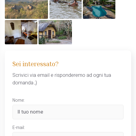
Sei interessato?
Scrivici via email e risponderemo ad ogni tua
domanda ;)
Nome:
E-mail: