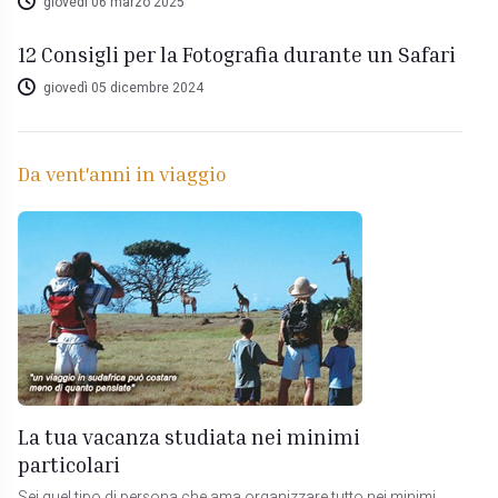
giovedì 06 marzo 2025
12 Consigli per la Fotografia durante un Safari
giovedì 05 dicembre 2024
Da vent'anni in viaggio
La tua vacanza studiata nei minimi
particolari