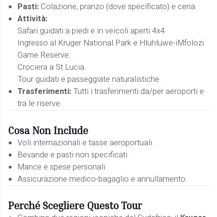
Pasti:
Colazione, pranzo (dove specificato) e cena.
Attività:
Safari guidati a piedi e in veicoli aperti 4x4.
Ingresso al Kruger National Park e Hluhluwe-iMfolozi
Game Reserve.
Crociera a St Lucia.
Tour guidati e passeggiate naturalistiche.
Trasferimenti:
Tutti i trasferimenti da/per aeroporti e
tra le riserve.
Cosa Non Include
Voli internazionali e tasse aeroportuali.
Bevande e pasti non specificati.
Mance e spese personali.
Assicurazione medico-bagaglio e annullamento.
Perché Scegliere Questo Tour