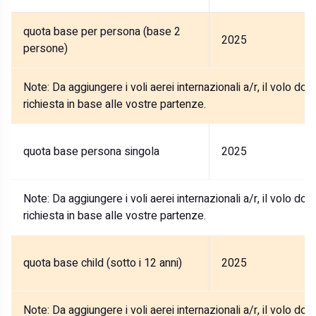
quota base per persona (base 2
2025
persone)
Note:
Da aggiungere i voli aerei internazionali a/r, il volo d
richiesta in base alle vostre partenze.
quota base persona singola
2025
Note:
Da aggiungere i voli aerei internazionali a/r, il volo d
richiesta in base alle vostre partenze.
quota base child (sotto i 12 anni)
2025
Note:
Da aggiungere i voli aerei internazionali a/r, il volo d