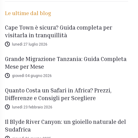
Le ultime dal blog
Cape Town è sicura? Guida completa per
visitarla in tranquillità
lunedì 27 luglio 2026
Grande Migrazione Tanzania: Guida Completa
Mese per Mese
giovedì 04 giugno 2026
Quanto Costa un Safari in Africa? Prezzi,
Differenze e Consigli per Scegliere
lunedì 23 febbraio 2026
Il Blyde River Canyon: un gioiello naturale del
Sudafrica