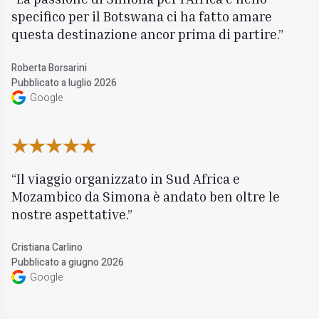
specifico per il Botswana ci ha fatto amare
questa destinazione ancor prima di partire.
Roberta Borsarini
Pubblicato a luglio 2026
Google
Il viaggio organizzato in Sud Africa e
Mozambico da Simona è andato ben oltre le
nostre aspettative.
Cristiana Carlino
Pubblicato a giugno 2026
Google