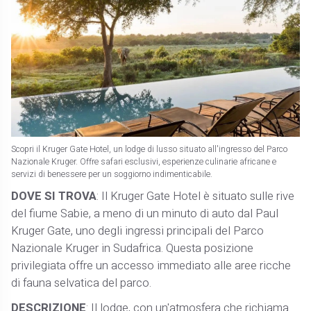
Scopri il Kruger Gate Hotel, un lodge di lusso situato all'ingresso del Parco
Nazionale Kruger. Offre safari esclusivi, esperienze culinarie africane e
servizi di benessere per un soggiorno indimenticabile.
DOVE SI TROVA
: Il Kruger Gate Hotel è situato sulle rive
del fiume Sabie, a meno di un minuto di auto dal Paul
Kruger Gate, uno degli ingressi principali del Parco
Nazionale Kruger in Sudafrica. Questa posizione
privilegiata offre un accesso immediato alle aree ricche
di fauna selvatica del parco.
DESCRIZIONE
: Il lodge, con un'atmosfera che richiama