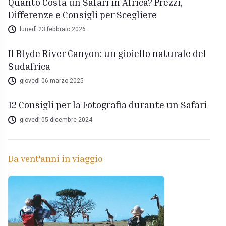
Quanto Costa un Safari in Africa? Prezzi,
Differenze e Consigli per Scegliere
lunedì 23 febbraio 2026
Il Blyde River Canyon: un gioiello naturale del
Sudafrica
giovedì 06 marzo 2025
12 Consigli per la Fotografia durante un Safari
giovedì 05 dicembre 2024
Da vent'anni in viaggio