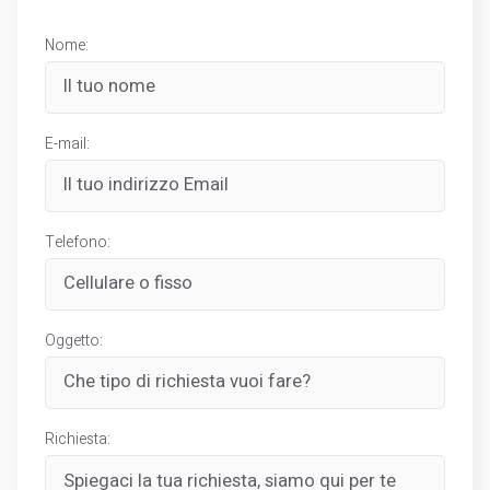
Nome:
E-mail:
Telefono:
Oggetto:
Richiesta: