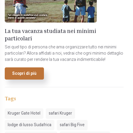
La tua vacanza studiata nei minimi
particolari
Sei quel tipo di persona che ama organizzare tutto nei minimi
particolari? Allora affidati a noi, vedrai che ogni minimo dettaglio
sarà curato per rendere la tua vacanza indimenticabile!
Scopri di più
Tags
Kruger Gate Hotel
safari Kruger
lodge di lusso Sudafrica
safari Big Five