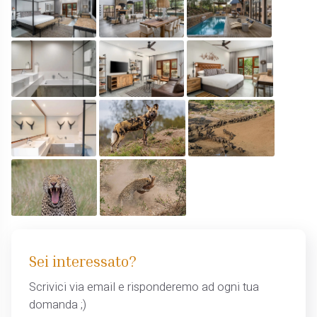
Sei interessato?
Scrivici via email e risponderemo ad ogni tua
domanda ;)