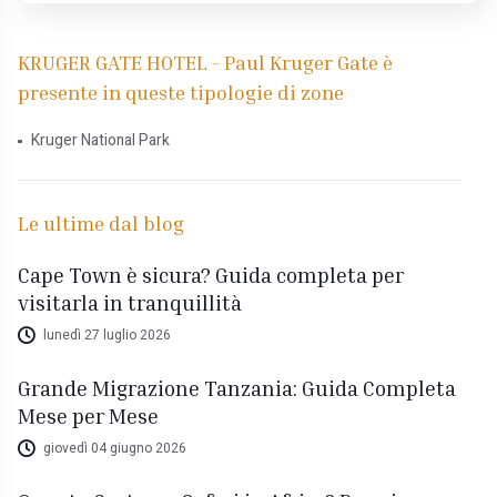
KRUGER GATE HOTEL - Paul Kruger Gate è
presente in queste tipologie di zone
Kruger National Park
Le ultime dal blog
Cape Town è sicura? Guida completa per
visitarla in tranquillità
lunedì 27 luglio 2026
Grande Migrazione Tanzania: Guida Completa
Mese per Mese
giovedì 04 giugno 2026