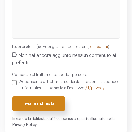
I tuoi preferiti (se vuoi gestire i tuoi preferiti,
clicca qui
):
Non hai ancora aggiunto nessun contenuto ai
preferiti
Consenso al trattamento dei dati personali:
Acconsento al trattamento dei dati personali secondo
l'informativa disponibile all'indirizzo
/it/privacy
Invia la richiesta
Inviando la richiesta dai il consenso a quanto illustrato nella
Privacy Policy