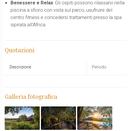
Benessere e Relax
: Gli ospiti possono rilassarsi nella
piscina a sfioro con vista sul parco, usufruire del
centro fitness e concedersi trattamenti presso la spa
ispirata all'Africa.
Quotazioni
Descrizione
Periodo
Galleria fotografica