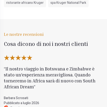
ristorante africano Kruger
spa Kruger National Park
Le nostre recensioni
Cosa dicono di noi i nostri clienti
Il nostro viaggio in Botswana e Zimbabwe è
stato un'esperienza meravigliosa. Quando
torneremo in Africa sarà di nuovo con South
African Dream
Barbara Scrosati
Pubblicato a luglio 2026