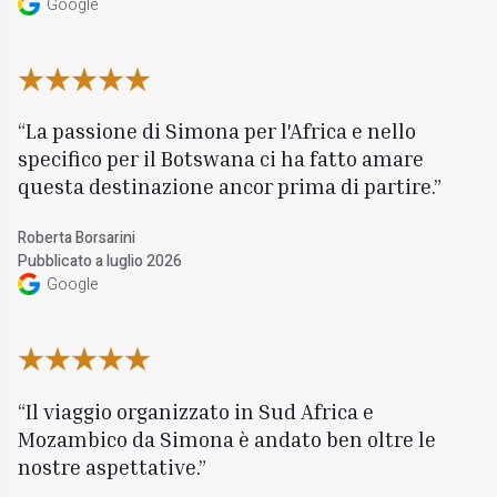
Google
La passione di Simona per l'Africa e nello
specifico per il Botswana ci ha fatto amare
questa destinazione ancor prima di partire.
Roberta Borsarini
Pubblicato a luglio 2026
Google
Il viaggio organizzato in Sud Africa e
Mozambico da Simona è andato ben oltre le
nostre aspettative.