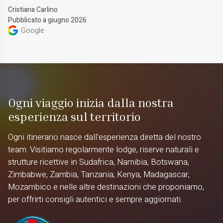
Cristiana Carlino
Pubblicato a giugno 2026
Google
Ogni viaggio inizia dalla nostra
esperienza sul territorio
Ogni itinerario nasce dall'esperienza diretta del nostro
team. Visitiamo regolarmente lodge, riserve naturali e
strutture ricettive in Sudafrica, Namibia, Botswana,
Zimbabwe, Zambia, Tanzania, Kenya, Madagascar,
Mozambico e nelle altre destinazioni che proponiamo,
per offrirti consigli autentici e sempre aggiornati.