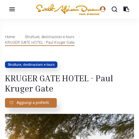
Home
Strutture, destinazioni e tours
KRUGER GATE HOTEL - Paul Kruger Gate
Strutture, destinazioni e tours
KRUGER GATE HOTEL - Paul
Kruger Gate
Aggiungi a preferiti