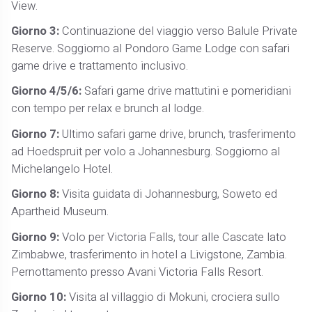
View.
Giorno 3:
Continuazione del viaggio verso Balule Private
Reserve. Soggiorno al Pondoro Game Lodge con safari
game drive e trattamento inclusivo.
Giorno 4/5/6:
Safari game drive mattutini e pomeridiani
con tempo per relax e brunch al lodge.
Giorno 7:
Ultimo safari game drive, brunch, trasferimento
ad Hoedspruit per volo a Johannesburg. Soggiorno al
Michelangelo Hotel.
Giorno 8:
Visita guidata di Johannesburg, Soweto ed
Apartheid Museum.
Giorno 9:
Volo per Victoria Falls, tour alle Cascate lato
Zimbabwe, trasferimento in hotel a Livigstone, Zambia.
Pernottamento presso Avani Victoria Falls Resort.
Giorno 10:
Visita al villaggio di Mokuni, crociera sullo