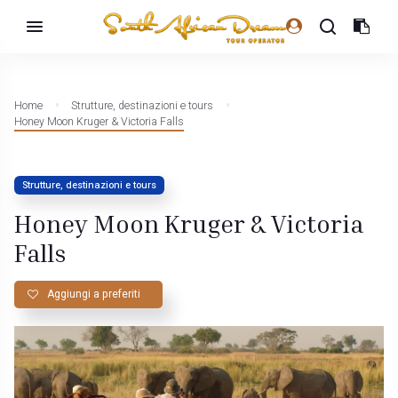
Home
Strutture, destinazioni e tours
Honey Moon Kruger & Victoria Falls
Strutture, destinazioni e tours
Honey Moon Kruger & Victoria
Falls
Aggiungi a preferiti