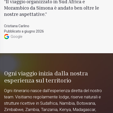
Il viaggio organizzato in Sud Africa e
Mozambico da Simona è andato ben oltre le
nostre aspettative.
Cristiana Carlino
Pubblicato a giugno 2026
Google
Ogni viaggio inizia dalla nostra
esperienza sul territorio
Ogni itinerario nasce dall'esperienza diretta del nostro
team. Visitiamo regolarmente lodge, riserve naturali e
strutture ricettive in Sudafrica, Namibia, Botswana,
Zimbabwe, Zambia, Tanzania, Kenya, Madagascar,