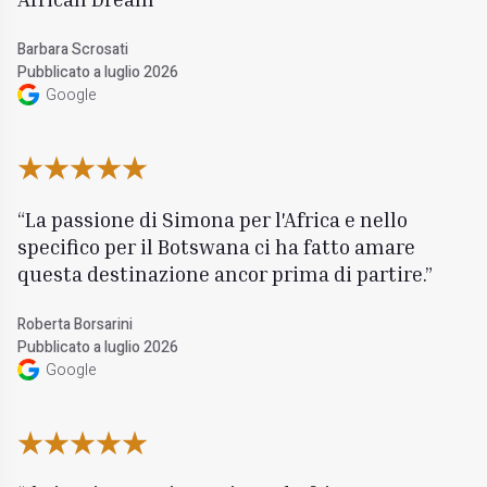
Barbara Scrosati
Pubblicato a luglio 2026
Google
La passione di Simona per l'Africa e nello
specifico per il Botswana ci ha fatto amare
questa destinazione ancor prima di partire.
Roberta Borsarini
Pubblicato a luglio 2026
Google