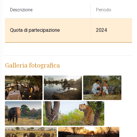
Descrizione
Periodo
Quota di partecipazione
2024
Galleria fotografica