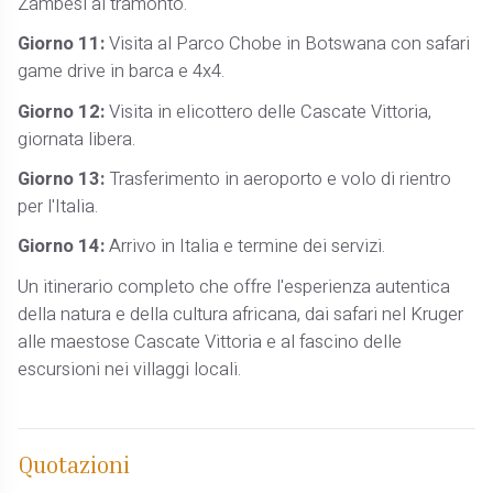
Zambesi al tramonto.
Giorno 11:
Visita al Parco Chobe in Botswana con safari
game drive in barca e 4x4.
Giorno 12:
Visita in elicottero delle Cascate Vittoria,
giornata libera.
Giorno 13:
Trasferimento in aeroporto e volo di rientro
per l'Italia.
Giorno 14:
Arrivo in Italia e termine dei servizi.
Un itinerario completo che offre l'esperienza autentica
della natura e della cultura africana, dai safari nel Kruger
alle maestose Cascate Vittoria e al fascino delle
escursioni nei villaggi locali.
Quotazioni