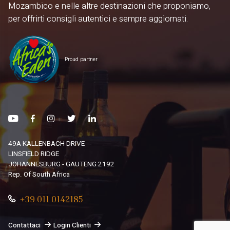
Mozambico e nelle altre destinazioni che proponiamo,
per offrirti consigli autentici e sempre aggiornati.
Proud partner
49A KALLENBACH DRIVE
LINSFIELD RIDGE
JOHANNESBURG - GAUTENG 2192
Rep. Of South Africa
+39 011 0142185
Contattaci
Login Clienti