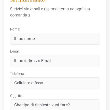
Scrivici via email e risponderemo ad ogni tua
domanda ;)
Nome:
E-mail:
Telefono:
Oggetto: