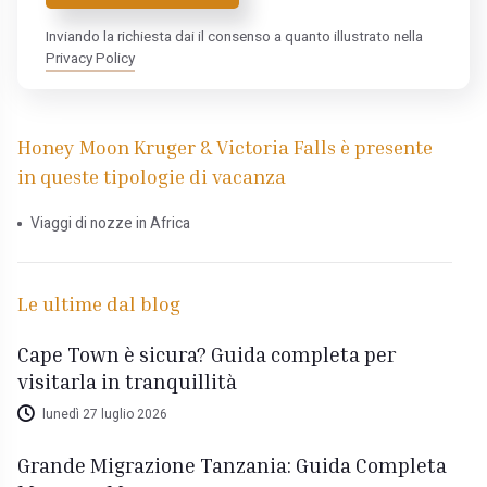
Inviando la richiesta dai il consenso a quanto illustrato nella
Privacy Policy
Honey Moon Kruger & Victoria Falls è presente
in queste tipologie di vacanza
Viaggi di nozze in Africa
Le ultime dal blog
Cape Town è sicura? Guida completa per
visitarla in tranquillità
lunedì 27 luglio 2026
Grande Migrazione Tanzania: Guida Completa