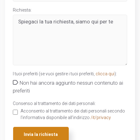
Richiesta:
I tuoi preferiti (se vuoi gestire i tuoi preferiti,
clicca qui
):
Non hai ancora aggiunto nessun contenuto ai
preferiti
Consenso al trattamento dei dati personali:
Acconsento al trattamento dei dati personali secondo
l'informativa disponibile all'indirizzo
/it/privacy
Invia la richiesta