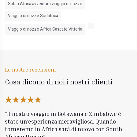
Safari Africa avventura viaggio di nozze
Viaggio di nozze Sudafrica
Viaggio di nozze Africa Cascate Vittoria
Le nostre recensioni
Cosa dicono di noi i nostri clienti
Il nostro viaggio in Botswana e Zimbabwe è
stato un'esperienza meravigliosa. Quando
torneremo in Africa sarà di nuovo con South
African Dream