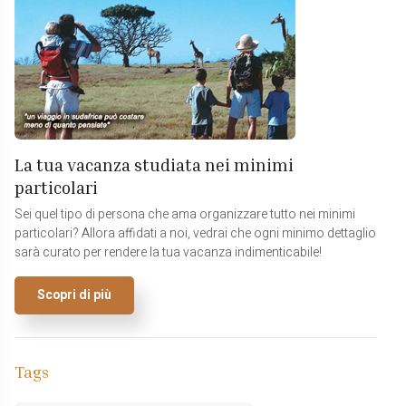
La tua vacanza studiata nei minimi
particolari
Sei quel tipo di persona che ama organizzare tutto nei minimi
particolari? Allora affidati a noi, vedrai che ogni minimo dettaglio
sarà curato per rendere la tua vacanza indimenticabile!
Scopri di più
Tags