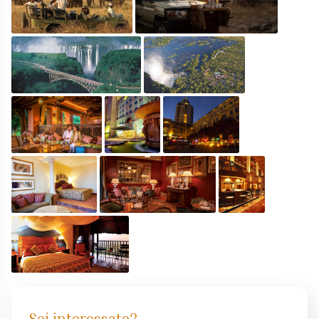
Sei interessato?