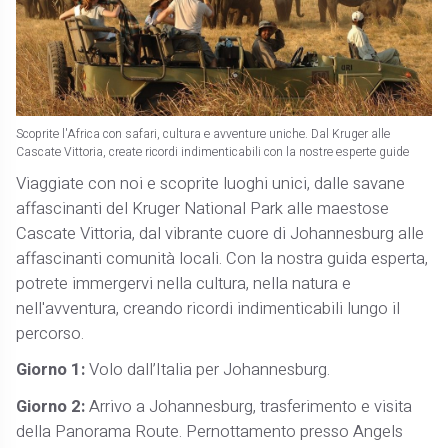
Scoprite l'Africa con safari, cultura e avventure uniche. Dal Kruger alle
Cascate Vittoria, create ricordi indimenticabili con la nostre esperte guide
Viaggiate con noi e scoprite luoghi unici, dalle savane
affascinanti del Kruger National Park alle maestose
Cascate Vittoria, dal vibrante cuore di Johannesburg alle
affascinanti comunità locali. Con la nostra guida esperta,
potrete immergervi nella cultura, nella natura e
nell'avventura, creando ricordi indimenticabili lungo il
percorso.
Giorno 1:
Volo dall’Italia per Johannesburg.
Giorno 2:
Arrivo a Johannesburg, trasferimento e visita
della Panorama Route. Pernottamento presso Angels