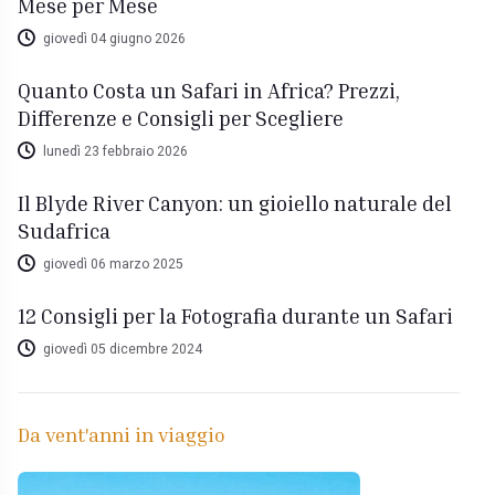
Mese per Mese
giovedì 04 giugno 2026
Quanto Costa un Safari in Africa? Prezzi,
Differenze e Consigli per Scegliere
lunedì 23 febbraio 2026
Il Blyde River Canyon: un gioiello naturale del
Sudafrica
giovedì 06 marzo 2025
12 Consigli per la Fotografia durante un Safari
giovedì 05 dicembre 2024
Da vent'anni in viaggio