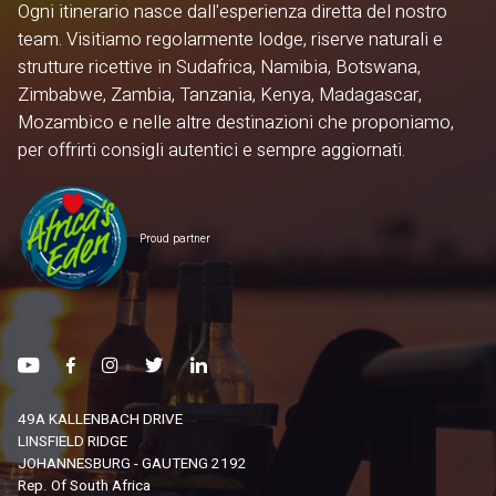
Ogni itinerario nasce dall'esperienza diretta del nostro
team. Visitiamo regolarmente lodge, riserve naturali e
strutture ricettive in Sudafrica, Namibia, Botswana,
Zimbabwe, Zambia, Tanzania, Kenya, Madagascar,
Mozambico e nelle altre destinazioni che proponiamo,
per offrirti consigli autentici e sempre aggiornati.
Proud partner
49A KALLENBACH DRIVE
LINSFIELD RIDGE
JOHANNESBURG - GAUTENG 2192
Rep. Of South Africa