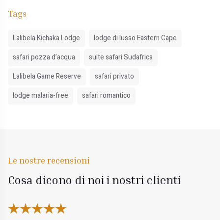
Tags
Lalibela Kichaka Lodge
lodge di lusso Eastern Cape
safari pozza d’acqua
suite safari Sudafrica
Lalibela Game Reserve
safari privato
lodge malaria-free
safari romantico
Le nostre recensioni
Cosa dicono di noi i nostri clienti