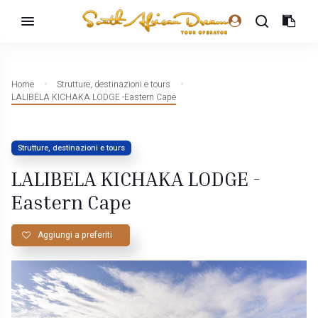
Home
Strutture, destinazioni e tours
LALIBELA KICHAKA LODGE -Eastern Cape
Strutture, destinazioni e tours
LALIBELA KICHAKA LODGE -
Eastern Cape
Aggiungi a preferiti