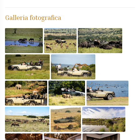
Galleria fotografica