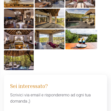
Sei interessato?
Scrivici via email e risponderemo ad ogni tua
domanda ;)