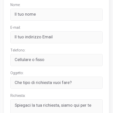
Nome:
E-mail:
Telefono:
Oggetto:
Richiesta: