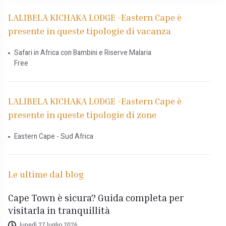
LALIBELA KICHAKA LODGE -Eastern Cape è
presente in queste tipologie di vacanza
Safari in Africa con Bambini e Riserve Malaria
Free
LALIBELA KICHAKA LODGE -Eastern Cape è
presente in queste tipologie di zone
Eastern Cape - Sud Africa
Le ultime dal blog
Cape Town è sicura? Guida completa per
visitarla in tranquillità
lunedì 27 luglio 2026