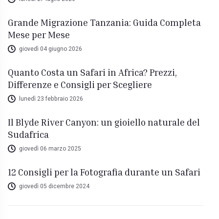
Grande Migrazione Tanzania: Guida Completa
Mese per Mese
giovedì 04 giugno 2026
Quanto Costa un Safari in Africa? Prezzi,
Differenze e Consigli per Scegliere
lunedì 23 febbraio 2026
Il Blyde River Canyon: un gioiello naturale del
Sudafrica
giovedì 06 marzo 2025
12 Consigli per la Fotografia durante un Safari
giovedì 05 dicembre 2024