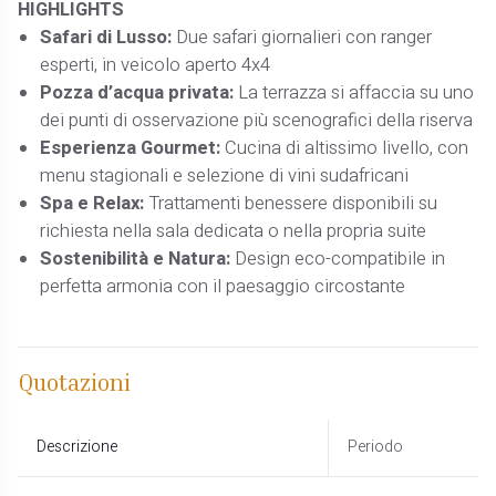
HIGHLIGHTS
Safari di Lusso:
Due safari giornalieri con ranger
esperti, in veicolo aperto 4x4
Pozza d’acqua privata:
La terrazza si affaccia su uno
dei punti di osservazione più scenografici della riserva
Esperienza Gourmet:
Cucina di altissimo livello, con
menu stagionali e selezione di vini sudafricani
Spa e Relax:
Trattamenti benessere disponibili su
richiesta nella sala dedicata o nella propria suite
Sostenibilità e Natura:
Design eco-compatibile in
perfetta armonia con il paesaggio circostante
Quotazioni
Descrizione
Periodo