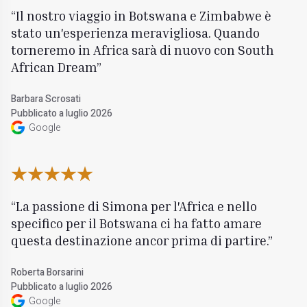
Il nostro viaggio in Botswana e Zimbabwe è
stato un'esperienza meravigliosa. Quando
torneremo in Africa sarà di nuovo con South
African Dream
Barbara Scrosati
Pubblicato a luglio 2026
Google
La passione di Simona per l'Africa e nello
specifico per il Botswana ci ha fatto amare
questa destinazione ancor prima di partire.
Roberta Borsarini
Pubblicato a luglio 2026
Google