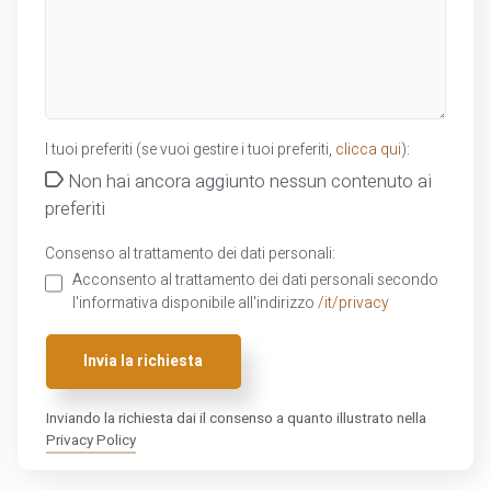
I tuoi preferiti (se vuoi gestire i tuoi preferiti,
clicca qui
):
Non hai ancora aggiunto nessun contenuto ai
preferiti
Consenso al trattamento dei dati personali:
Acconsento al trattamento dei dati personali secondo
l'informativa disponibile all'indirizzo
/it/privacy
Invia la richiesta
Inviando la richiesta dai il consenso a quanto illustrato nella
Privacy Policy