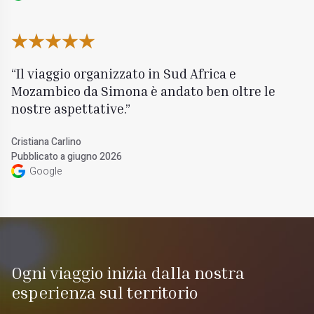
Il viaggio organizzato in Sud Africa e
Mozambico da Simona è andato ben oltre le
nostre aspettative.
Cristiana Carlino
Pubblicato a giugno 2026
Google
Ogni viaggio inizia dalla nostra
esperienza sul territorio