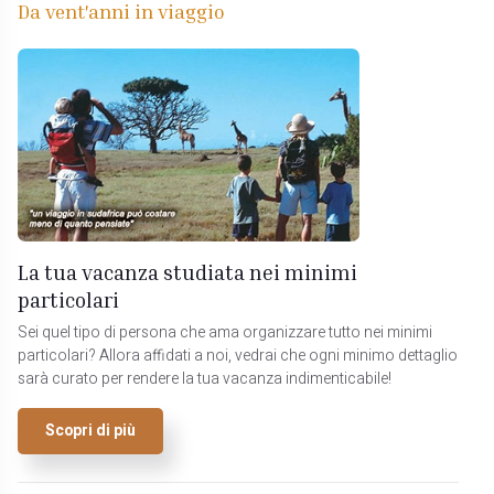
Da vent'anni in viaggio
La tua vacanza studiata nei minimi
particolari
Sei quel tipo di persona che ama organizzare tutto nei minimi
particolari? Allora affidati a noi, vedrai che ogni minimo dettaglio
sarà curato per rendere la tua vacanza indimenticabile!
Scopri di più