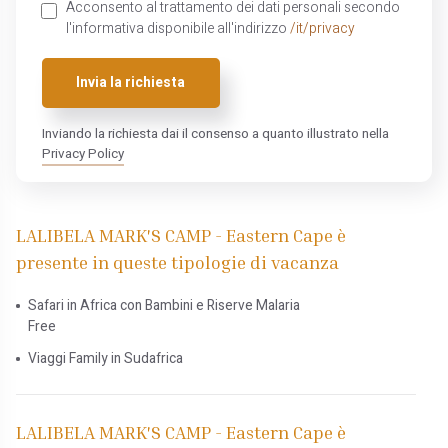
Acconsento al trattamento dei dati personali secondo
l'informativa disponibile all'indirizzo
/it/privacy
Invia la richiesta
Inviando la richiesta dai il consenso a quanto illustrato nella
Privacy Policy
LALIBELA MARK'S CAMP - Eastern Cape è
presente in queste tipologie di vacanza
Safari in Africa con Bambini e Riserve Malaria
Free
Viaggi Family in Sudafrica
LALIBELA MARK'S CAMP - Eastern Cape è