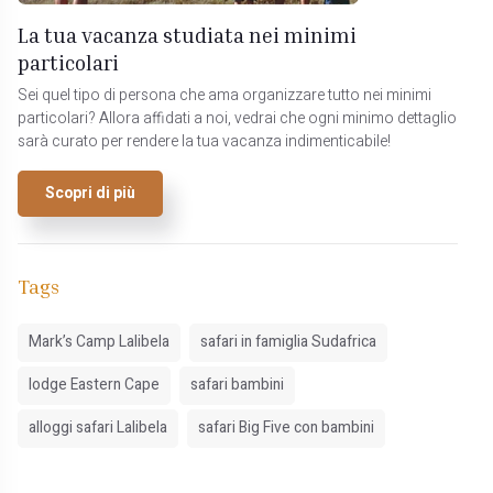
La tua vacanza studiata nei minimi
particolari
Sei quel tipo di persona che ama organizzare tutto nei minimi
particolari? Allora affidati a noi, vedrai che ogni minimo dettaglio
sarà curato per rendere la tua vacanza indimenticabile!
Scopri di più
Tags
Mark’s Camp Lalibela
safari in famiglia Sudafrica
lodge Eastern Cape
safari bambini
alloggi safari Lalibela
safari Big Five con bambini