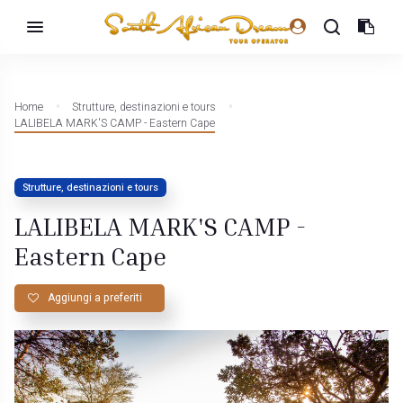
Home
Strutture, destinazioni e tours
LALIBELA MARK'S CAMP - Eastern Cape
Strutture, destinazioni e tours
LALIBELA MARK'S CAMP -
Eastern Cape
Aggiungi a preferiti