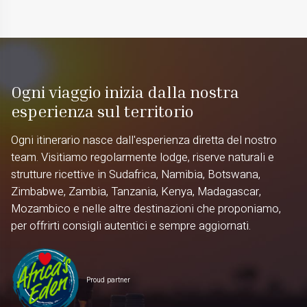
Ogni viaggio inizia dalla nostra
esperienza sul territorio
Ogni itinerario nasce dall'esperienza diretta del nostro
team. Visitiamo regolarmente lodge, riserve naturali e
strutture ricettive in Sudafrica, Namibia, Botswana,
Zimbabwe, Zambia, Tanzania, Kenya, Madagascar,
Mozambico e nelle altre destinazioni che proponiamo,
per offrirti consigli autentici e sempre aggiornati.
Proud partner