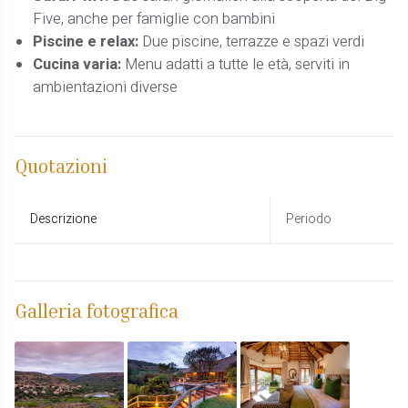
Five, anche per famiglie con bambini
Piscine e relax:
Due piscine, terrazze e spazi verdi
Cucina varia:
Menu adatti a tutte le età, serviti in
ambientazioni diverse
Quotazioni
Descrizione
Periodo
Galleria fotografica