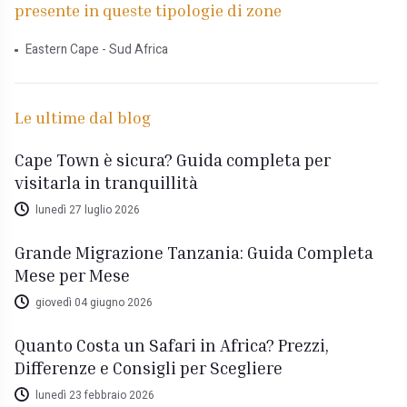
presente in queste tipologie di zone
Eastern Cape - Sud Africa
Le ultime dal blog
Cape Town è sicura? Guida completa per
visitarla in tranquillità
lunedì 27 luglio 2026
Grande Migrazione Tanzania: Guida Completa
Mese per Mese
giovedì 04 giugno 2026
Quanto Costa un Safari in Africa? Prezzi,
Differenze e Consigli per Scegliere
lunedì 23 febbraio 2026