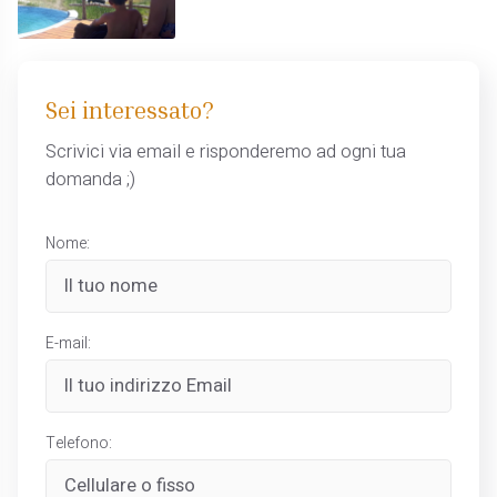
Sei interessato?
Scrivici via email e risponderemo ad ogni tua
domanda ;)
Nome:
E-mail:
Telefono: