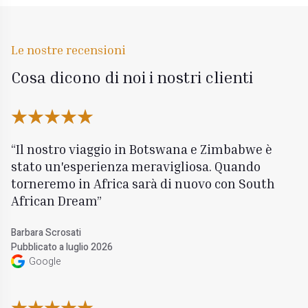
Le nostre recensioni
Cosa dicono di noi i nostri clienti
Il nostro viaggio in Botswana e Zimbabwe è
stato un'esperienza meravigliosa. Quando
torneremo in Africa sarà di nuovo con South
African Dream
Barbara Scrosati
Pubblicato a luglio 2026
Google