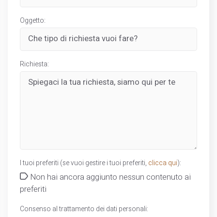
Oggetto:
Richiesta:
I tuoi preferiti (se vuoi gestire i tuoi preferiti,
clicca qui
):
Non hai ancora aggiunto nessun contenuto ai
preferiti
Consenso al trattamento dei dati personali: