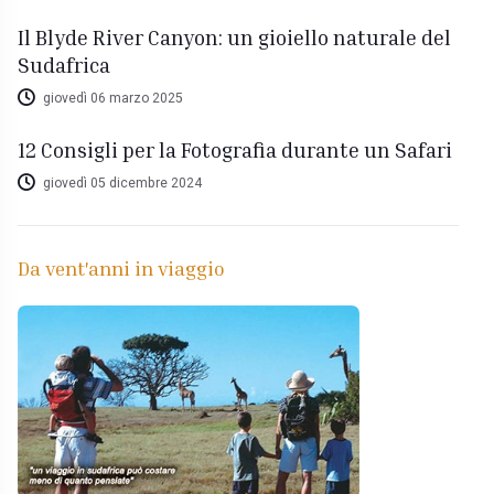
Il Blyde River Canyon: un gioiello naturale del
Sudafrica
giovedì 06 marzo 2025
12 Consigli per la Fotografia durante un Safari
giovedì 05 dicembre 2024
Da vent'anni in viaggio