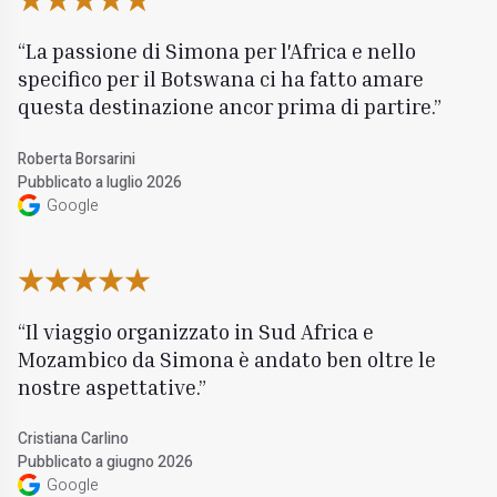
La passione di Simona per l'Africa e nello
specifico per il Botswana ci ha fatto amare
questa destinazione ancor prima di partire.
Roberta Borsarini
Pubblicato a luglio 2026
Google
Il viaggio organizzato in Sud Africa e
Mozambico da Simona è andato ben oltre le
nostre aspettative.
Cristiana Carlino
Pubblicato a giugno 2026
Google