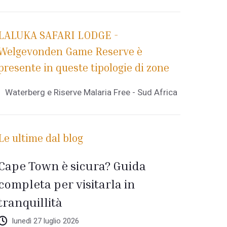
LALUKA SAFARI LODGE -
Welgevonden Game Reserve è
presente in queste tipologie di zone
Waterberg e Riserve Malaria Free - Sud Africa
Le ultime dal blog
Cape Town è sicura? Guida
completa per visitarla in
tranquillità
lunedì 27 luglio 2026