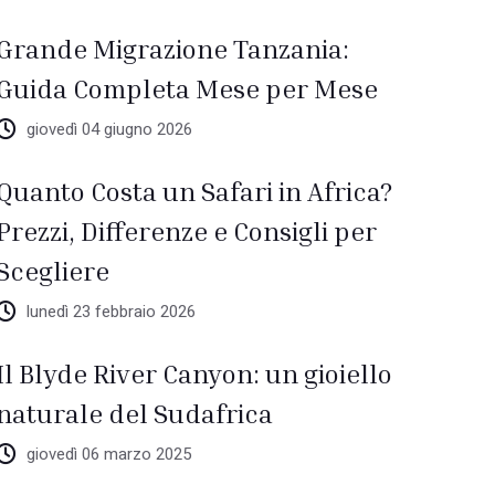
Grande Migrazione Tanzania:
Guida Completa Mese per Mese
giovedì 04 giugno 2026
Quanto Costa un Safari in Africa?
Prezzi, Differenze e Consigli per
Scegliere
lunedì 23 febbraio 2026
Il Blyde River Canyon: un gioiello
naturale del Sudafrica
giovedì 06 marzo 2025