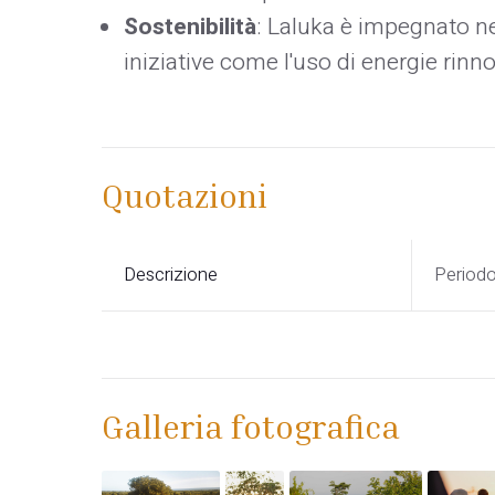
Sostenibilità
: Laluka è impegnato ne
iniziative come l'uso di energie rinno
Quotazioni
Descrizione
Period
Galleria fotografica