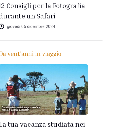
12 Consigli per la Fotografia
durante un Safari
giovedì 05 dicembre 2024
Da vent'anni in viaggio
La tua vacanza studiata nei