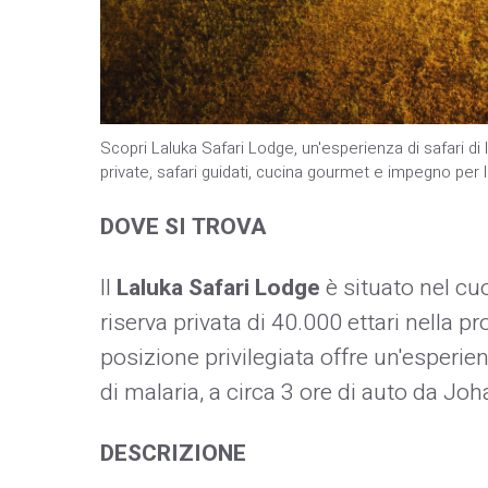
Scopri Laluka Safari Lodge, un'esperienza di safari d
private, safari guidati, cucina gourmet e impegno per 
DOVE SI TROVA
Il
Laluka Safari Lodge
è situato nel cu
riserva privata di 40.000 ettari nella 
posizione privilegiata offre un'esperie
di malaria, a circa 3 ore di auto da Joh
DESCRIZIONE