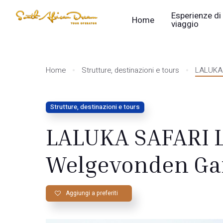
Esperienze di
Home
viaggio
Home
Strutture, destinazioni e tours
LALUKA 
Strutture, destinazioni e tours
LALUKA SAFARI 
Welgevonden Ga
Aggiungi a preferiti