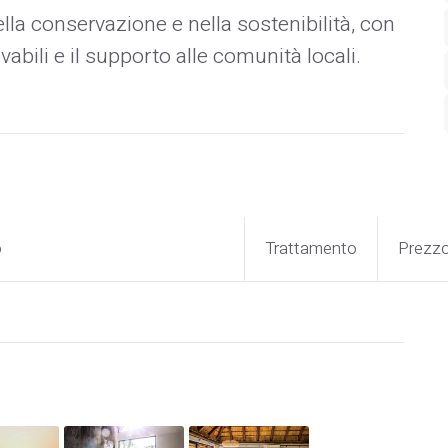
lla conservazione e nella sostenibilità, con
vabili e il supporto alle comunità locali.
o
Trattamento
Prezz