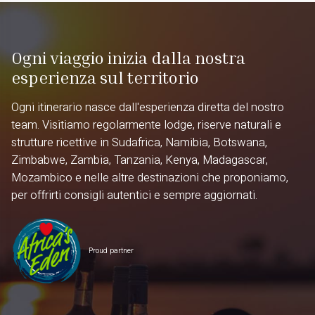
Ogni viaggio inizia dalla nostra
esperienza sul territorio
Ogni itinerario nasce dall'esperienza diretta del nostro
team. Visitiamo regolarmente lodge, riserve naturali e
strutture ricettive in Sudafrica, Namibia, Botswana,
Zimbabwe, Zambia, Tanzania, Kenya, Madagascar,
Mozambico e nelle altre destinazioni che proponiamo,
per offrirti consigli autentici e sempre aggiornati.
Proud partner