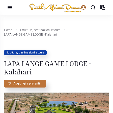
Home
Strutture, destinazioni e tours
LAPA LANGE GAME LODGE - Kalahari
Strutture, destinazioni e tours
LAPA LANGE GAME LODGE -
Kalahari
Aggiungi a preferiti