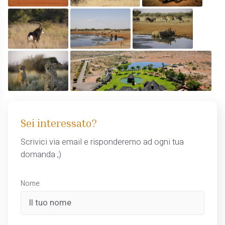
Sei interessato?
Scrivici via email e risponderemo ad ogni tua
domanda ;)
Nome: