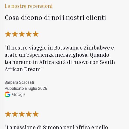
Le nostre recensioni
Cosa dicono di noi i nostri clienti
Il nostro viaggio in Botswana e Zimbabwe è
stato un'esperienza meravigliosa. Quando
torneremo in Africa sarà di nuovo con South
African Dream
Barbara Scrosati
Pubblicato a luglio 2026
Google
La passione di Simona per l'Africa e nello