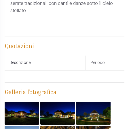
serate tradizionali con canti e danze sotto il cielo
stellato.
Quotazioni
Descrizione
Periodo
Galleria fotografica