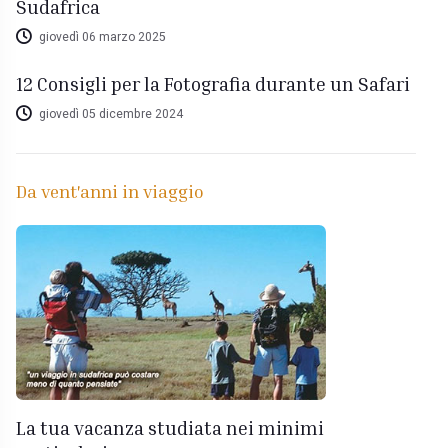
Sudafrica
giovedì 06 marzo 2025
12 Consigli per la Fotografia durante un Safari
giovedì 05 dicembre 2024
Da vent'anni in viaggio
La tua vacanza studiata nei minimi