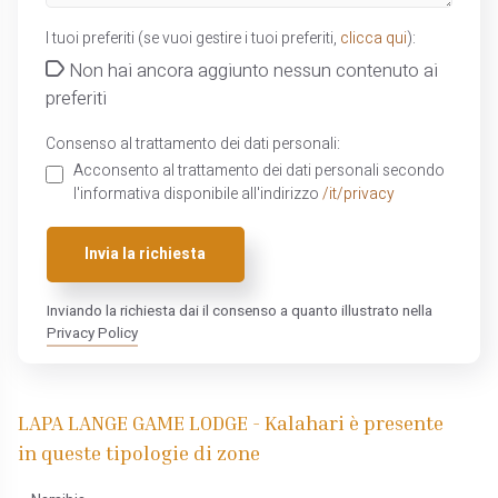
I tuoi preferiti (se vuoi gestire i tuoi preferiti,
clicca qui
):
Non hai ancora aggiunto nessun contenuto ai
preferiti
Consenso al trattamento dei dati personali:
Acconsento al trattamento dei dati personali secondo
l'informativa disponibile all'indirizzo
/it/privacy
Invia la richiesta
Inviando la richiesta dai il consenso a quanto illustrato nella
Privacy Policy
LAPA LANGE GAME LODGE - Kalahari è presente
in queste tipologie di zone