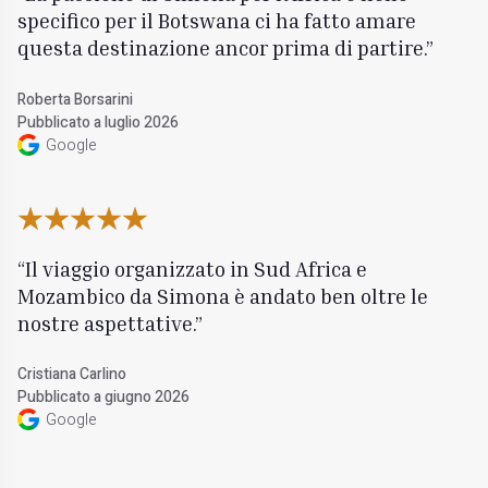
specifico per il Botswana ci ha fatto amare
questa destinazione ancor prima di partire.
Roberta Borsarini
Pubblicato a luglio 2026
Google
Il viaggio organizzato in Sud Africa e
Mozambico da Simona è andato ben oltre le
nostre aspettative.
Cristiana Carlino
Pubblicato a giugno 2026
Google