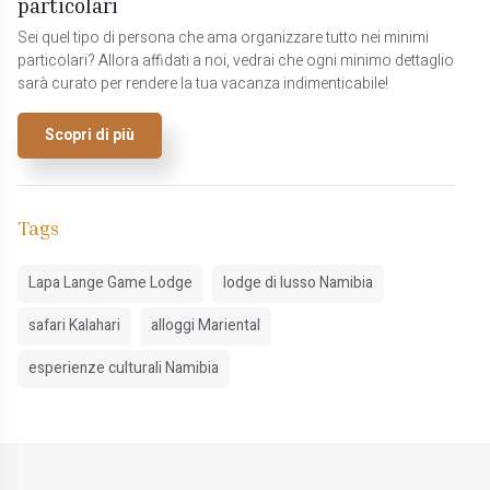
particolari
Sei quel tipo di persona che ama organizzare tutto nei minimi
particolari? Allora affidati a noi, vedrai che ogni minimo dettaglio
sarà curato per rendere la tua vacanza indimenticabile!
Scopri di più
Tags
Lapa Lange Game Lodge
lodge di lusso Namibia
safari Kalahari
alloggi Mariental
esperienze culturali Namibia