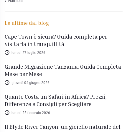
Namibia
Le ultime dal blog
Cape Town è sicura? Guida completa per
visitarla in tranquillità
lunedì 27 luglio 2026
Grande Migrazione Tanzania: Guida Completa
Mese per Mese
giovedì 04 giugno 2026
Quanto Costa un Safari in Africa? Prezzi,
Differenze e Consigli per Scegliere
lunedì 23 febbraio 2026
Il Blyde River Canyon: un gioiello naturale del