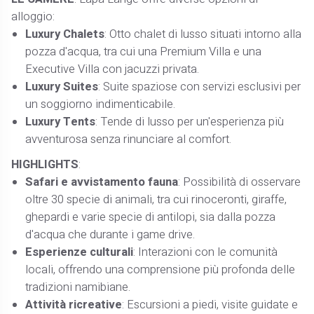
alloggio:
Luxury Chalets
: Otto chalet di lusso situati intorno alla
pozza d'acqua, tra cui una Premium Villa e una
Executive Villa con jacuzzi privata.
Luxury Suites
: Suite spaziose con servizi esclusivi per
un soggiorno indimenticabile.
Luxury Tents
: Tende di lusso per un'esperienza più
avventurosa senza rinunciare al comfort.
HIGHLIGHTS
:
Safari e avvistamento fauna
: Possibilità di osservare
oltre 30 specie di animali, tra cui rinoceronti, giraffe,
ghepardi e varie specie di antilopi, sia dalla pozza
d'acqua che durante i game drive.
Esperienze culturali
: Interazioni con le comunità
locali, offrendo una comprensione più profonda delle
tradizioni namibiane.
Attività ricreative
: Escursioni a piedi, visite guidate e