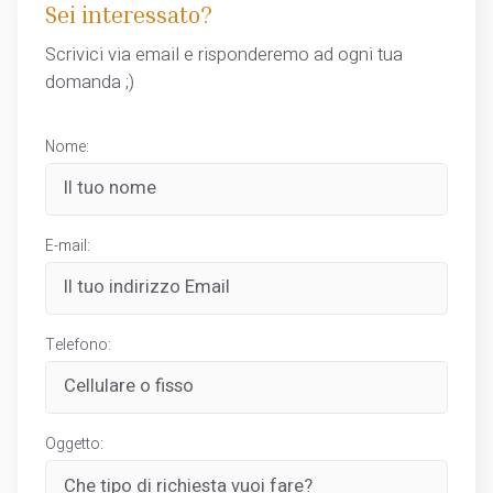
Sei interessato?
Scrivici via email e risponderemo ad ogni tua
domanda ;)
Nome:
E-mail:
Telefono:
Oggetto: