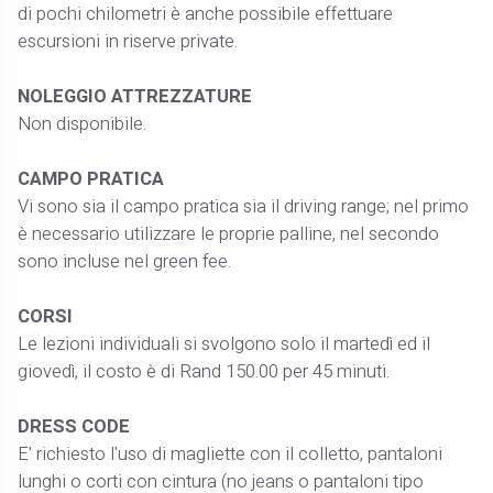
di pochi chilometri è anche possibile effettuare
escursioni in riserve private.
NOLEGGIO ATTREZZATURE
Non disponibile.
CAMPO PRATICA
Vi sono sia il campo pratica sia il driving range; nel primo
è necessario utilizzare le proprie palline, nel secondo
sono incluse nel green fee.
CORSI
Le lezioni individuali si svolgono solo il martedì ed il
giovedì, il costo è di Rand 150.00 per 45 minuti.
DRESS CODE
E' richiesto l'uso di magliette con il colletto, pantaloni
lunghi o corti con cintura (no jeans o pantaloni tipo