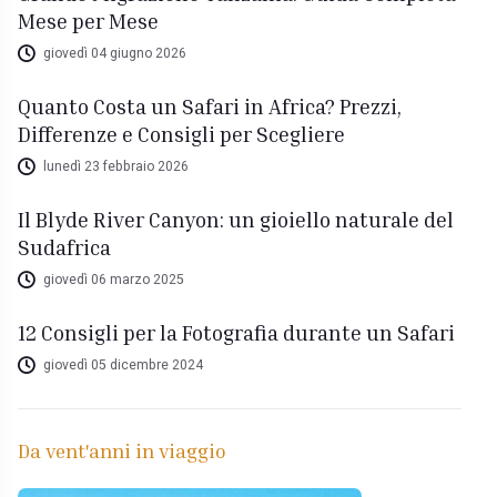
Mese per Mese
giovedì 04 giugno 2026
Quanto Costa un Safari in Africa? Prezzi,
Differenze e Consigli per Scegliere
lunedì 23 febbraio 2026
Il Blyde River Canyon: un gioiello naturale del
Sudafrica
giovedì 06 marzo 2025
12 Consigli per la Fotografia durante un Safari
giovedì 05 dicembre 2024
Da vent'anni in viaggio