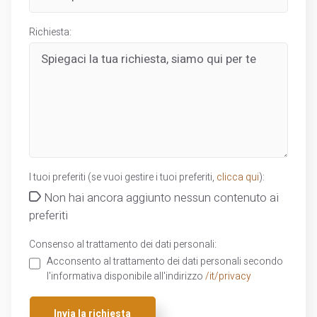
Richiesta:
I tuoi preferiti (se vuoi gestire i tuoi preferiti,
clicca qui
):
Non hai ancora aggiunto nessun contenuto ai
preferiti
Consenso al trattamento dei dati personali:
Acconsento al trattamento dei dati personali secondo
l'informativa disponibile all'indirizzo
/it/privacy
Invia la richiesta