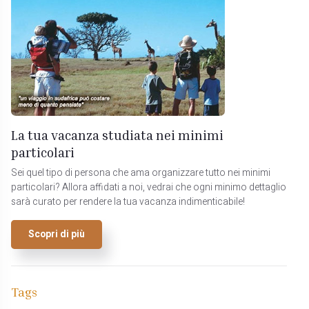
La tua vacanza studiata nei minimi
particolari
Sei quel tipo di persona che ama organizzare tutto nei minimi
particolari? Allora affidati a noi, vedrai che ogni minimo dettaglio
sarà curato per rendere la tua vacanza indimenticabile!
Scopri di più
Tags