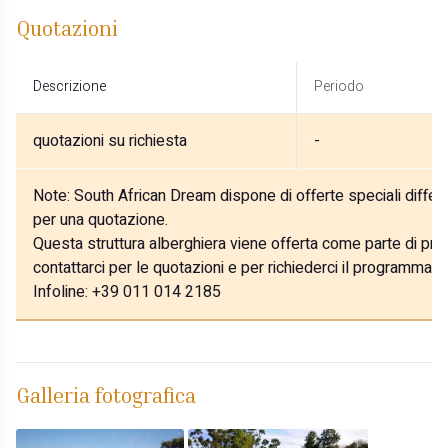
Quotazioni
Descrizione
Periodo
quotazioni su richiesta
-
Note:
South African Dream dispone di offerte speciali differe
per una quotazione.
Questa struttura alberghiera viene offerta come parte di prog
contattarci per le quotazioni e per richiederci il programma p
Infoline: +39 011 014 2185
Galleria fotografica