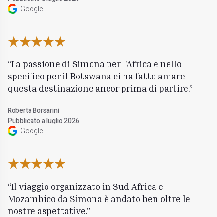
Google
La passione di Simona per l'Africa e nello
specifico per il Botswana ci ha fatto amare
questa destinazione ancor prima di partire.
Roberta Borsarini
Pubblicato a luglio 2026
Google
Il viaggio organizzato in Sud Africa e
Mozambico da Simona è andato ben oltre le
nostre aspettative.