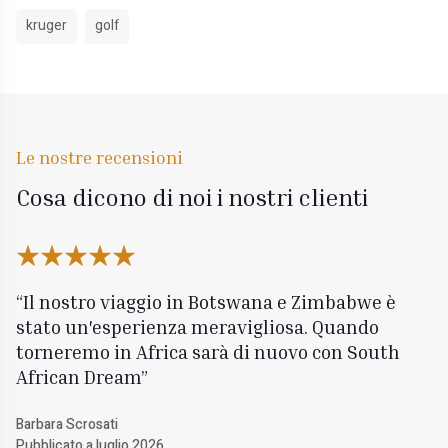
kruger
golf
Le nostre recensioni
Cosa dicono di noi i nostri clienti
Il nostro viaggio in Botswana e Zimbabwe è
stato un'esperienza meravigliosa. Quando
torneremo in Africa sarà di nuovo con South
African Dream
Barbara Scrosati
Pubblicato a luglio 2026