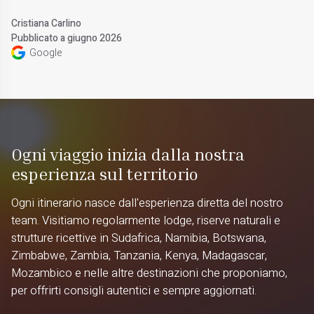
Cristiana Carlino
Pubblicato a giugno 2026
Google
Ogni viaggio inizia dalla nostra
esperienza sul territorio
Ogni itinerario nasce dall'esperienza diretta del nostro
team. Visitiamo regolarmente lodge, riserve naturali e
strutture ricettive in Sudafrica, Namibia, Botswana,
Zimbabwe, Zambia, Tanzania, Kenya, Madagascar,
Mozambico e nelle altre destinazioni che proponiamo,
per offrirti consigli autentici e sempre aggiornati.