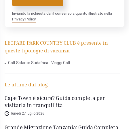
Inviando la richiesta dai il consenso a quanto illustrato nella
Privacy Policy
LEOPARD PARK COUNTRY CLUB è presente in
queste tipologie di vacanza
Golf Safari in Sudafrica - Viaggi Golf
Le ultime dal blog
Cape Town è sicura? Guida completa per
visitarla in tranquillità
lunedì 27 luglio 2026
Grande Migrazione Tanzania: Guida Completa