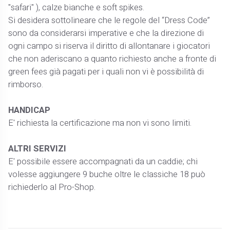
"safari" ), calze bianche e soft spikes.
Si desidera sottolineare che le regole del “Dress Code”
sono da considerarsi imperative e che la direzione di
ogni campo si riserva il diritto di allontanare i giocatori
che non aderiscano a quanto richiesto anche a fronte di
green fees già pagati per i quali non vi è possibilità di
rimborso.
HANDICAP
E' richiesta la certificazione ma non vi sono limiti.
ALTRI SERVIZI
E' possibile essere accompagnati da un caddie; chi
volesse aggiungere 9 buche oltre le classiche 18 può
richiederlo al Pro-Shop.