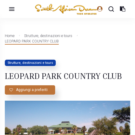
Home
Strutture, destinazioni e tours
LEOPARD PARK COUNTRY CLUB
Strutture, destinazioni e tours
LEOPARD PARK COUNTRY CLUB
Aggiungi a preferiti