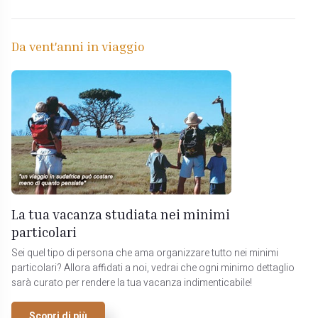
Da vent'anni in viaggio
La tua vacanza studiata nei minimi
particolari
Sei quel tipo di persona che ama organizzare tutto nei minimi
particolari? Allora affidati a noi, vedrai che ogni minimo dettaglio
sarà curato per rendere la tua vacanza indimenticabile!
Scopri di più