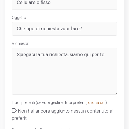
Oggetto:
Richiesta:
I tuoi preferiti (se vuoi gestire i tuoi preferiti,
clicca qui
):
Non hai ancora aggiunto nessun contenuto ai
preferiti