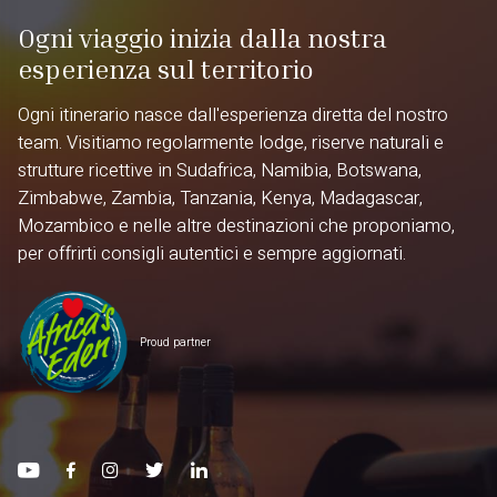
Ogni viaggio inizia dalla nostra
esperienza sul territorio
Ogni itinerario nasce dall'esperienza diretta del nostro
team. Visitiamo regolarmente lodge, riserve naturali e
strutture ricettive in Sudafrica, Namibia, Botswana,
Zimbabwe, Zambia, Tanzania, Kenya, Madagascar,
Mozambico e nelle altre destinazioni che proponiamo,
per offrirti consigli autentici e sempre aggiornati.
Proud partner