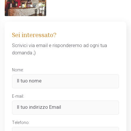
Sei interessato?
Scrivici via email e risponderemo ad ogni tua
domanda ;)
Nome:
E-mail:
Telefono: