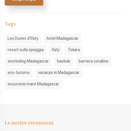
Tags
Les Dunes d'Ifaty
hotel Madagascar
resort sulla spiaggia
Ifaty
Toliara
snorkeling Madagascar
baobab
barriera corallina
eco-turismo
vacanze in Madagascar
escursioni mare Madagascar
Le nostre recensioni