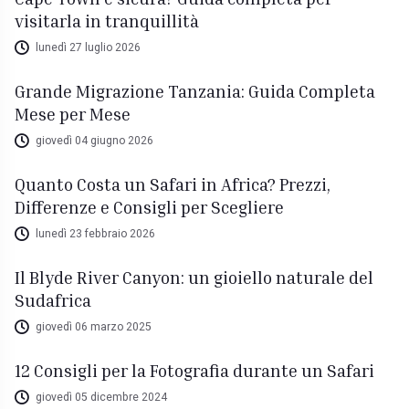
visitarla in tranquillità
lunedì 27 luglio 2026
Grande Migrazione Tanzania: Guida Completa
Mese per Mese
giovedì 04 giugno 2026
Quanto Costa un Safari in Africa? Prezzi,
Differenze e Consigli per Scegliere
lunedì 23 febbraio 2026
Il Blyde River Canyon: un gioiello naturale del
Sudafrica
giovedì 06 marzo 2025
12 Consigli per la Fotografia durante un Safari
giovedì 05 dicembre 2024