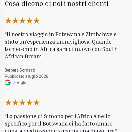
Cosa dicono di noi i nostri clienti
Il nostro viaggio in Botswana e Zimbabwe è
stato un'esperienza meravigliosa. Quando
torneremo in Africa sarà di nuovo con South
African Dream
Barbara Scrosati
Pubblicato a luglio 2026
Google
La passione di Simona per l'Africa e nello
specifico per il Botswana ci ha fatto amare
questa destinazione ancor prima di partire.