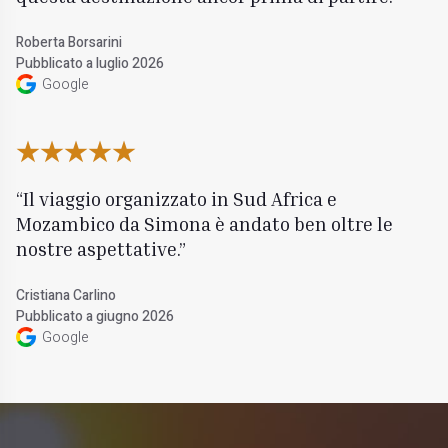
Roberta Borsarini
Pubblicato a luglio 2026
Google
Il viaggio organizzato in Sud Africa e
Mozambico da Simona è andato ben oltre le
nostre aspettative.
Cristiana Carlino
Pubblicato a giugno 2026
Google