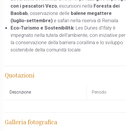
con i pescatori Vezo
, escursioni nella
Foresta dei
Baobab
, osservazione delle
balene megattere
(luglio-settembre)
e safari nella riserva di Reniala.
Eco-Turismo e Sostenibilità:
Les Dunes d’Ifaty è
impegnato nella tutela dell’ambiente, con iniziative per
la conservazione della barriera corallina e lo sviluppo
sostenibile della comunità locale.
Quotazioni
Descrizione
Periodo
Galleria fotografica