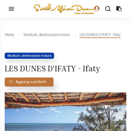
Home
Strutture, destinazioni e tours
LES DUNES D'IFATY - Ifaty
Strutture, destinazioni e tours
LES DUNES D'IFATY - Ifaty
Aggiungi a preferiti