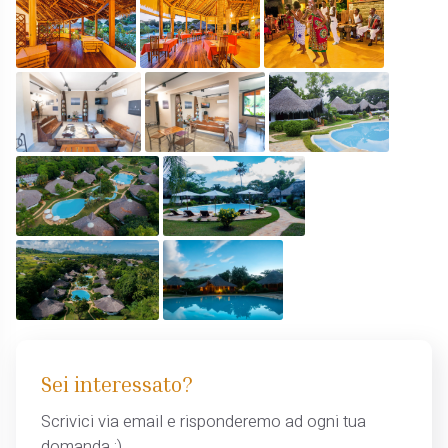
Sei interessato?
Scrivici via email e risponderemo ad ogni tua
domanda ;)