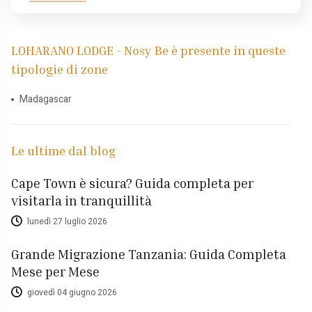
LOHARANO LODGE - Nosy Be è presente in queste
tipologie di zone
Madagascar
Le ultime dal blog
Cape Town è sicura? Guida completa per
visitarla in tranquillità
lunedì 27 luglio 2026
Grande Migrazione Tanzania: Guida Completa
Mese per Mese
giovedì 04 giugno 2026