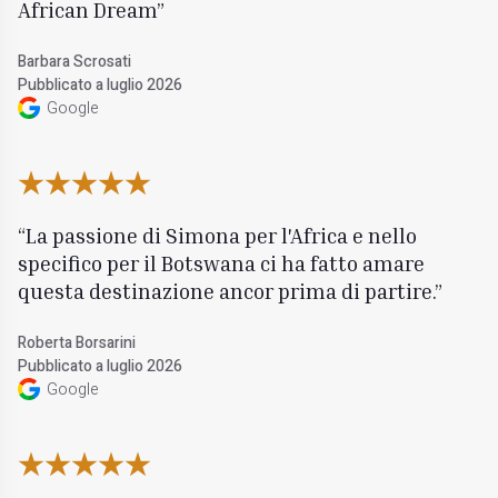
African Dream
Barbara Scrosati
Pubblicato a luglio 2026
Google
La passione di Simona per l'Africa e nello
specifico per il Botswana ci ha fatto amare
questa destinazione ancor prima di partire.
Roberta Borsarini
Pubblicato a luglio 2026
Google