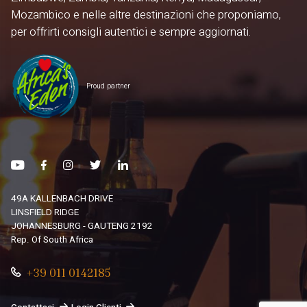
Mozambico e nelle altre destinazioni che proponiamo,
per offrirti consigli autentici e sempre aggiornati.
Proud partner
49A KALLENBACH DRIVE
LINSFIELD RIDGE
JOHANNESBURG - GAUTENG 2192
Rep. Of South Africa
+39 011 0142185