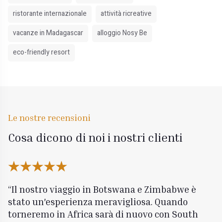
ristorante internazionale
attività ricreative
vacanze in Madagascar
alloggio Nosy Be
eco-friendly resort
Le nostre recensioni
Cosa dicono di noi i nostri clienti
Il nostro viaggio in Botswana e Zimbabwe è
stato un'esperienza meravigliosa. Quando
torneremo in Africa sarà di nuovo con South