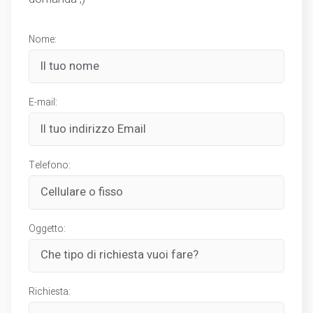
Nome:
E-mail:
Telefono:
Oggetto:
Richiesta: