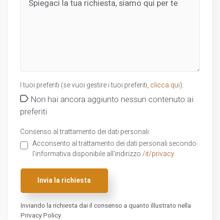
I tuoi preferiti (se vuoi gestire i tuoi preferiti,
clicca qui
):
Non hai ancora aggiunto nessun contenuto ai
preferiti
Consenso al trattamento dei dati personali:
Acconsento al trattamento dei dati personali secondo
l'informativa disponibile all'indirizzo
/it/privacy
Invia la richiesta
Inviando la richiesta dai il consenso a quanto illustrato nella
Privacy Policy