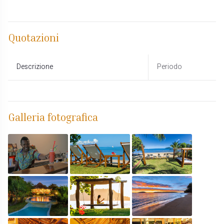
Quotazioni
Descrizione
Periodo
Galleria fotografica