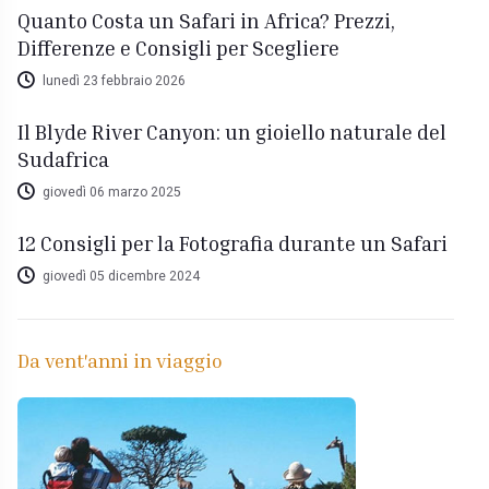
Quanto Costa un Safari in Africa? Prezzi,
Differenze e Consigli per Scegliere
lunedì 23 febbraio 2026
Il Blyde River Canyon: un gioiello naturale del
Sudafrica
giovedì 06 marzo 2025
12 Consigli per la Fotografia durante un Safari
giovedì 05 dicembre 2024
Da vent'anni in viaggio