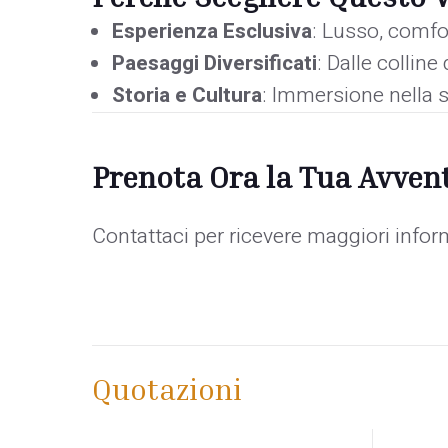
Esperienza Esclusiva
: Lusso, comfor
Paesaggi Diversificati
: Dalle collin
Storia e Cultura
: Immersione nella s
Prenota Ora la Tua Avvent
Contattaci per ricevere maggiori infor
Quotazioni