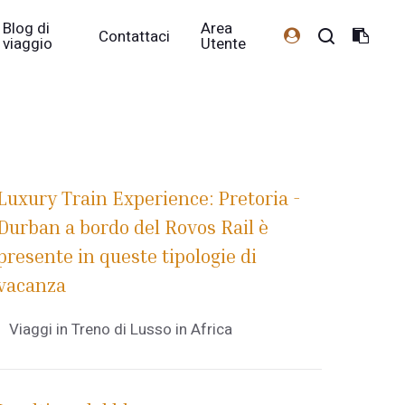
Blog di
Area
Contattaci
viaggio
Utente
Luxury Train Experience: Pretoria -
Durban a bordo del Rovos Rail è
presente in queste tipologie di
vacanza
Viaggi in Treno di Lusso in Africa