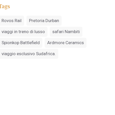
Tags
Rovos Rail
Pretoria Durban
viaggi in treno di lusso
safari Nambiti
Spionkop Battlefield
Ardmore Ceramics
viaggio esclusivo Sudafrica.