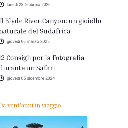
lunedì 23 febbraio 2026
Il Blyde River Canyon: un gioiello
naturale del Sudafrica
giovedì 06 marzo 2025
12 Consigli per la Fotografia
durante un Safari
giovedì 05 dicembre 2024
Da vent'anni in viaggio