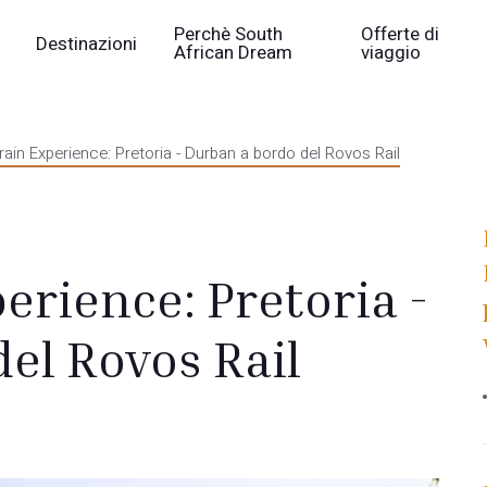
Perchè South
Offerte di
Destinazioni
African Dream
viaggio
rain Experience: Pretoria - Durban a bordo del Rovos Rail
erience: Pretoria -
el Rovos Rail