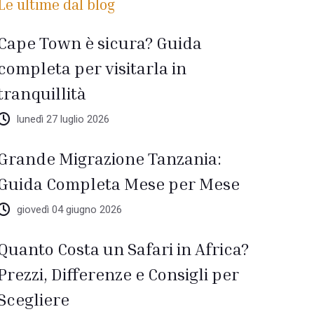
Le ultime dal blog
Cape Town è sicura? Guida
completa per visitarla in
tranquillità
lunedì 27 luglio 2026
Grande Migrazione Tanzania:
Guida Completa Mese per Mese
giovedì 04 giugno 2026
Quanto Costa un Safari in Africa?
Prezzi, Differenze e Consigli per
Scegliere