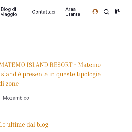
Blog di
Area
Contattaci
viaggio
Utente
MATEMO ISLAND RESORT - Matemo
Island è presente in queste tipologie
di zone
Mozambico
Le ultime dal blog