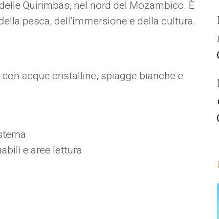
 delle Quirimbas, nel nord del Mozambico. È
della pesca, dell’immersione e della cultura.
 con acque cristalline, spiagge bianche e
sterna
abili e aree lettura