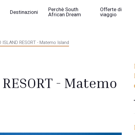
Perchè South
Offerte di
Destinazioni
African Dream
viaggio
ISLAND RESORT - Matemo Island
 RESORT - Matemo