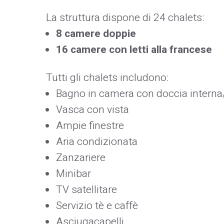
La struttura dispone di 24 chalets:
8 camere doppie
16 camere con letti alla francese
Tutti gli chalets includono:
Bagno in camera con doccia interna
Vasca con vista
Ampie finestre
Aria condizionata
Zanzariere
Minibar
TV satellitare
Servizio tè e caffè
Asciugacapelli