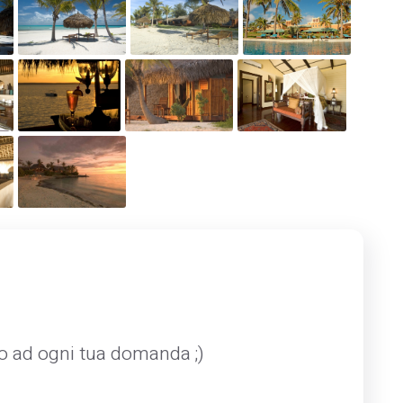
mo ad ogni tua domanda ;)