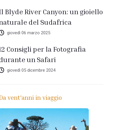
Il Blyde River Canyon: un gioiello
naturale del Sudafrica
giovedì 06 marzo 2025
12 Consigli per la Fotografia
durante un Safari
giovedì 05 dicembre 2024
Da vent'anni in viaggio