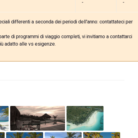
-
-
ali differenti a seconda dei periodi dell'anno: contattateci per
rte di programmi di viaggio completi, vi invitiamo a contattarci
iù adatto alle vs esigenze.