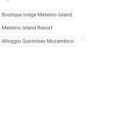
Boutique lodge Matemo Island
Matemo Island Resort
Alloggio Quirimbas Mozambico