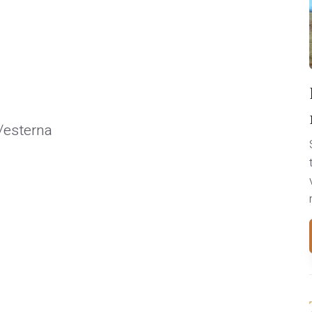
/esterna