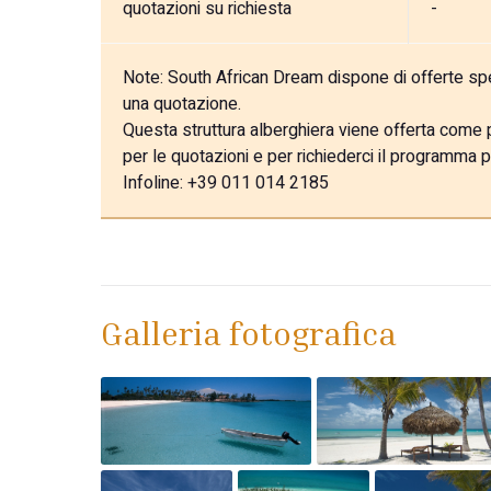
quotazioni su richiesta
-
Note:
South African Dream dispone di offerte speci
una quotazione.
Questa struttura alberghiera viene offerta come pa
per le quotazioni e per richiederci il programma p
Infoline: +39 011 014 2185
Galleria fotografica