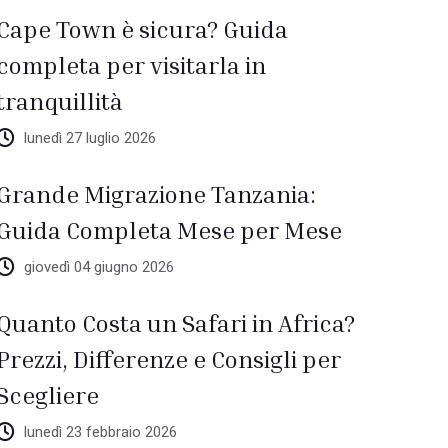
Cape Town è sicura? Guida
completa per visitarla in
tranquillità
lunedì 27 luglio 2026
Grande Migrazione Tanzania:
Guida Completa Mese per Mese
giovedì 04 giugno 2026
Quanto Costa un Safari in Africa?
Prezzi, Differenze e Consigli per
Scegliere
lunedì 23 febbraio 2026