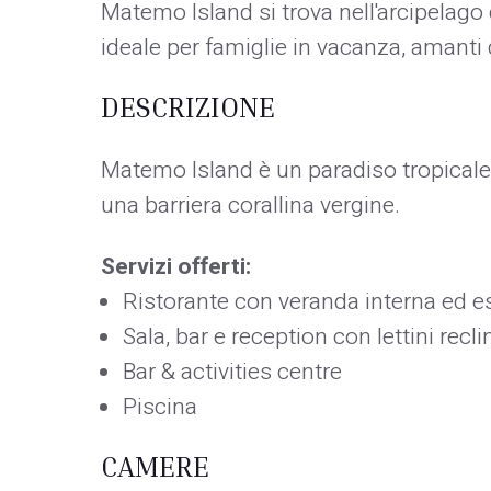
Matemo Island si trova nell'arcipelago
ideale per famiglie in vacanza, amanti 
DESCRIZIONE
Matemo Island è un paradiso tropicale
una barriera corallina vergine.
Servizi offerti:
Ristorante con veranda interna ed e
Sala, bar e reception con lettini reclin
Bar & activities centre
Piscina
CAMERE