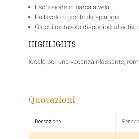
Escursione in barca a vela
Pallavolo e giochi da spiaggia
Giochi da tavolo disponibili al activi
HIGHLIGHTS
Ideale per una vacanza rilassante, rom
Quotazioni
Descrizione
Period