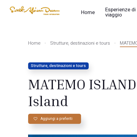
Esperienze di
Home
viaggio
Home
Strutture, destinazioni e tours
MATEMO 
Strutture, destinazioni e tours
MATEMO ISLAND
Island
Aggiungi a preferiti