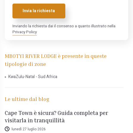
Invia la richiesta
Inviando la richiesta dai il consenso a quanto illustrato nella
Privacy Policy
MBOTYI RIVER LODGE è presente in queste
tipologie di zone
KwaZulu-Natal - Sud Africa
Le ultime dal blog
Cape Town è sicura? Guida completa per
visitarla in tranquillità
lunedì 27 luglio 2026