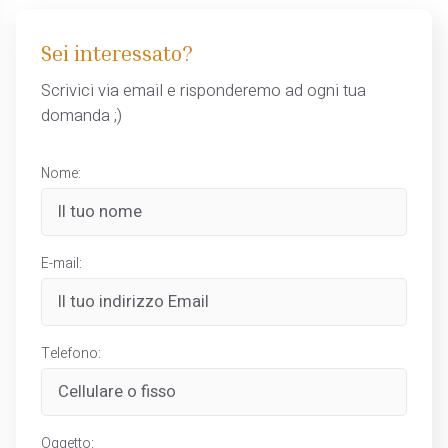
Sei interessato?
Scrivici via email e risponderemo ad ogni tua
domanda ;)
Nome:
E-mail:
Telefono:
Oggetto: