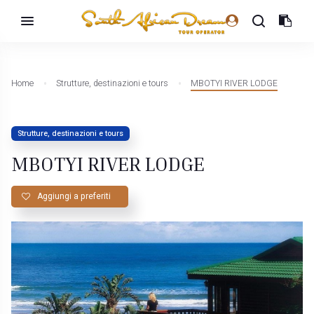
Home
Strutture, destinazioni e tours
MBOTYI RIVER LODGE
Strutture, destinazioni e tours
MBOTYI RIVER LODGE
Aggiungi a preferiti