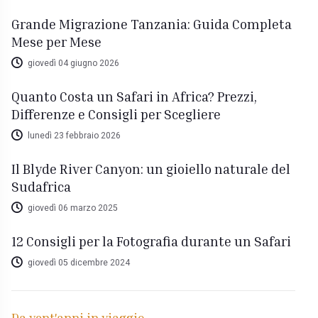
Grande Migrazione Tanzania: Guida Completa
Mese per Mese
giovedì 04 giugno 2026
Quanto Costa un Safari in Africa? Prezzi,
Differenze e Consigli per Scegliere
lunedì 23 febbraio 2026
Il Blyde River Canyon: un gioiello naturale del
Sudafrica
giovedì 06 marzo 2025
12 Consigli per la Fotografia durante un Safari
giovedì 05 dicembre 2024
Da vent'anni in viaggio