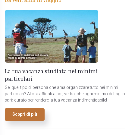
La tua vacanza studiata nei minimi
particolari
Sei quel tipo di persona che ama organizzare tutto nei minimi
particolari? Allora affidati a noi, vedrai che ogni minimo dettaglio
sarà curato per rendere la tua vacanza indimenticabile!
Scopri di più