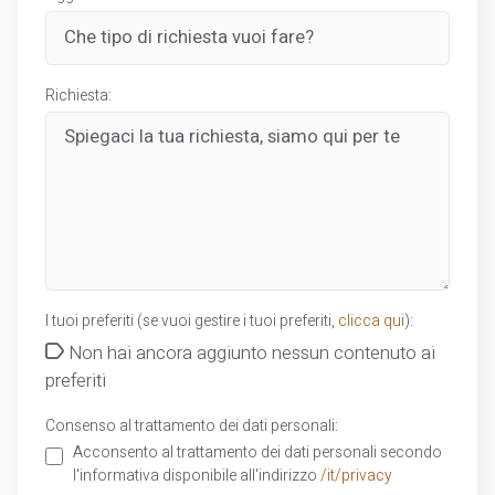
Richiesta:
I tuoi preferiti (se vuoi gestire i tuoi preferiti,
clicca qui
):
Non hai ancora aggiunto nessun contenuto ai
preferiti
Consenso al trattamento dei dati personali:
Acconsento al trattamento dei dati personali secondo
l'informativa disponibile all'indirizzo
/it/privacy