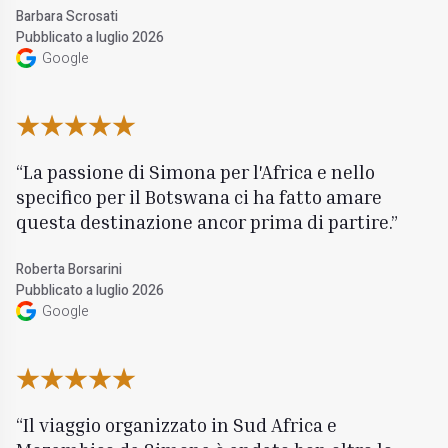
Barbara Scrosati
Pubblicato a luglio 2026
Google
La passione di Simona per l'Africa e nello
specifico per il Botswana ci ha fatto amare
questa destinazione ancor prima di partire.
Roberta Borsarini
Pubblicato a luglio 2026
Google
Il viaggio organizzato in Sud Africa e