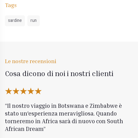
Tags
sardine
run
Le nostre recensioni
Cosa dicono di noi i nostri clienti
Il nostro viaggio in Botswana e Zimbabwe è
stato un'esperienza meravigliosa. Quando
torneremo in Africa sarà di nuovo con South
African Dream