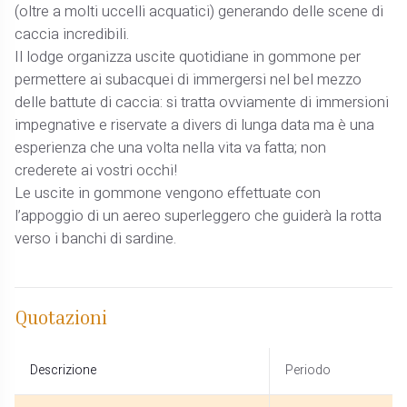
(oltre a molti uccelli acquatici) generando delle scene di
caccia incredibili.
Il lodge organizza uscite quotidiane in gommone per
permettere ai subacquei di immergersi nel bel mezzo
delle battute di caccia: si tratta ovviamente di immersioni
impegnative e riservate a divers di lunga data ma è una
esperienza che una volta nella vita va fatta; non
crederete ai vostri occhi!
Le uscite in gommone vengono effettuate con
l’appoggio di un aereo superleggero che guiderà la rotta
verso i banchi di sardine.
Quotazioni
Descrizione
Periodo