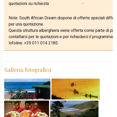
quotazioni su richiesta
-
Note:
South African Dream dispone di offerte speciali differe
per una quotazione.
Questa struttura alberghiera viene offerta come parte di prog
contattarci per le quotazioni e per richiederci il programma p
Infoline: +39 011 014 2185
Galleria fotografica