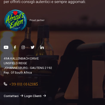
per offrirti consigli autentici e sempre aggiornati.
Proud partner
49A KALLENBACH DRIVE
LINSFIELD RIDGE
JOHANNESBURG - GAUTENG 2192
Rep. Of South Africa
+39 011 0142185
Contattaci
Login Clienti