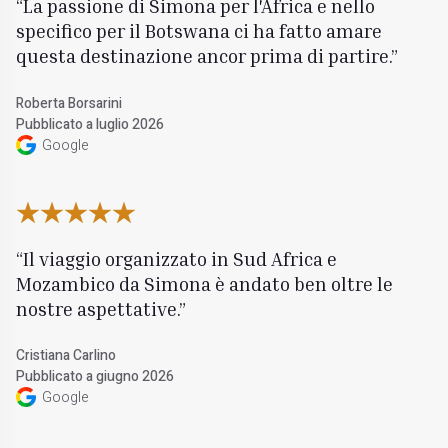
La passione di Simona per l'Africa e nello
specifico per il Botswana ci ha fatto amare
questa destinazione ancor prima di partire.
Roberta Borsarini
Pubblicato a luglio 2026
Google
Il viaggio organizzato in Sud Africa e
Mozambico da Simona è andato ben oltre le
nostre aspettative.
Cristiana Carlino
Pubblicato a giugno 2026
Google