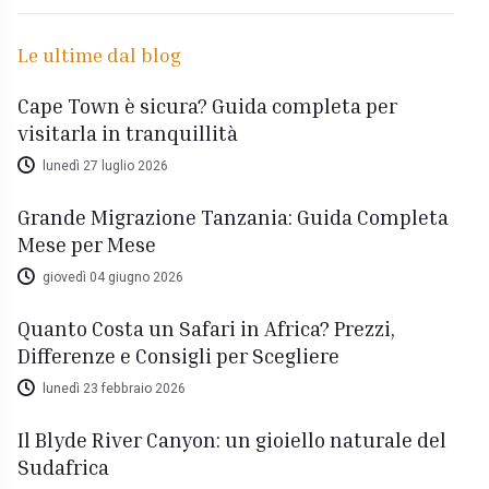
Le ultime dal blog
Cape Town è sicura? Guida completa per
visitarla in tranquillità
lunedì 27 luglio 2026
Grande Migrazione Tanzania: Guida Completa
Mese per Mese
giovedì 04 giugno 2026
Quanto Costa un Safari in Africa? Prezzi,
Differenze e Consigli per Scegliere
lunedì 23 febbraio 2026
Il Blyde River Canyon: un gioiello naturale del
Sudafrica