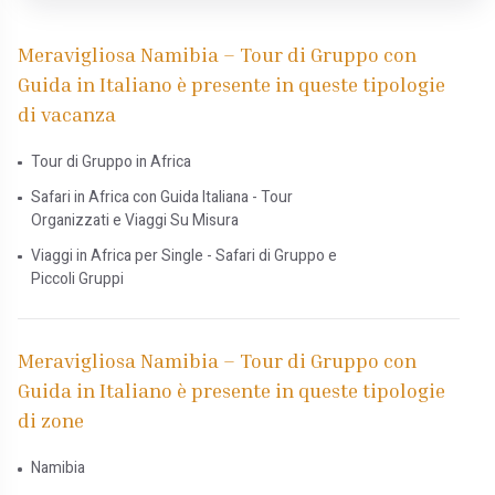
Meravigliosa Namibia – Tour di Gruppo con
Guida in Italiano è presente in queste tipologie
di vacanza
Tour di Gruppo in Africa
Safari in Africa con Guida Italiana - Tour
Organizzati e Viaggi Su Misura
Viaggi in Africa per Single - Safari di Gruppo e
Piccoli Gruppi
Meravigliosa Namibia – Tour di Gruppo con
Guida in Italiano è presente in queste tipologie
di zone
Namibia