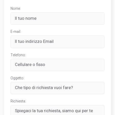
Nome:
E-mail:
Telefono:
Oggetto:
Richiesta: