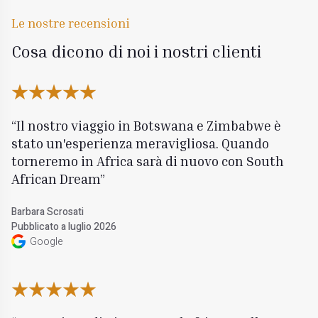
Le nostre recensioni
Cosa dicono di noi i nostri clienti
Il nostro viaggio in Botswana e Zimbabwe è
stato un'esperienza meravigliosa. Quando
torneremo in Africa sarà di nuovo con South
African Dream
Barbara Scrosati
Pubblicato a luglio 2026
Google