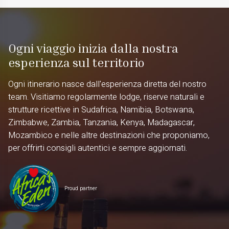
Ogni viaggio inizia dalla nostra
esperienza sul territorio
Ogni itinerario nasce dall'esperienza diretta del nostro
team. Visitiamo regolarmente lodge, riserve naturali e
strutture ricettive in Sudafrica, Namibia, Botswana,
Zimbabwe, Zambia, Tanzania, Kenya, Madagascar,
Mozambico e nelle altre destinazioni che proponiamo,
per offrirti consigli autentici e sempre aggiornati.
Proud partner