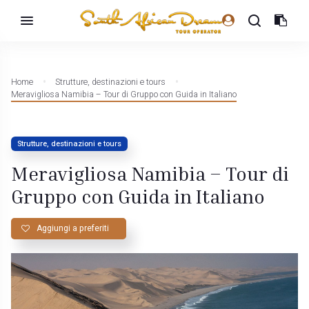
Home
Strutture, destinazioni e tours
Meravigliosa Namibia – Tour di Gruppo con Guida in Italiano
Strutture, destinazioni e tours
Meravigliosa Namibia – Tour di
Gruppo con Guida in Italiano
Aggiungi a preferiti