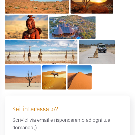
Sei interessato?
Scrivici via email e risponderemo ad ogni tua
domanda ;)