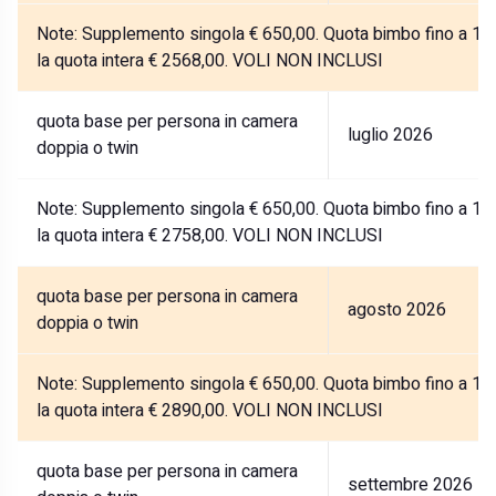
Note:
Supplemento singola € 650,00. Quota bimbo fino a 12 a
la quota intera € 2568,00. VOLI NON INCLUSI
quota base per persona in camera
luglio 2026
doppia o twin
Note:
Supplemento singola € 650,00. Quota bimbo fino a 12 a
la quota intera € 2758,00. VOLI NON INCLUSI
quota base per persona in camera
agosto 2026
doppia o twin
Note:
Supplemento singola € 650,00. Quota bimbo fino a 12 a
la quota intera € 2890,00. VOLI NON INCLUSI
quota base per persona in camera
settembre 2026