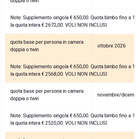
doppia o twin
Note:
Supplemento singola € 650,00. Quota bimbo fino a 12 a
la quota intera € 2672,00. VOLI NON INCLUSI
quota base per persona in camera
ottobre 2026
doppia o twin
Note:
Supplemento singola € 650,00. Quota bimbo fino a 12 a
la quota intera € 2568,00. VOLI NON INCLUSI
quota base per persona in camera
novembre/dicembr
doppia o twin
Note:
Supplemento singola € 650,00. Quota bimbo fino a 12 a
la quota intera € 2520,00. VOLI NON INCLUSI