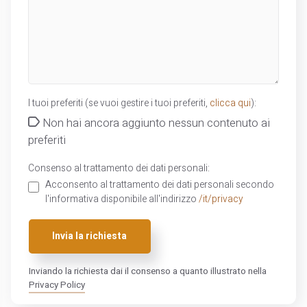
I tuoi preferiti (se vuoi gestire i tuoi preferiti,
clicca qui
):
Non hai ancora aggiunto nessun contenuto ai
preferiti
Consenso al trattamento dei dati personali:
Acconsento al trattamento dei dati personali secondo
l'informativa disponibile all'indirizzo
/it/privacy
Invia la richiesta
Inviando la richiesta dai il consenso a quanto illustrato nella
Privacy Policy