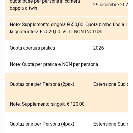
quota base per persona in camera
29 dicembre 2026
doppia o twin
Note:
Supplemento singola €650,00. Quota bimbo fino a 12 a
la quota intera € 2520,00. VOLI NON INCLUSI
Quota apertura pratica
2026
Note:
Quota per pratica e NON per persona
Quotazione per Persona (2pax)
Estensione Sud del
Note:
Supplemento singola € 120,00
Quotazione per Persona (4pax)
Estensione Sud del