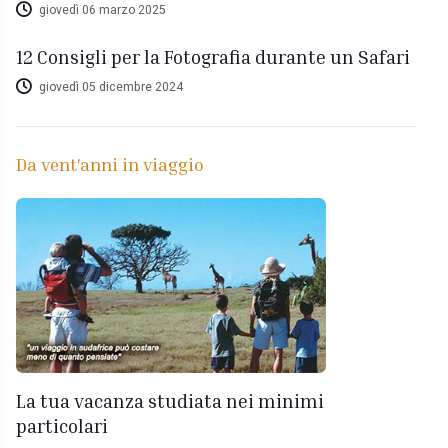
giovedì 06 marzo 2025
12 Consigli per la Fotografia durante un Safari
giovedì 05 dicembre 2024
Da vent'anni in viaggio
La tua vacanza studiata nei minimi
particolari