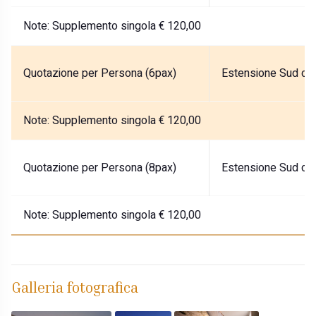
Note:
Supplemento singola € 120,00
Quotazione per Persona (6pax)
Estensione Sud del
Note:
Supplemento singola € 120,00
Quotazione per Persona (8pax)
Estensione Sud del
Note:
Supplemento singola € 120,00
Galleria fotografica