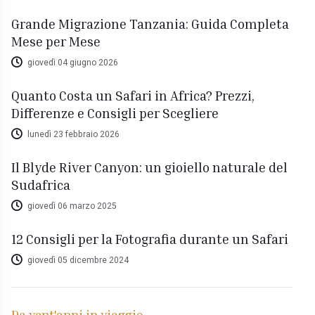
Grande Migrazione Tanzania: Guida Completa
Mese per Mese
giovedì 04 giugno 2026
Quanto Costa un Safari in Africa? Prezzi,
Differenze e Consigli per Scegliere
lunedì 23 febbraio 2026
Il Blyde River Canyon: un gioiello naturale del
Sudafrica
giovedì 06 marzo 2025
12 Consigli per la Fotografia durante un Safari
giovedì 05 dicembre 2024
Da vent'anni in viaggio