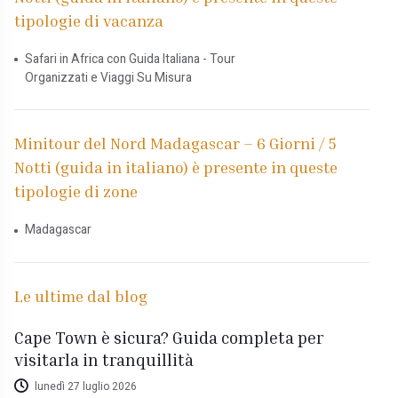
tipologie di vacanza
Safari in Africa con Guida Italiana - Tour
Organizzati e Viaggi Su Misura
Minitour del Nord Madagascar – 6 Giorni / 5
Notti (guida in italiano) è presente in queste
tipologie di zone
Madagascar
Le ultime dal blog
Cape Town è sicura? Guida completa per
visitarla in tranquillità
lunedì 27 luglio 2026