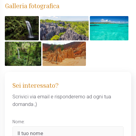
Galleria fotografica
Sei interessato?
Scrivici via email e risponderemo ad ogni tua
domanda ;)
Nome: