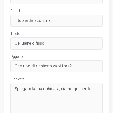
E-mail:
Telefono:
Oggetto:
Richiesta: