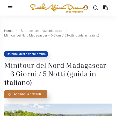
Home
Strutture, destinazioni e tours
Minitour del Nord Madagascar – 6 Giorni / 5 Notti (guida in italiano)
Strutture, destinazioni e tours
Minitour del Nord Madagascar
– 6 Giorni / 5 Notti (guida in
italiano)
Aggiungi a preferiti