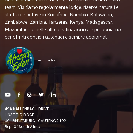
team. Visitiamo regolarmente lodge, riserve naturali e
strutture ricettive in Sudafrica, Namibia, Botswana,
Zimbabwe, Zambia, Tanzania, Kenya, Madagascar,
Mozambico e nelle altre destinazioni che proponiamo,
per offrirti consigli autentici e sempre aggiornati.
Proud partner
49A KALLENBACH DRIVE
LINSFIELD RIDGE
JOHANNESBURG - GAUTENG 2192
Rep. Of South Africa