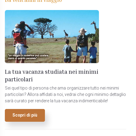
La tua vacanza studiata nei minimi
particolari
Sei quel tipo di persona che ama organizzare tutto nei minimi
particolari? Allora affidati a noi, vedrai che ogni minimo dettaglio
sarà curato per rendere la tua vacanza indimenticabile!
Scopri di più