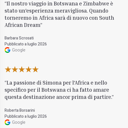
Il nostro viaggio in Botswana e Zimbabwe è
stato un'esperienza meravigliosa. Quando
torneremo in Africa sarà di nuovo con South
African Dream
Barbara Scrosati
Pubblicato a luglio 2026
Google
La passione di Simona per l'Africa e nello
specifico per il Botswana ci ha fatto amare
questa destinazione ancor prima di partire.
Roberta Borsarini
Pubblicato a luglio 2026
Google