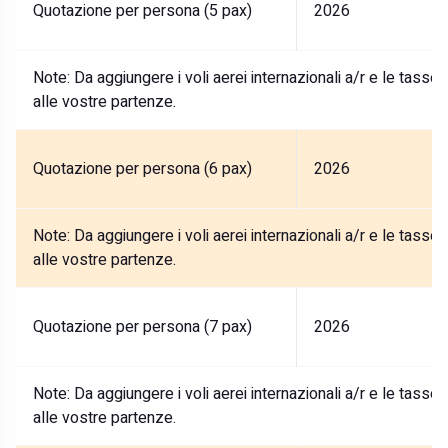
Quotazione per persona (5 pax)
2026
Note:
Da aggiungere i voli aerei internazionali a/r e le tasse
alle vostre partenze.
Quotazione per persona (6 pax)
2026
Note:
Da aggiungere i voli aerei internazionali a/r e le tasse
alle vostre partenze.
Quotazione per persona (7 pax)
2026
Note:
Da aggiungere i voli aerei internazionali a/r e le tasse
alle vostre partenze.