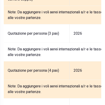
Note:
Da aggiungere i voli aerei internazionali a/r e le tasse
alle vostre partenze.
Quotazione per persona (3 pax)
2026
Note:
Da aggiungere i voli aerei internazionali a/r e le tasse
alle vostre partenze.
Quotazione per persona (4 pax)
2026
Note:
Da aggiungere i voli aerei internazionali a/r e le tasse
alle vostre partenze.