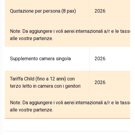
Quotazione per persona (8 pax)
2026
Note:
Da aggiungere i voli aerei internazionali a/r e le tasse
alle vostre partenze.
Supplemento camera singola
2026
Tariffa Child (fino a 12 anni) con
2026
terzo letto in camera con i genitori
Note:
Da aggiungere i voli aerei internazionali a/r e le tasse
alle vostre partenze.