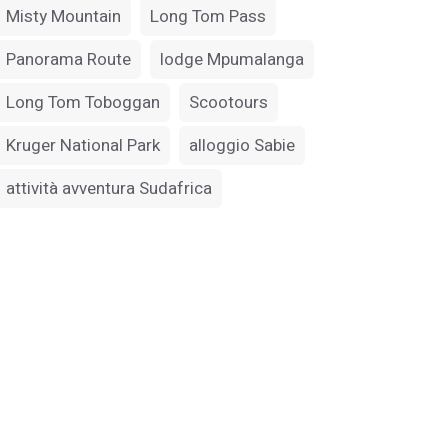
Misty Mountain
Long Tom Pass
Panorama Route
lodge Mpumalanga
Long Tom Toboggan
Scootours
Kruger National Park
alloggio Sabie
attività avventura Sudafrica