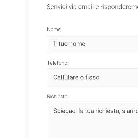
Scrivici via email e rispondere
Nome:
Telefono:
Richiesta: