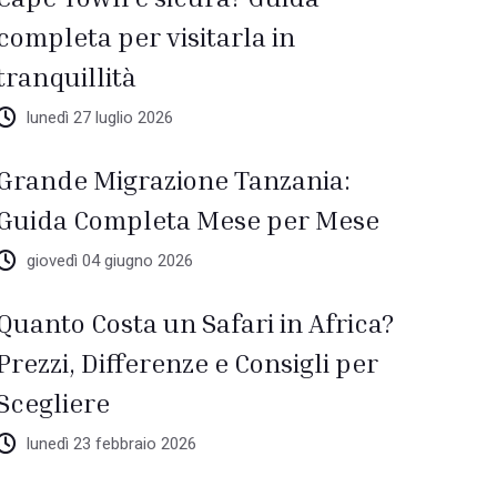
completa per visitarla in
tranquillità
lunedì 27 luglio 2026
Grande Migrazione Tanzania:
Guida Completa Mese per Mese
giovedì 04 giugno 2026
Quanto Costa un Safari in Africa?
Prezzi, Differenze e Consigli per
Scegliere
lunedì 23 febbraio 2026