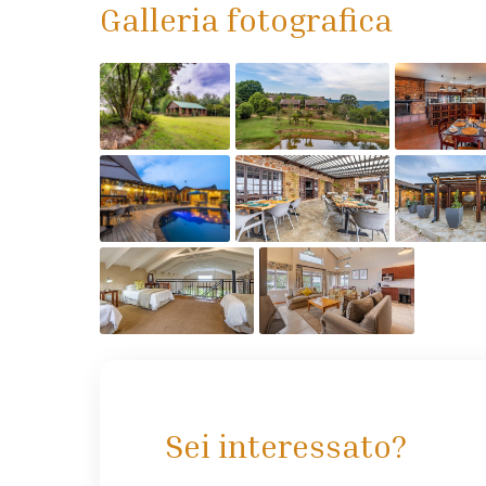
Galleria fotografica
Sei interessato?