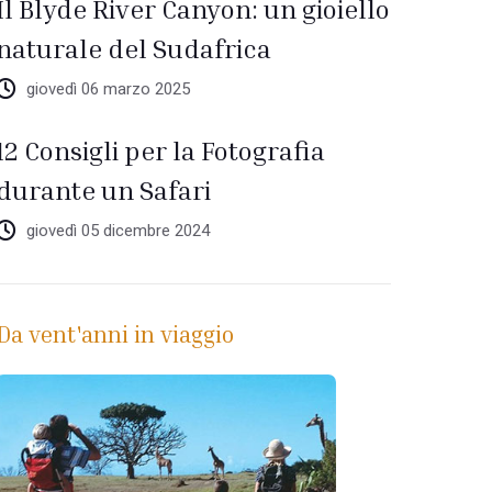
Il Blyde River Canyon: un gioiello
naturale del Sudafrica
giovedì 06 marzo 2025
12 Consigli per la Fotografia
durante un Safari
giovedì 05 dicembre 2024
Da vent'anni in viaggio