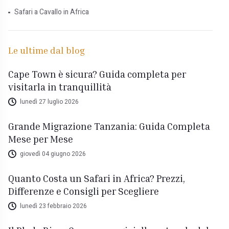
Safari a Cavallo in Africa
Le ultime dal blog
Cape Town è sicura? Guida completa per
visitarla in tranquillità
lunedì 27 luglio 2026
Grande Migrazione Tanzania: Guida Completa
Mese per Mese
giovedì 04 giugno 2026
Quanto Costa un Safari in Africa? Prezzi,
Differenze e Consigli per Scegliere
lunedì 23 febbraio 2026