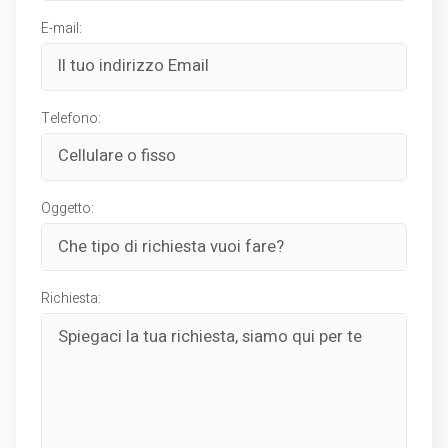
E-mail:
Telefono:
Oggetto:
Richiesta: