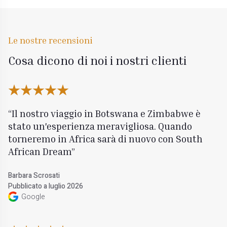
Le nostre recensioni
Cosa dicono di noi i nostri clienti
Il nostro viaggio in Botswana e Zimbabwe è
stato un'esperienza meravigliosa. Quando
torneremo in Africa sarà di nuovo con South
African Dream
Barbara Scrosati
Pubblicato a luglio 2026
Google