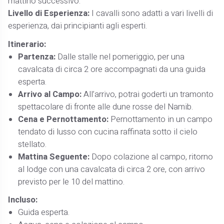
mattino successivo.
Livello di Esperienza:
I cavalli sono adatti a vari livelli di
esperienza, dai principianti agli esperti.
Itinerario:
Partenza:
Dalle stalle nel pomeriggio, per una
cavalcata di circa 2 ore accompagnati da una guida
esperta.
Arrivo al Campo:
All’arrivo, potrai goderti un tramonto
spettacolare di fronte alle dune rosse del Namib.
Cena e Pernottamento:
Pernottamento in un campo
tendato di lusso con cucina raffinata sotto il cielo
stellato.
Mattina Seguente:
Dopo colazione al campo, ritorno
al lodge con una cavalcata di circa 2 ore, con arrivo
previsto per le 10 del mattino.
Incluso:
Guida esperta.