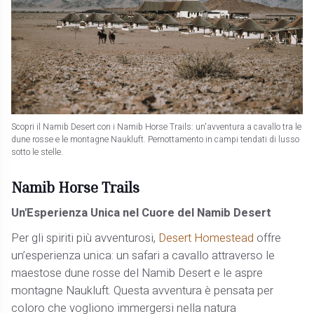
Scopri il Namib Desert con i Namib Horse Trails: un'avventura a cavallo tra le
dune rosse e le montagne Naukluft. Pernottamento in campi tendati di lusso
sotto le stelle.
Namib Horse Trails
Un'Esperienza Unica nel Cuore del Namib Desert
Per gli spiriti più avventurosi,
Desert Homestead
offre
un’esperienza unica: un safari a cavallo attraverso le
maestose dune rosse del Namib Desert e le aspre
montagne Naukluft. Questa avventura è pensata per
coloro che vogliono immergersi nella natura