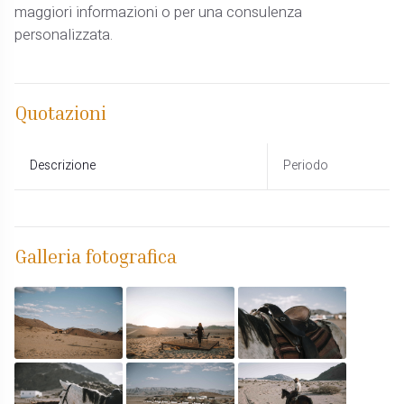
maggiori informazioni o per una consulenza
personalizzata.
Quotazioni
Descrizione
Periodo
Galleria fotografica