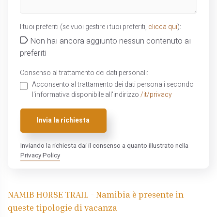
I tuoi preferiti (se vuoi gestire i tuoi preferiti,
clicca qui
):
Non hai ancora aggiunto nessun contenuto ai
preferiti
Consenso al trattamento dei dati personali:
Acconsento al trattamento dei dati personali secondo
l'informativa disponibile all'indirizzo
/it/privacy
Invia la richiesta
Inviando la richiesta dai il consenso a quanto illustrato nella
Privacy Policy
NAMIB HORSE TRAIL - Namibia è presente in
queste tipologie di vacanza