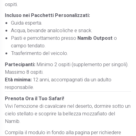
ospiti.
Incluso nei Pacchetti Personalizzati:
Guida esperta.
Acqua, bevande analcoliche e snack.
Pasti e pernottamento presso
Namib Outpost
o
campo tendato.
Trasferimento del veicolo.
Partecipanti:
Minimo 2 ospiti (supplemento per singoli).
Massimo 8 ospiti.
Età minima:
12 anni, accompagnati da un adulto
responsabile.
Prenota Ora il Tuo Safari!
Vivi l’emozione di cavalcare nel deserto, dormire sotto un
cielo stellato e scoprire la bellezza mozzafiato del
Namib.
Compila il modulo in fondo alla pagina per richiedere