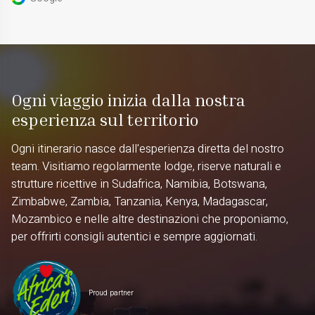
Ogni viaggio inizia dalla nostra
esperienza sul territorio
Ogni itinerario nasce dall'esperienza diretta del nostro
team. Visitiamo regolarmente lodge, riserve naturali e
strutture ricettive in Sudafrica, Namibia, Botswana,
Zimbabwe, Zambia, Tanzania, Kenya, Madagascar,
Mozambico e nelle altre destinazioni che proponiamo,
per offrirti consigli autentici e sempre aggiornati.
Proud partner