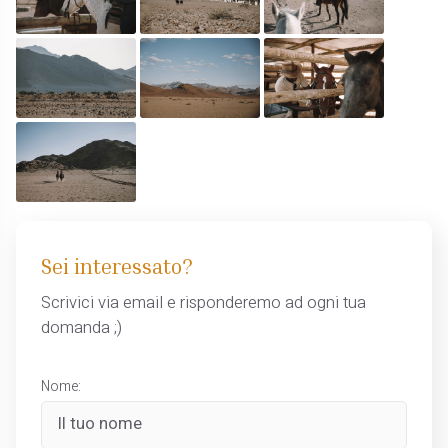
Sei interessato?
Scrivici via email e risponderemo ad ogni tua
domanda ;)
Nome: