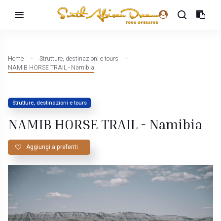
Home
Strutture, destinazioni e tours
NAMIB HORSE TRAIL - Namibia
Strutture, destinazioni e tours
NAMIB HORSE TRAIL - Namibia
Aggiungi a preferiti