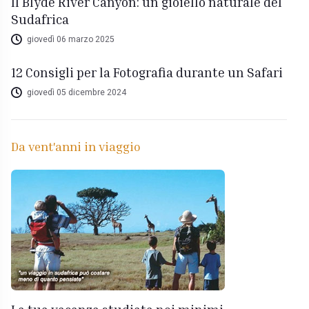
Il Blyde River Canyon: un gioiello naturale del
Sudafrica
giovedì 06 marzo 2025
12 Consigli per la Fotografia durante un Safari
giovedì 05 dicembre 2024
Da vent'anni in viaggio