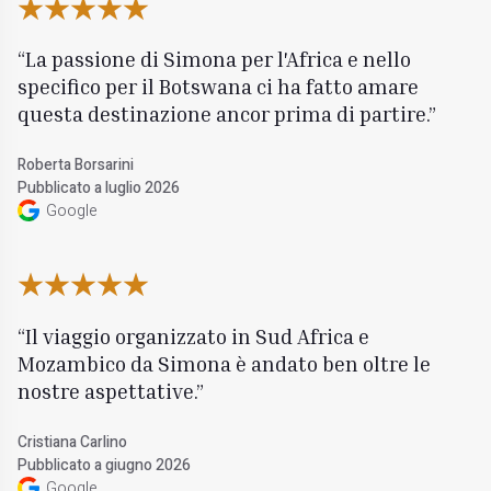
La passione di Simona per l'Africa e nello
specifico per il Botswana ci ha fatto amare
questa destinazione ancor prima di partire.
Roberta Borsarini
Pubblicato a luglio 2026
Google
Il viaggio organizzato in Sud Africa e
Mozambico da Simona è andato ben oltre le
nostre aspettative.
Cristiana Carlino
Pubblicato a giugno 2026
Google