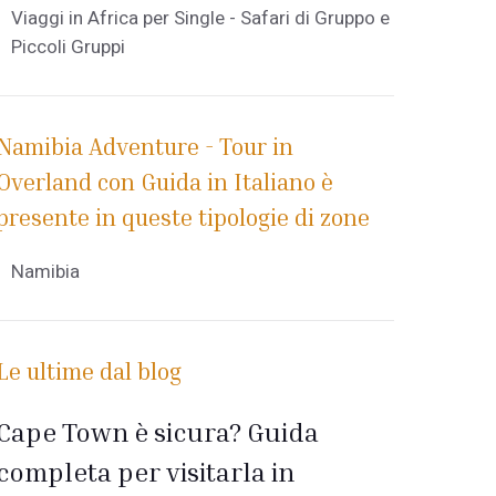
Viaggi in Africa per Single - Safari di Gruppo e
Piccoli Gruppi
Namibia Adventure - Tour in
Overland con Guida in Italiano è
presente in queste tipologie di zone
Namibia
Le ultime dal blog
Cape Town è sicura? Guida
completa per visitarla in