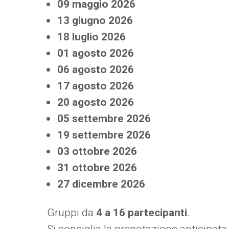
09 maggio 2026
13 giugno 2026
18 luglio 2026
01 agosto 2026
06 agosto 2026
17 agosto 2026
20 agosto 2026
05 settembre 2026
19 settembre 2026
03 ottobre 2026
31 ottobre 2026
27 dicembre 2026
Gruppi da
4 a 16 partecipanti
.