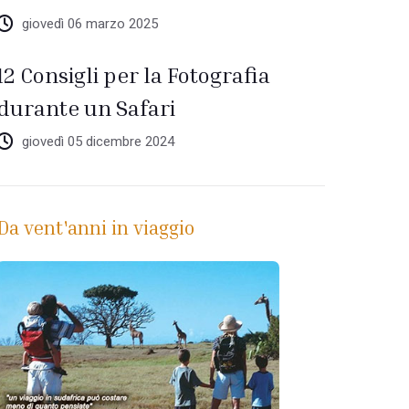
giovedì 06 marzo 2025
12 Consigli per la Fotografia
durante un Safari
giovedì 05 dicembre 2024
Da vent'anni in viaggio