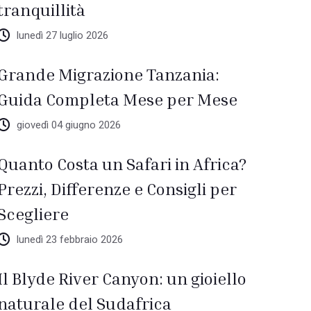
tranquillità
lunedì 27 luglio 2026
Grande Migrazione Tanzania:
Guida Completa Mese per Mese
giovedì 04 giugno 2026
Quanto Costa un Safari in Africa?
Prezzi, Differenze e Consigli per
Scegliere
lunedì 23 febbraio 2026
Il Blyde River Canyon: un gioiello
naturale del Sudafrica