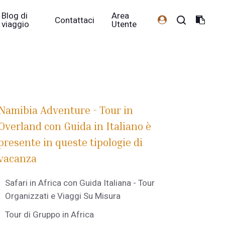
Blog di
Area
Contattaci
viaggio
Utente
Namibia Adventure - Tour in
Overland con Guida in Italiano è
presente in queste tipologie di
vacanza
Safari in Africa con Guida Italiana - Tour
Organizzati e Viaggi Su Misura
Tour di Gruppo in Africa