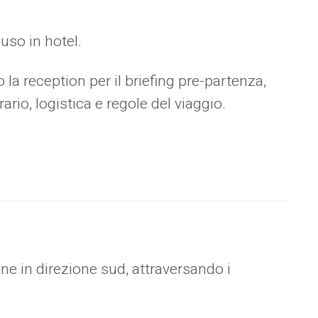
uso in hotel.
la reception per il briefing pre-partenza,
rario, logistica e regole del viaggio.
e in direzione sud, attraversando i