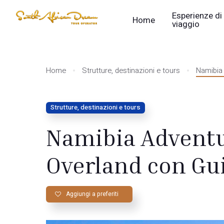
Esperienze di
Home
viaggio
Home
Strutture, destinazioni e tours
Namibia 
Strutture, destinazioni e tours
Namibia Adventu
Overland con Gui
Aggiungi a preferiti