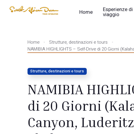
Esperienze di
Home
viaggio
Home
Strutture, destinazioni e tours
NAMIBIA HIGHLIGHTS – Self-Drive di 20 Giorni (Kalahar
Strutture, destinazioni e tours
NAMIBIA HIGHLIG
di 20 Giorni (Kal
Canyon, Luderitz