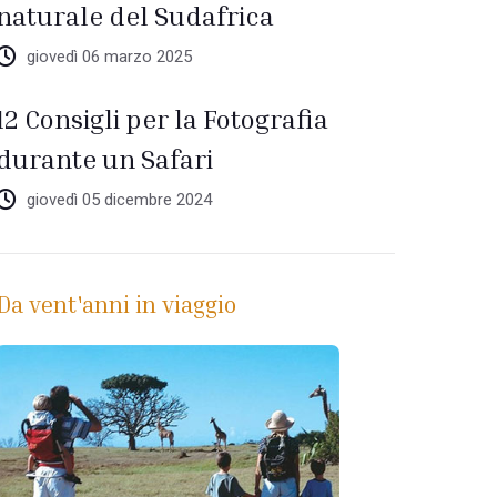
naturale del Sudafrica
giovedì 06 marzo 2025
12 Consigli per la Fotografia
durante un Safari
giovedì 05 dicembre 2024
Da vent'anni in viaggio