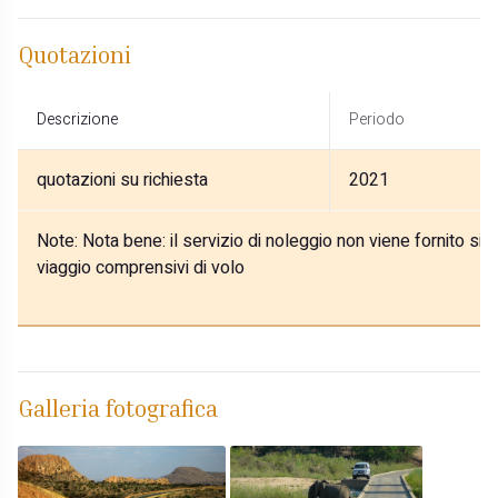
Quotazioni
Descrizione
Periodo
quotazioni su richiesta
2021
Note:
Nota bene: il servizio di noleggio non viene fornito si
viaggio comprensivi di volo
Galleria fotografica