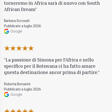
torneremo in Africa sarà di nuovo con South
African Dream
Barbara Scrosati
Pubblicato a luglio 2026
Google
La passione di Simona per l'Africa e nello
specifico per il Botswana ci ha fatto amare
questa destinazione ancor prima di partire.
Roberta Borsarini
Pubblicato a luglio 2026
Google