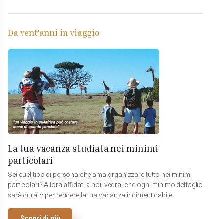
Da vent'anni in viaggio
La tua vacanza studiata nei minimi
particolari
Sei quel tipo di persona che ama organizzare tutto nei minimi
particolari? Allora affidati a noi, vedrai che ogni minimo dettaglio
sarà curato per rendere la tua vacanza indimenticabile!
Scopri di più