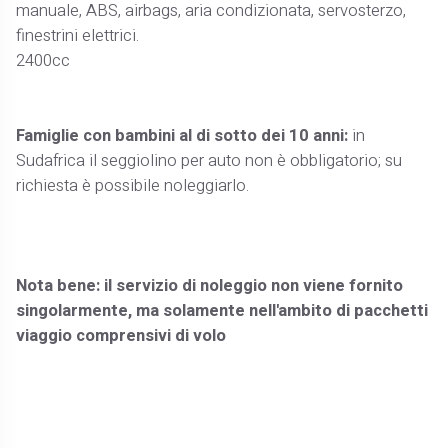
manuale, ABS, airbags, aria condizionata, servosterzo,
finestrini elettrici.
2400cc
Famiglie con bambini al di sotto dei 10 anni:
in
Sudafrica il seggiolino per auto non è obbligatorio; su
richiesta è possibile noleggiarlo.
Nota bene: il servizio di noleggio non viene fornito
singolarmente, ma solamente nell'ambito di pacchetti
viaggio comprensivi di volo