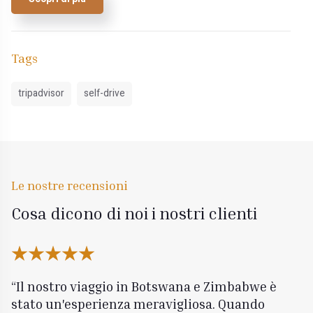
Tags
tripadvisor
self-drive
Le nostre recensioni
Cosa dicono di noi i nostri clienti
Il nostro viaggio in Botswana e Zimbabwe è
stato un'esperienza meravigliosa. Quando