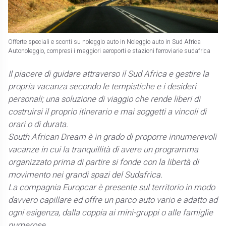
Offerte speciali e sconti su noleggio auto in Noleggio auto in Sud Africa
Autonoleggio, compresi i maggiori aeroporti e stazioni ferroviarie sudafrica
Il piacere di guidare attraverso il Sud Africa e gestire la
propria vacanza secondo le tempistiche e i desideri
personali; una soluzione di viaggio che rende liberi di
costruirsi il proprio itinerario e mai soggetti a vincoli di
orari o di durata.
South African Dream è in grado di proporre innumerevoli
vacanze in cui la tranquillità di avere un programma
organizzato prima di partire si fonde con la libertà di
movimento nei grandi spazi del Sudafrica.
La compagnia Europcar è presente sul territorio in modo
davvero capillare ed offre un parco auto vario e adatto ad
ogni esigenza, dalla coppia ai mini-gruppi o alle famiglie
numerose.