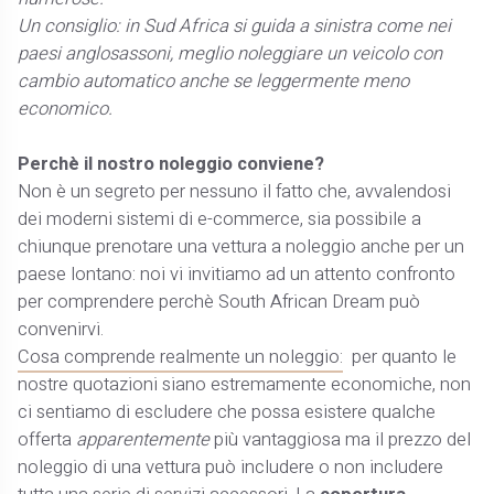
Un consiglio: in Sud Africa si guida a sinistra come nei
paesi anglosassoni, meglio noleggiare un veicolo con
cambio automatico anche se leggermente meno
economico.
Perchè il nostro noleggio conviene?
Non è un segreto per nessuno il fatto che, avvalendosi
dei moderni sistemi di e-commerce, sia possibile a
chiunque prenotare una vettura a noleggio anche per un
paese lontano: noi vi invitiamo ad un attento confronto
per comprendere perchè South African Dream può
convenirvi.
Cosa comprende realmente un noleggio:
per quanto le
nostre quotazioni siano estremamente economiche, non
ci sentiamo di escludere che possa esistere qualche
offerta
apparentemente
più vantaggiosa ma il prezzo del
noleggio di una vettura può includere o non includere