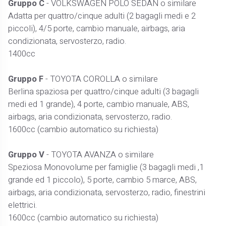
Gruppo C
- VOLKSWAGEN POLO SEDAN o similare
Adatta per quattro/cinque adulti (2 bagagli medi e 2
piccoli), 4/5 porte, cambio manuale, airbags, aria
condizionata, servosterzo, radio.
1400cc
Gruppo F
- TOYOTA COROLLA o similare
Berlina spaziosa per quattro/cinque adulti (3 bagagli
medi ed 1 grande), 4 porte, cambio manuale, ABS,
airbags, aria condizionata, servosterzo, radio.
1600cc (cambio automatico su richiesta)
Gruppo V
- TOYOTA AVANZA o similare
Speziosa Monovolume per famiglie (3 bagagli medi ,1
grande ed 1 piccolo), 5 porte, cambio 5 marce, ABS,
airbags, aria condizionata, servosterzo, radio, finestrini
elettrici.
1600cc (cambio automatico su richiesta)