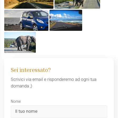
Sei interessato?
Scrivici via email e risponderemo ad ogni tua
domanda ;)
Nome: