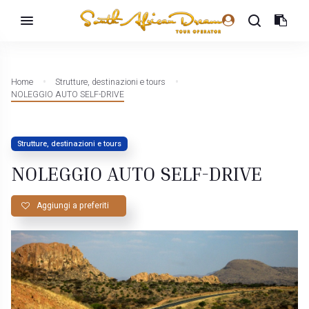
Home
Strutture, destinazioni e tours
NOLEGGIO AUTO SELF-DRIVE
Strutture, destinazioni e tours
NOLEGGIO AUTO SELF-DRIVE
Aggiungi a preferiti