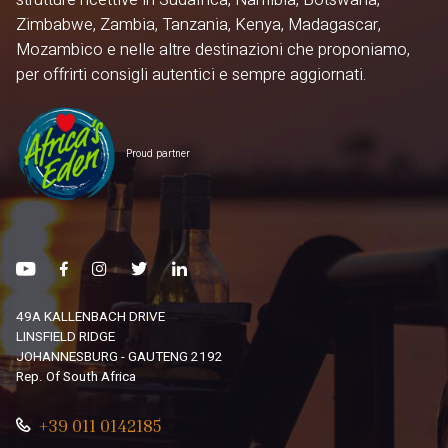
Zimbabwe, Zambia, Tanzania, Kenya, Madagascar,
Mozambico e nelle altre destinazioni che proponiamo,
per offrirti consigli autentici e sempre aggiornati.
Proud partner
49A KALLENBACH DRIVE
LINSFIELD RIDGE
JOHANNESBURG - GAUTENG 2192
Rep. Of South Africa
+39 011 0142185