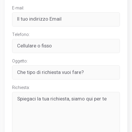
E-mail:
Telefono:
Oggetto:
Richiesta: