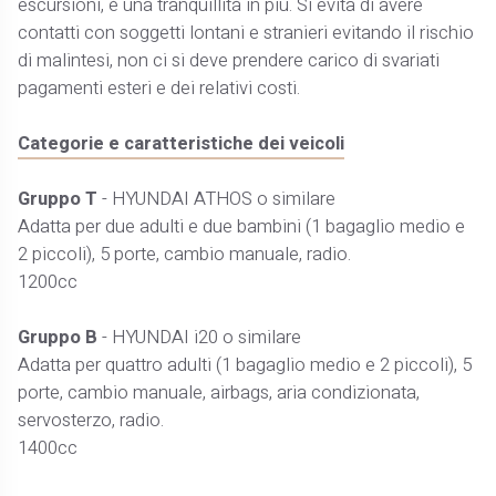
escursioni, è una tranquillità in più. Si evita di avere
contatti con soggetti lontani e stranieri evitando il rischio
di malintesi, non ci si deve prendere carico di svariati
pagamenti esteri e dei relativi costi.
Categorie e caratteristiche dei veicoli
Gruppo T
- HYUNDAI ATHOS o similare
Adatta per due adulti e due bambini (1 bagaglio medio e
2 piccoli), 5 porte, cambio manuale, radio.
1200cc
Gruppo B
- HYUNDAI i20 o similare
Adatta per quattro adulti (1 bagaglio medio e 2 piccoli), 5
porte, cambio manuale, airbags, aria condizionata,
servosterzo, radio.
1400cc