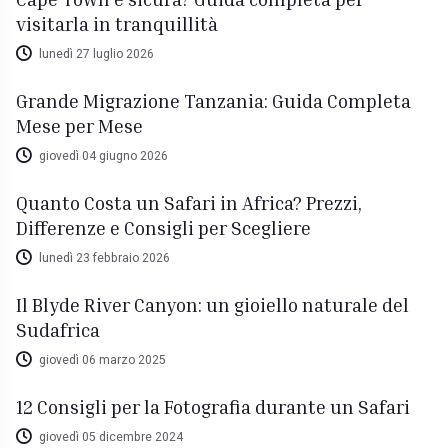
visitarla in tranquillità
lunedì 27 luglio 2026
Grande Migrazione Tanzania: Guida Completa
Mese per Mese
giovedì 04 giugno 2026
Quanto Costa un Safari in Africa? Prezzi,
Differenze e Consigli per Scegliere
lunedì 23 febbraio 2026
Il Blyde River Canyon: un gioiello naturale del
Sudafrica
giovedì 06 marzo 2025
12 Consigli per la Fotografia durante un Safari
giovedì 05 dicembre 2024