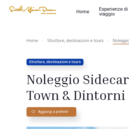
Esperienze di
Home
viaggio
Home
Strutture, destinazioni e tours
Noleggio
Strutture, destinazioni e tours
Noleggio Sidecar
Town & Dintorni
Aggiungi a preferiti