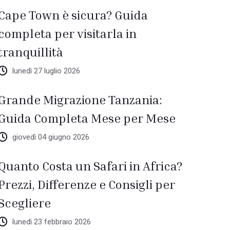
Cape Town è sicura? Guida
completa per visitarla in
tranquillità
lunedì 27 luglio 2026
Grande Migrazione Tanzania:
Guida Completa Mese per Mese
giovedì 04 giugno 2026
Quanto Costa un Safari in Africa?
Prezzi, Differenze e Consigli per
Scegliere
lunedì 23 febbraio 2026