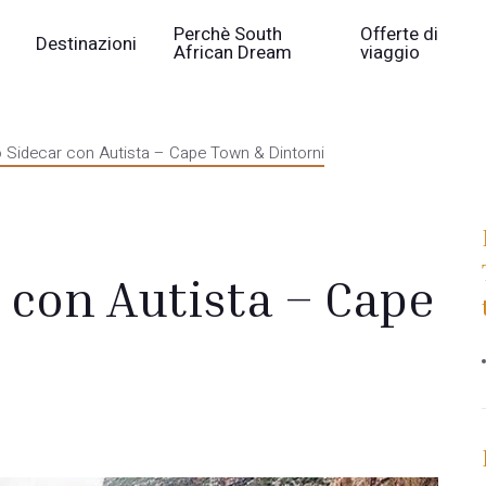
Perchè South
Offerte di
Destinazioni
African Dream
viaggio
 Sidecar con Autista – Cape Town & Dintorni
 con Autista – Cape