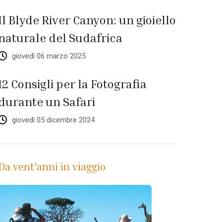
Il Blyde River Canyon: un gioiello
naturale del Sudafrica
giovedì 06 marzo 2025
12 Consigli per la Fotografia
durante un Safari
giovedì 05 dicembre 2024
Da vent'anni in viaggio