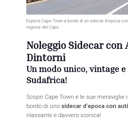
Esplora Cape Town a bordo di un sidecar d’epoca con au
regione del Capo.
Noleggio Sidecar con
Dintorni
Un modo unico, vintage e 
Sudafrica!
Scopri Cape Town e le sue meraviglie
bordo di uno
sidecar d’epoca con aut
rilassante e davvero iconica!