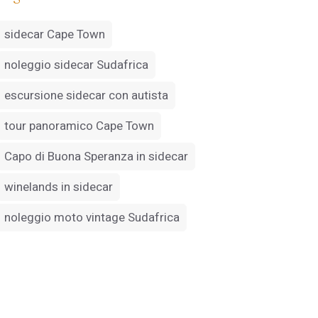
sidecar Cape Town
noleggio sidecar Sudafrica
escursione sidecar con autista
tour panoramico Cape Town
Capo di Buona Speranza in sidecar
winelands in sidecar
noleggio moto vintage Sudafrica