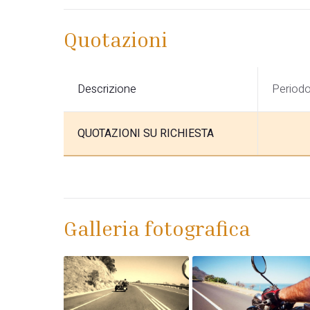
Quotazioni
Descrizione
Period
QUOTAZIONI SU RICHIESTA
Galleria fotografica