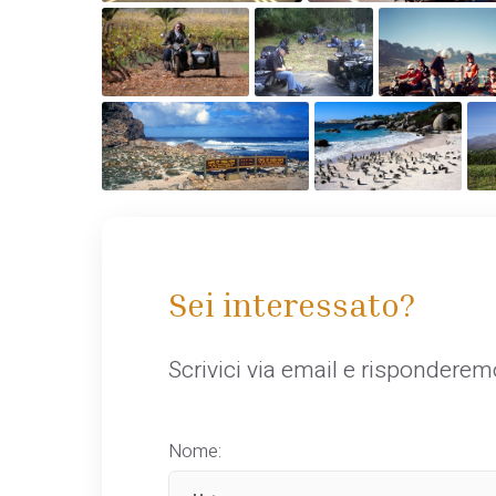
Sei interessato?
Scrivici via email e rispondere
Nome: