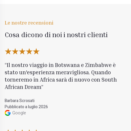
Le nostre recensioni
Cosa dicono di noi i nostri clienti
Il nostro viaggio in Botswana e Zimbabwe è
stato un'esperienza meravigliosa. Quando
torneremo in Africa sarà di nuovo con South
African Dream
Barbara Scrosati
Pubblicato a luglio 2026
Google