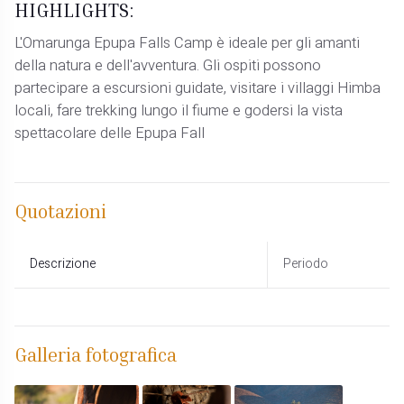
HIGHLIGHTS:
L'Omarunga Epupa Falls Camp è ideale per gli amanti
della natura e dell'avventura. Gli ospiti possono
partecipare a escursioni guidate, visitare i villaggi Himba
locali, fare trekking lungo il fiume e godersi la vista
spettacolare delle Epupa Fall
Quotazioni
Descrizione
Periodo
Galleria fotografica