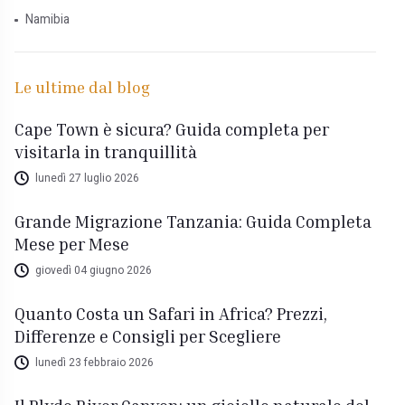
Namibia
Le ultime dal blog
Cape Town è sicura? Guida completa per
visitarla in tranquillità
lunedì 27 luglio 2026
Grande Migrazione Tanzania: Guida Completa
Mese per Mese
giovedì 04 giugno 2026
Quanto Costa un Safari in Africa? Prezzi,
Differenze e Consigli per Scegliere
lunedì 23 febbraio 2026