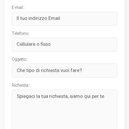
E-mail:
Telefono:
Oggetto:
Richiesta: