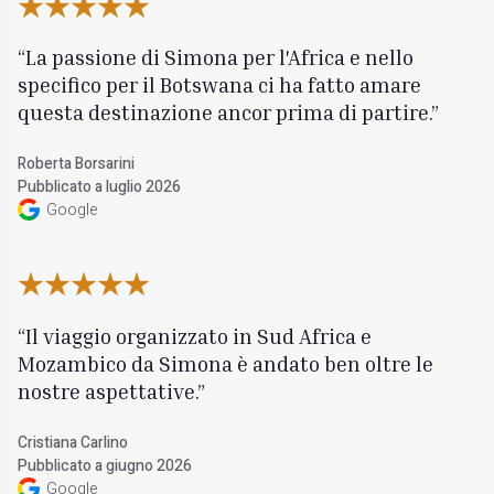
La passione di Simona per l'Africa e nello
specifico per il Botswana ci ha fatto amare
questa destinazione ancor prima di partire.
Roberta Borsarini
Pubblicato a luglio 2026
Google
Il viaggio organizzato in Sud Africa e
Mozambico da Simona è andato ben oltre le
nostre aspettative.
Cristiana Carlino
Pubblicato a giugno 2026
Google