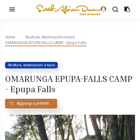
Home
Strutture, destinazioni e tours
OMARUNGA EPUPA-FALLS CAMP - Epupa Falls
Strutture, destinazioni e tours
OMARUNGA EPUPA-FALLS CAMP
- Epupa Falls
Aggiungi a preferiti