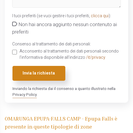
I tuoi preferiti (se vuoi gestire i tuoi preferiti,
clicca qui
):
Non hai ancora aggiunto nessun contenuto ai
preferiti
Consenso al trattamento dei dati personali:
Acconsento al trattamento dei dati personali secondo
l'informativa disponibile all'indirizzo
/it/privacy
Invia la richiesta
Inviando la richiesta dai il consenso a quanto illustrato nella
Privacy Policy
OMARUNGA EPUPA-FALLS CAMP - Epupa Falls è
presente in queste tipologie di zone