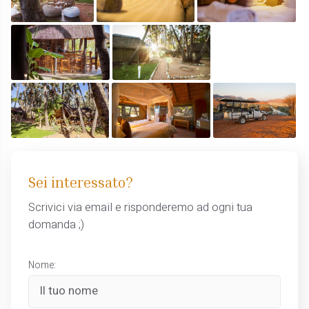
Sei interessato?
Scrivici via email e risponderemo ad ogni tua
domanda ;)
Nome: