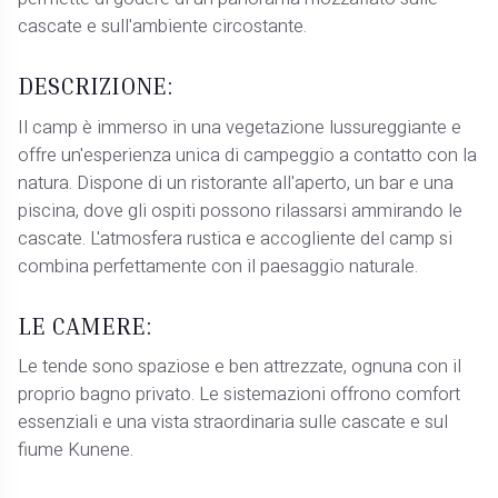
cascate e sull'ambiente circostante.
DESCRIZIONE:
Il camp è immerso in una vegetazione lussureggiante e
offre un'esperienza unica di campeggio a contatto con la
natura. Dispone di un ristorante all'aperto, un bar e una
piscina, dove gli ospiti possono rilassarsi ammirando le
cascate. L'atmosfera rustica e accogliente del camp si
combina perfettamente con il paesaggio naturale.
LE CAMERE:
Le tende sono spaziose e ben attrezzate, ognuna con il
proprio bagno privato. Le sistemazioni offrono comfort
essenziali e una vista straordinaria sulle cascate e sul
fiume Kunene.