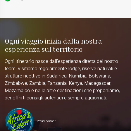
Ogni viaggio inizia dalla nostra
esperienza sul territorio
Ogni itinerario nasce dall'esperienza diretta del nostro
team. Visitiamo regolarmente lodge, riserve naturali e
strutture ricettive in Sudafrica, Namibia, Botswana,
Zimbabwe, Zambia, Tanzania, Kenya, Madagascar,
Mozambico e nelle altre destinazioni che proponiamo,
per offrirti consigli autentici e sempre aggiornati.
Proud partner