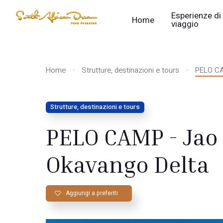
Esperienze di
Home
viaggio
Home
Strutture, destinazioni e tours
PELO CA
Strutture, destinazioni e tours
PELO CAMP - Jao
Okavango Delta
Aggiungi a preferiti