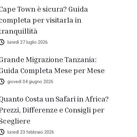
Cape Town è sicura? Guida
completa per visitarla in
tranquillità
lunedì 27 luglio 2026
Grande Migrazione Tanzania:
Guida Completa Mese per Mese
giovedì 04 giugno 2026
Quanto Costa un Safari in Africa?
Prezzi, Differenze e Consigli per
Scegliere
lunedì 23 febbraio 2026