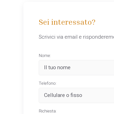
Sei interessato?
Scrivici via email e rispondere
Nome:
Telefono:
Richiesta: