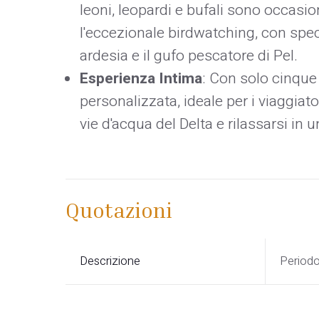
leoni, leopardi e bufali sono occasio
l'eccezionale birdwatching, con spec
ardesia e il gufo pescatore di Pel.
Esperienza Intima
: Con solo cinque
personalizzata, ideale per i viaggiat
vie d'acqua del Delta e rilassarsi in 
Quotazioni
Descrizione
Period