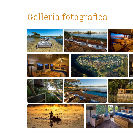
Galleria fotografica