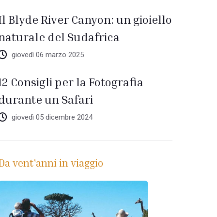
Il Blyde River Canyon: un gioiello
naturale del Sudafrica
giovedì 06 marzo 2025
12 Consigli per la Fotografia
durante un Safari
giovedì 05 dicembre 2024
Da vent'anni in viaggio