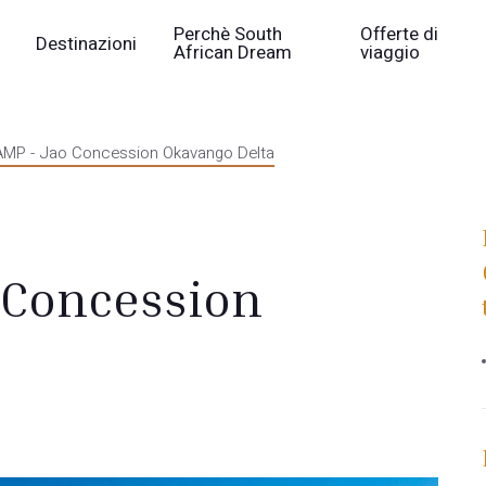
Perchè South
Offerte di
Destinazioni
African Dream
viaggio
MP - Jao Concession Okavango Delta
 Concession