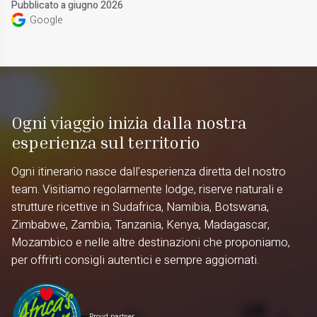
Pubblicato a giugno 2026
Google
Ogni viaggio inizia dalla nostra
esperienza sul territorio
Ogni itinerario nasce dall'esperienza diretta del nostro
team. Visitiamo regolarmente lodge, riserve naturali e
strutture ricettive in Sudafrica, Namibia, Botswana,
Zimbabwe, Zambia, Tanzania, Kenya, Madagascar,
Mozambico e nelle altre destinazioni che proponiamo,
per offrirti consigli autentici e sempre aggiornati.
Proud partner