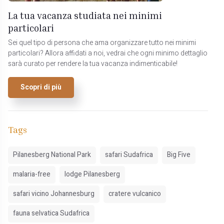
La tua vacanza studiata nei minimi
particolari
Sei quel tipo di persona che ama organizzare tutto nei minimi
particolari? Allora affidati a noi, vedrai che ogni minimo dettaglio
sarà curato per rendere la tua vacanza indimenticabile!
Scopri di più
Tags
Pilanesberg National Park
safari Sudafrica
Big Five
malaria-free
lodge Pilanesberg
safari vicino Johannesburg
cratere vulcanico
fauna selvatica Sudafrica