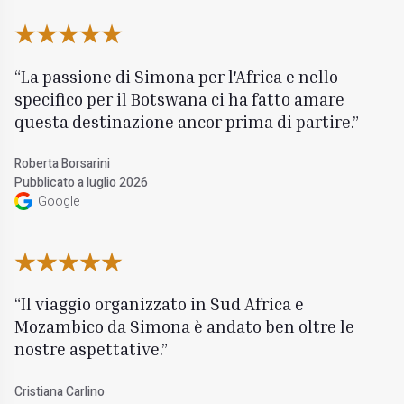
La passione di Simona per l'Africa e nello
specifico per il Botswana ci ha fatto amare
questa destinazione ancor prima di partire.
Roberta Borsarini
Pubblicato a luglio 2026
Google
Il viaggio organizzato in Sud Africa e
Mozambico da Simona è andato ben oltre le
nostre aspettative.
Cristiana Carlino