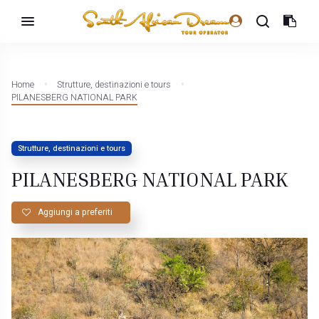
Home
Strutture, destinazioni e tours
PILANESBERG NATIONAL PARK
Strutture, destinazioni e tours
PILANESBERG NATIONAL PARK
Aggiungi a preferiti