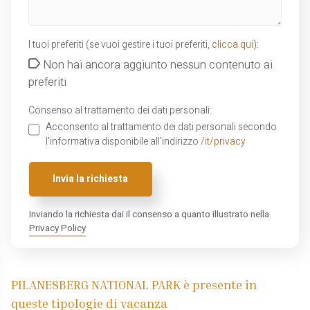
I tuoi preferiti (se vuoi gestire i tuoi preferiti,
clicca qui
):
Non hai ancora aggiunto nessun contenuto ai
preferiti
Consenso al trattamento dei dati personali:
Acconsento al trattamento dei dati personali secondo
l'informativa disponibile all'indirizzo
/it/privacy
Invia la richiesta
Inviando la richiesta dai il consenso a quanto illustrato nella
Privacy Policy
PILANESBERG NATIONAL PARK è presente in
queste tipologie di vacanza