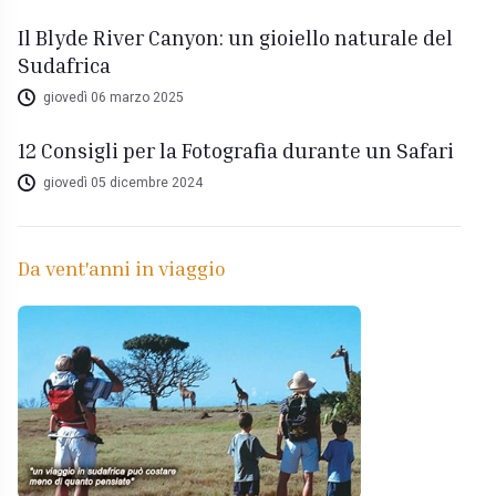
Il Blyde River Canyon: un gioiello naturale del
Sudafrica
giovedì 06 marzo 2025
12 Consigli per la Fotografia durante un Safari
giovedì 05 dicembre 2024
Da vent'anni in viaggio