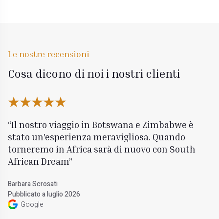
Le nostre recensioni
Cosa dicono di noi i nostri clienti
Il nostro viaggio in Botswana e Zimbabwe è
stato un'esperienza meravigliosa. Quando
torneremo in Africa sarà di nuovo con South
African Dream
Barbara Scrosati
Pubblicato a luglio 2026
Google