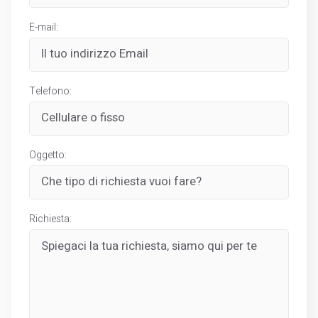
E-mail:
Telefono:
Oggetto:
Richiesta: