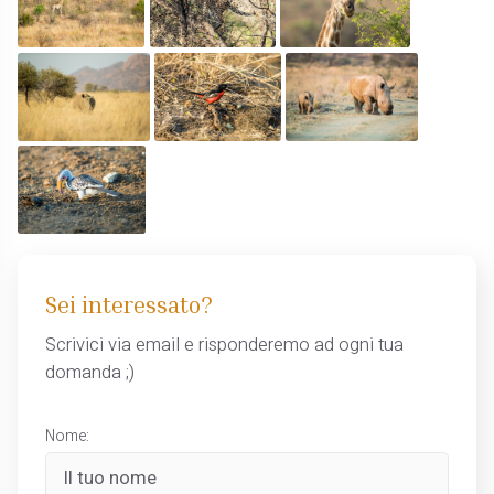
Sei interessato?
Scrivici via email e risponderemo ad ogni tua
domanda ;)
Nome: