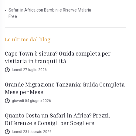
Safari in Africa con Bambini e Riserve Malaria
Free
Le ultime dal blog
Cape Town è sicura? Guida completa per
visitarla in tranquillità
lunedì 27 luglio 2026
Grande Migrazione Tanzania: Guida Completa
Mese per Mese
giovedì 04 giugno 2026
Quanto Costa un Safari in Africa? Prezzi,
Differenze e Consigli per Scegliere
lunedì 23 febbraio 2026