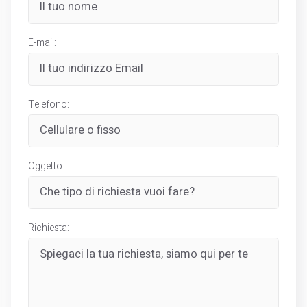
E-mail:
Telefono:
Oggetto:
Richiesta: