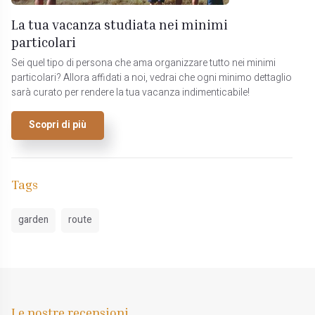
La tua vacanza studiata nei minimi
particolari
Sei quel tipo di persona che ama organizzare tutto nei minimi
particolari? Allora affidati a noi, vedrai che ogni minimo dettaglio
sarà curato per rendere la tua vacanza indimenticabile!
Scopri di più
Tags
garden
route
Le nostre recensioni