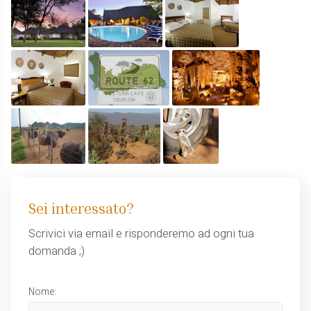
Sei interessato?
Scrivici via email e risponderemo ad ogni tua
domanda ;)
Nome: