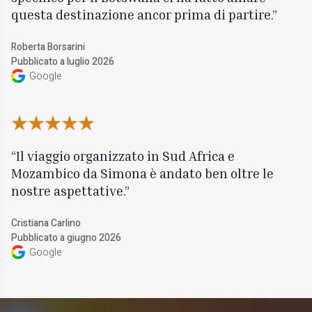
questa destinazione ancor prima di partire.
Roberta Borsarini
Pubblicato a luglio 2026
Google
Il viaggio organizzato in Sud Africa e
Mozambico da Simona è andato ben oltre le
nostre aspettative.
Cristiana Carlino
Pubblicato a giugno 2026
Google