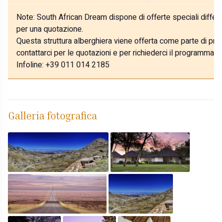
Note:
South African Dream dispone di offerte speciali differe
per una quotazione.
Questa struttura alberghiera viene offerta come parte di prog
contattarci per le quotazioni e per richiederci il programma p
Infoline: +39 011 014 2185
Galleria fotografica