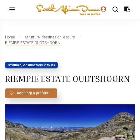
Home
Strutture, destinazioni e tours
RIEMPIE ESTATE OUDTSHOORN
Strutture, destinazioni e tours
RIEMPIE ESTATE OUDTSHOORN
Aggiungi a preferiti