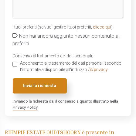
I tuoi preferiti (se vuoi gestire i tuoi preferiti,
clicca qui
):
Non hai ancora aggiunto nessun contenuto ai
preferiti
Consenso al trattamento dei dati personali:
Acconsento al trattamento dei dati personali secondo
l'informativa disponibile all'indirizzo
/it/privacy
Invia la richiesta
Inviando la richiesta dai il consenso a quanto illustrato nella
Privacy Policy
RIEMPIE ESTATE OUDTSHOORN è presente in