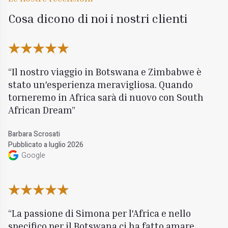
Cosa dicono di noi i nostri clienti
Il nostro viaggio in Botswana e Zimbabwe è
stato un'esperienza meravigliosa. Quando
torneremo in Africa sarà di nuovo con South
African Dream
Barbara Scrosati
Pubblicato a luglio 2026
Google
La passione di Simona per l'Africa e nello
specifico per il Botswana ci ha fatto amare