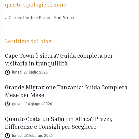
queste tipologie di zone
Garden Route e Karoo - Sud Africa
Le ultime dal blog
Cape Town è sicura? Guida completa per
visitarla in tranquillità
lunedì 27 luglio 2026
Grande Migrazione Tanzania: Guida Completa
Mese per Mese
giovedì 04 giugno 2026
Quanto Costa un Safari in Africa? Prezzi,
Differenze e Consigli per Scegliere
lunedì 23 febbraio 2026