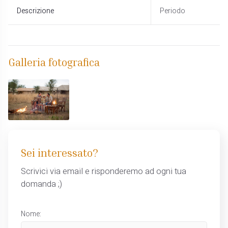
Descrizione
Periodo
Galleria fotografica
Sei interessato?
Scrivici via email e risponderemo ad ogni tua
domanda ;)
Nome: