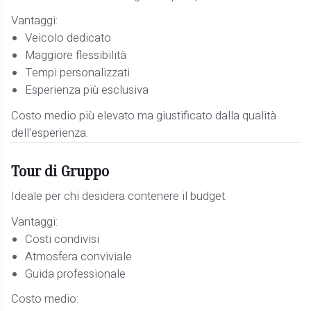
Vantaggi:
Veicolo dedicato
Maggiore flessibilità
Tempi personalizzati
Esperienza più esclusiva
Costo medio più elevato ma giustificato dalla qualità
dell'esperienza.
Tour di Gruppo
Ideale per chi desidera contenere il budget.
Vantaggi:
Costi condivisi
Atmosfera conviviale
Guida professionale
Costo medio: