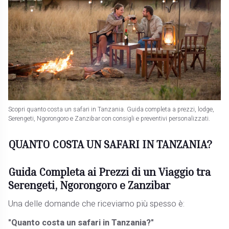
Scopri quanto costa un safari in Tanzania. Guida completa a prezzi, lodge,
Serengeti, Ngorongoro e Zanzibar con consigli e preventivi personalizzati.
QUANTO COSTA UN SAFARI IN TANZANIA?
Guida Completa ai Prezzi di un Viaggio tra
Serengeti, Ngorongoro e Zanzibar
Una delle domande che riceviamo più spesso è:
"Quanto costa un safari in Tanzania?"