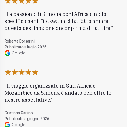
La passione di Simona per l'Africa e nello
specifico per il Botswana ci ha fatto amare
questa destinazione ancor prima di partire.
Roberta Borsarini
Pubblicato a luglio 2026
Google
Il viaggio organizzato in Sud Africa e
Mozambico da Simona è andato ben oltre le
nostre aspettative.
Cristiana Carlino
Pubblicato a giugno 2026
Google