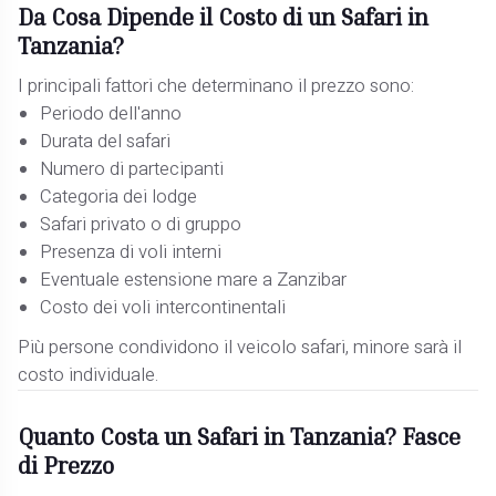
Da Cosa Dipende il Costo di un Safari in
Tanzania?
I principali fattori che determinano il prezzo sono:
Periodo dell'anno
Durata del safari
Numero di partecipanti
Categoria dei lodge
Safari privato o di gruppo
Presenza di voli interni
Eventuale estensione mare a Zanzibar
Costo dei voli intercontinentali
Più persone condividono il veicolo safari, minore sarà il
costo individuale.
Quanto Costa un Safari in Tanzania? Fasce
di Prezzo