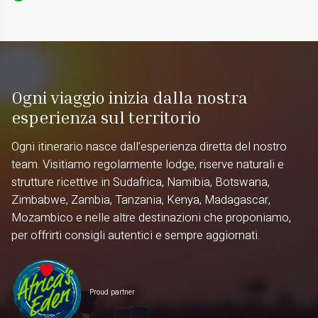
Ogni viaggio inizia dalla nostra
esperienza sul territorio
Ogni itinerario nasce dall'esperienza diretta del nostro
team. Visitiamo regolarmente lodge, riserve naturali e
strutture ricettive in Sudafrica, Namibia, Botswana,
Zimbabwe, Zambia, Tanzania, Kenya, Madagascar,
Mozambico e nelle altre destinazioni che proponiamo,
per offrirti consigli autentici e sempre aggiornati.
Proud partner