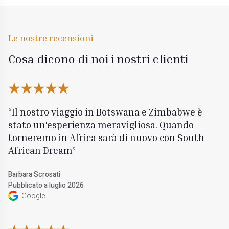
Le nostre recensioni
Cosa dicono di noi i nostri clienti
Il nostro viaggio in Botswana e Zimbabwe è
stato un'esperienza meravigliosa. Quando
torneremo in Africa sarà di nuovo con South
African Dream
Barbara Scrosati
Pubblicato a luglio 2026
Google