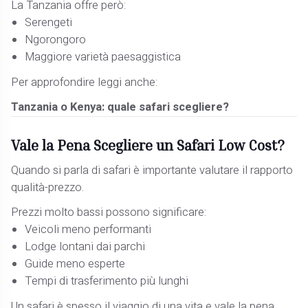
La Tanzania offre però:
Serengeti
Ngorongoro
Maggiore varietà paesaggistica
Per approfondire leggi anche:
Tanzania o Kenya: quale safari scegliere?
Vale la Pena Scegliere un Safari Low Cost?
Quando si parla di safari è importante valutare il rapporto
qualità-prezzo.
Prezzi molto bassi possono significare:
Veicoli meno performanti
Lodge lontani dai parchi
Guide meno esperte
Tempi di trasferimento più lunghi
Un safari è spesso il viaggio di una vita e vale la pena