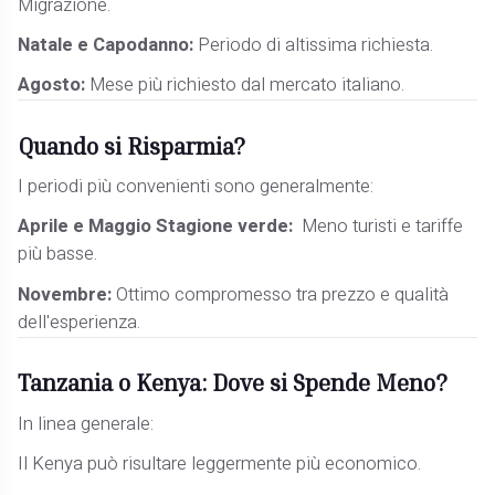
Migrazione.
Natale e Capodanno:
Periodo di altissima richiesta.
Agosto:
Mese più richiesto dal mercato italiano.
Quando si Risparmia?
I periodi più convenienti sono generalmente:
Aprile e Maggio Stagione verde:
Meno turisti e tariffe
più basse.
Novembre:
Ottimo compromesso tra prezzo e qualità
dell'esperienza.
Tanzania o Kenya: Dove si Spende Meno?
In linea generale:
Il Kenya può risultare leggermente più economico.