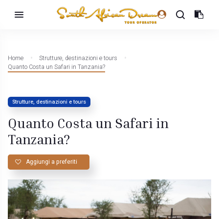
Home
Strutture, destinazioni e tours
Quanto Costa un Safari in Tanzania?
Strutture, destinazioni e tours
Quanto Costa un Safari in
Tanzania?
Aggiungi a preferiti