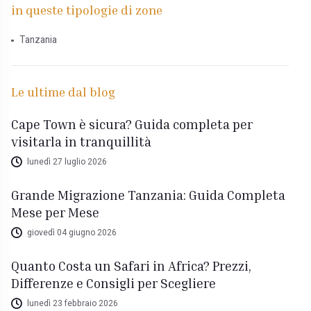
in queste tipologie di zone
Tanzania
Le ultime dal blog
Cape Town è sicura? Guida completa per
visitarla in tranquillità
lunedì 27 luglio 2026
Grande Migrazione Tanzania: Guida Completa
Mese per Mese
giovedì 04 giugno 2026
Quanto Costa un Safari in Africa? Prezzi,
Differenze e Consigli per Scegliere
lunedì 23 febbraio 2026