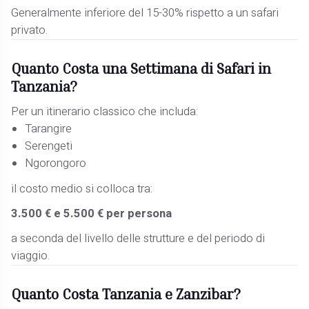
Generalmente inferiore del 15-30% rispetto a un safari
privato.
Quanto Costa una Settimana di Safari in
Tanzania?
Per un itinerario classico che includa:
Tarangire
Serengeti
Ngorongoro
il costo medio si colloca tra:
3.500 € e 5.500 € per persona
a seconda del livello delle strutture e del periodo di
viaggio.
Quanto Costa Tanzania e Zanzibar?