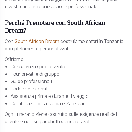
investire in un'organizzazione professionale.
Perché Prenotare con South African
Dream?
Con
South African Dream
costruiamo safari in Tanzania
completamente personalizzati.
Offriamo:
Consulenza specializzata
Tour privati e di gruppo
Guide professionali
Lodge selezionati
Assistenza prima e durante il viaggio
Combinazioni Tanzania e Zanzibar
Ogni itinerario viene costruito sulle esigenze reali del
cliente e non su pacchetti standardizzati.