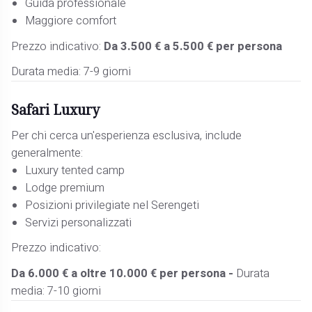
Guida professionale
Maggiore comfort
Prezzo indicativo:
Da 3.500 € a 5.500 € per persona
Durata media: 7-9 giorni
Safari Luxury
Per chi cerca un'esperienza esclusiva, include
generalmente:
Luxury tented camp
Lodge premium
Posizioni privilegiate nel Serengeti
Servizi personalizzati
Prezzo indicativo:
Da 6.000 € a oltre 10.000 € per persona -
Durata
media: 7-10 giorni