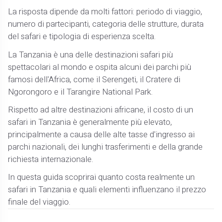
La risposta dipende da molti fattori: periodo di viaggio,
numero di partecipanti, categoria delle strutture, durata
del safari e tipologia di esperienza scelta.
La Tanzania è una delle destinazioni safari più
spettacolari al mondo e ospita alcuni dei parchi più
famosi dell'Africa, come il Serengeti, il Cratere di
Ngorongoro e il Tarangire National Park.
Rispetto ad altre destinazioni africane, il costo di un
safari in Tanzania è generalmente più elevato,
principalmente a causa delle alte tasse d'ingresso ai
parchi nazionali, dei lunghi trasferimenti e della grande
richiesta internazionale.
In questa guida scoprirai quanto costa realmente un
safari in Tanzania e quali elementi influenzano il prezzo
finale del viaggio.