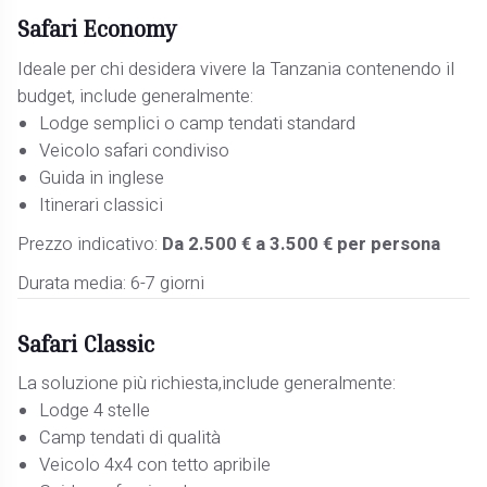
Safari Economy
Ideale per chi desidera vivere la Tanzania contenendo il
budget, include generalmente:
Lodge semplici o camp tendati standard
Veicolo safari condiviso
Guida in inglese
Itinerari classici
Prezzo indicativo:
Da 2.500 € a 3.500 € per persona
Durata media: 6-7 giorni
Safari Classic
La soluzione più richiesta,include generalmente:
Lodge 4 stelle
Camp tendati di qualità
Veicolo 4x4 con tetto apribile