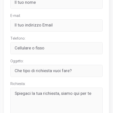
E-mail:
Telefono:
Oggetto:
Richiesta: