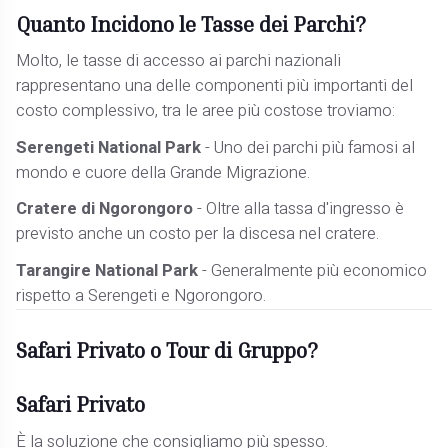
Quanto Incidono le Tasse dei Parchi?
Molto, le tasse di accesso ai parchi nazionali
rappresentano una delle componenti più importanti del
costo complessivo, tra le aree più costose troviamo:
Serengeti National Park
- Uno dei parchi più famosi al
mondo e cuore della Grande Migrazione.
Cratere di Ngorongoro
- Oltre alla tassa d'ingresso è
previsto anche un costo per la discesa nel cratere.
Tarangire National Park
- Generalmente più economico
rispetto a Serengeti e Ngorongoro.
Safari Privato o Tour di Gruppo?
Safari Privato
È la soluzione che consigliamo più spesso.