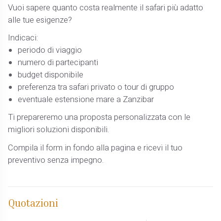
Vuoi sapere quanto costa realmente il safari più adatto
alle tue esigenze?
Indicaci:
periodo di viaggio
numero di partecipanti
budget disponibile
preferenza tra safari privato o tour di gruppo
eventuale estensione mare a Zanzibar
Ti prepareremo una proposta personalizzata con le
migliori soluzioni disponibili.
Compila il form in fondo alla pagina e ricevi il tuo
preventivo senza impegno.
Quotazioni