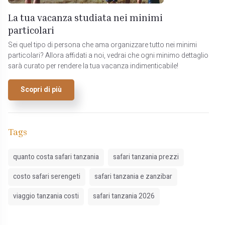
La tua vacanza studiata nei minimi
particolari
Sei quel tipo di persona che ama organizzare tutto nei minimi
particolari? Allora affidati a noi, vedrai che ogni minimo dettaglio
sarà curato per rendere la tua vacanza indimenticabile!
Scopri di più
Tags
quanto costa safari tanzania
safari tanzania prezzi
costo safari serengeti
safari tanzania e zanzibar
viaggio tanzania costi
safari tanzania 2026