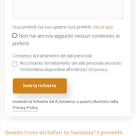
I tuoi preferiti (se vuoi gestire i tuoi preferiti,
clicca qui
):
Non hai ancora aggiunto nessun contenuto ai
preferiti
Consenso al trattamento dei dati personali:
Acconsento al trattamento dei dati personali secondo
l'informativa disponibile all'indirizzo
/it/privacy
Invia la richiesta
Inviando la richiesta dai il consenso a quanto illustrato nella
Privacy Policy
Quanto Costa un Safari in Tanzania? è presente