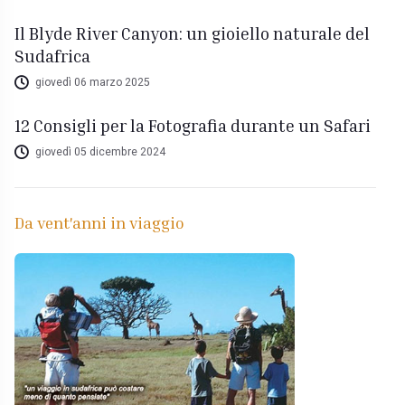
Il Blyde River Canyon: un gioiello naturale del
Sudafrica
giovedì 06 marzo 2025
12 Consigli per la Fotografia durante un Safari
giovedì 05 dicembre 2024
Da vent'anni in viaggio