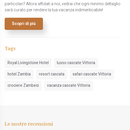
particolari? Allora affidati a noi, vedrai che ogni minimo dettaglio
sarà curato per rendere la tua vacanza indimenticabile!
Scopri di più
Tags
Royal Livingstone Hotel
lusso cascate Vittoria
hotel Zambia
resort cascata
safari cascate Vittoria
crociere Zambesi
vacanza cascate Vittoria
Le nostre recensioni