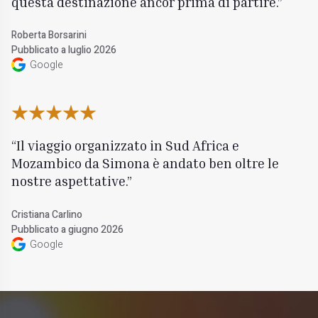
questa destinazione ancor prima di partire.
Roberta Borsarini
Pubblicato a luglio 2026
Google
Il viaggio organizzato in Sud Africa e
Mozambico da Simona è andato ben oltre le
nostre aspettative.
Cristiana Carlino
Pubblicato a giugno 2026
Google