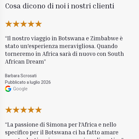
Cosa dicono di noi i nostri clienti
Il nostro viaggio in Botswana e Zimbabwe è
stato un'esperienza meravigliosa. Quando
torneremo in Africa sarà di nuovo con South
African Dream
Barbara Scrosati
Pubblicato a luglio 2026
Google
La passione di Simona per l'Africa e nello
specifico per il Botswana ci ha fatto amare