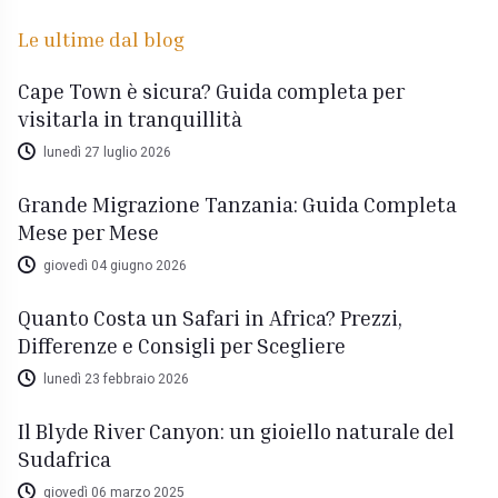
Le ultime dal blog
Cape Town è sicura? Guida completa per
visitarla in tranquillità
lunedì 27 luglio 2026
Grande Migrazione Tanzania: Guida Completa
Mese per Mese
giovedì 04 giugno 2026
Quanto Costa un Safari in Africa? Prezzi,
Differenze e Consigli per Scegliere
lunedì 23 febbraio 2026
Il Blyde River Canyon: un gioiello naturale del
Sudafrica
giovedì 06 marzo 2025