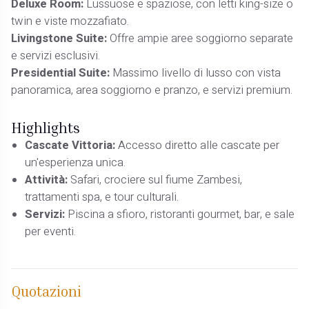
Deluxe Room:
Lussuose e spaziose, con letti king-size o
twin e viste mozzafiato.
Livingstone Suite:
Offre ampie aree soggiorno separate
e servizi esclusivi.
Presidential Suite:
Massimo livello di lusso con vista
panoramica, area soggiorno e pranzo, e servizi premium.
Highlights
Cascate Vittoria:
Accesso diretto alle cascate per
un'esperienza unica.
Attività:
Safari, crociere sul fiume Zambesi,
trattamenti spa, e tour culturali.
Servizi:
Piscina a sfioro, ristoranti gourmet, bar, e sale
per eventi.
Quotazioni