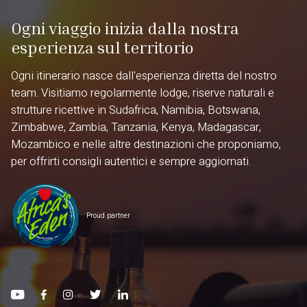
Ogni viaggio inizia dalla nostra
esperienza sul territorio
Ogni itinerario nasce dall'esperienza diretta del nostro
team. Visitiamo regolarmente lodge, riserve naturali e
strutture ricettive in Sudafrica, Namibia, Botswana,
Zimbabwe, Zambia, Tanzania, Kenya, Madagascar,
Mozambico e nelle altre destinazioni che proponiamo,
per offrirti consigli autentici e sempre aggiornati.
Proud partner