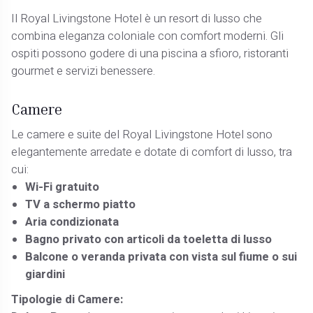
Il Royal Livingstone Hotel è un resort di lusso che
combina eleganza coloniale con comfort moderni. Gli
ospiti possono godere di una piscina a sfioro, ristoranti
gourmet e servizi benessere.
Camere
Le camere e suite del Royal Livingstone Hotel sono
elegantemente arredate e dotate di comfort di lusso, tra
cui:
Wi-Fi gratuito
TV a schermo piatto
Aria condizionata
Bagno privato con articoli da toeletta di lusso
Balcone o veranda privata con vista sul fiume o sui
giardini
Tipologie di Camere: