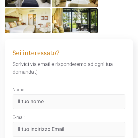
Sei interessato?
Scrivici via email e risponderemo ad ogni tua
domanda ;)
Nome:
E-mail: