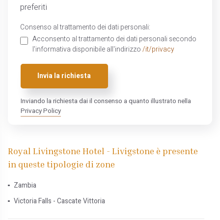
preferiti
Consenso al trattamento dei dati personali:
Acconsento al trattamento dei dati personali secondo
l'informativa disponibile all'indirizzo
/it/privacy
Invia la richiesta
Inviando la richiesta dai il consenso a quanto illustrato nella
Privacy Policy
Royal Livingstone Hotel - Livigstone è presente
in queste tipologie di zone
Zambia
Victoria Falls - Cascate Vittoria