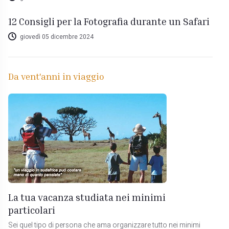
12 Consigli per la Fotografia durante un Safari
giovedì 05 dicembre 2024
Da vent'anni in viaggio
La tua vacanza studiata nei minimi
particolari
Sei quel tipo di persona che ama organizzare tutto nei minimi