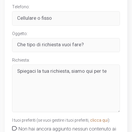
Telefono:
Oggetto:
Richiesta:
I tuoi preferiti (se vuoi gestire i tuoi preferiti,
clicca qui
):
Non hai ancora aggiunto nessun contenuto ai