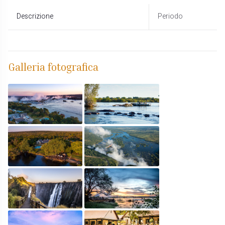
Descrizione
Periodo
Galleria fotografica