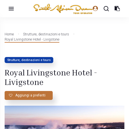
Home
Strutture, destinazioni e tours
Royal Livingstone Hotel - Livigstone
Strutture, destinazioni e tours
Royal Livingstone Hotel -
Livigstone
Aggiungi a preferiti