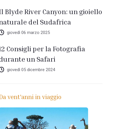
Il Blyde River Canyon: un gioiello
naturale del Sudafrica
giovedì 06 marzo 2025
12 Consigli per la Fotografia
durante un Safari
giovedì 05 dicembre 2024
Da vent'anni in viaggio