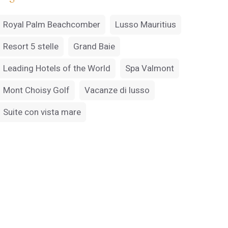
Royal Palm Beachcomber
Lusso Mauritius
Resort 5 stelle
Grand Baie
Leading Hotels of the World
Spa Valmont
Mont Choisy Golf
Vacanze di lusso
Suite con vista mare