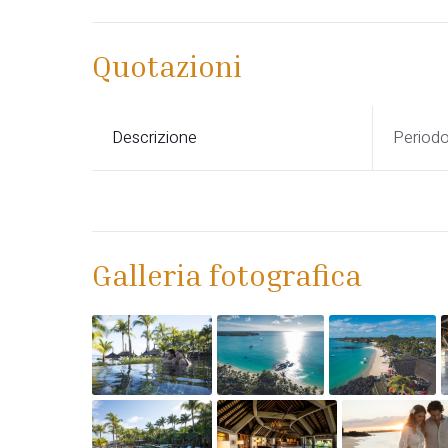
Quotazioni
Descrizione
Period
Galleria fotografica