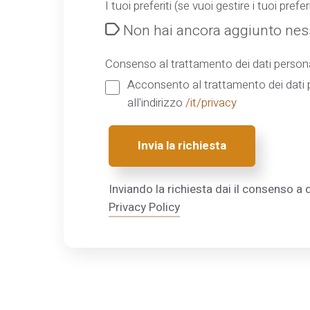
I tuoi preferiti (se vuoi gestire i tuoi preferi
Non hai ancora aggiunto ness
Consenso al trattamento dei dati persona
Acconsento al trattamento dei dati p
all'indirizzo
/it/privacy
Invia la richiesta
Inviando la richiesta dai il consenso a q
Privacy Policy