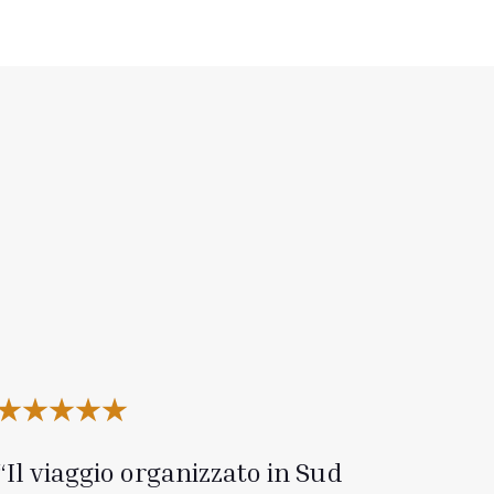
Il viaggio organizzato in Sud