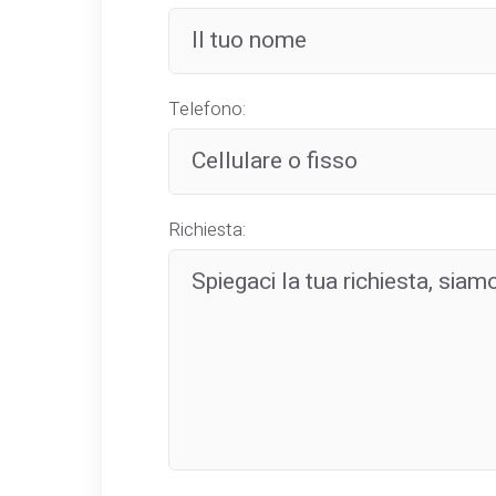
Telefono:
Richiesta: