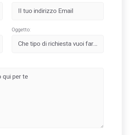
Oggetto: