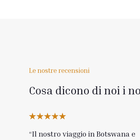
Le nostre recensioni
Cosa dicono di noi i no
Il nostro viaggio in Botswana e