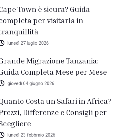
Cape Town è sicura? Guida
completa per visitarla in
tranquillità
lunedì 27 luglio 2026
Grande Migrazione Tanzania:
Guida Completa Mese per Mese
giovedì 04 giugno 2026
Quanto Costa un Safari in Africa?
Prezzi, Differenze e Consigli per
Scegliere
lunedì 23 febbraio 2026