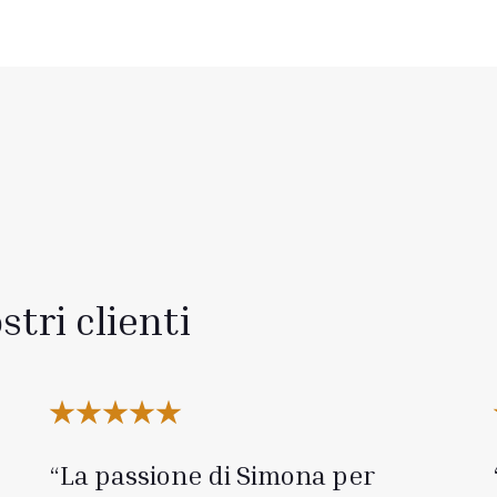
stri clienti
La passione di Simona per