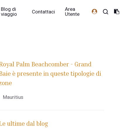
Blog di
Area
Contattaci
viaggio
Utente
Royal Palm Beachcomber - Grand
Baie è presente in queste tipologie di
zone
Mauritius
Le ultime dal blog