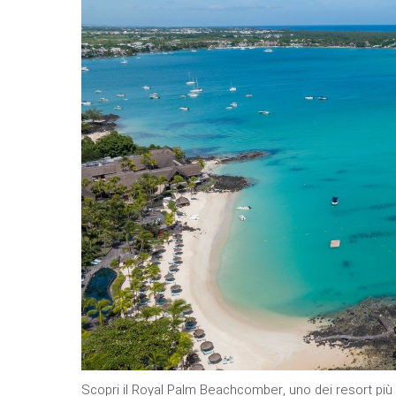
Scopri il Royal Palm Beachcomber, uno dei resort più l