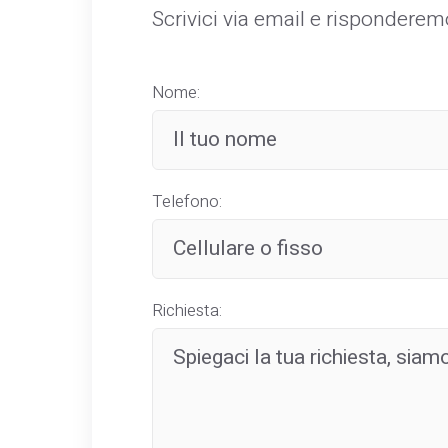
Scrivici via email e rispondere
Nome:
Telefono:
Richiesta: