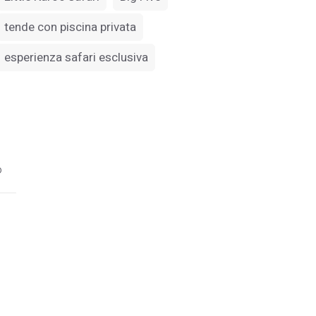
tende con piscina privata
esperienza safari esclusiva
o