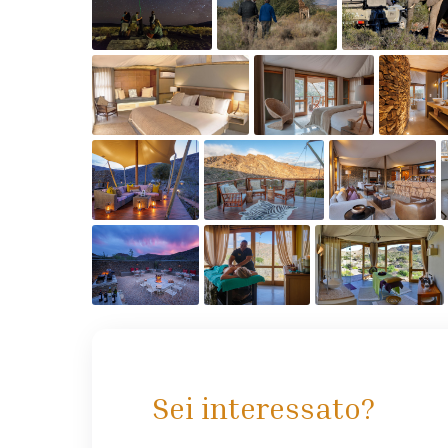
Sei interessato?