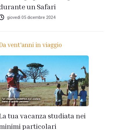
durante un Safari
giovedì 05 dicembre 2024
Da vent'anni in viaggio
La tua vacanza studiata nei
minimi particolari