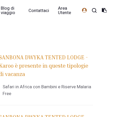
Blog di
Area
Contattaci
viaggio
Utente
SANBONA DWYKA TENTED LODGE -
Karoo è presente in queste tipologie
di vacanza
Safari in Africa con Bambini e Riserve Malaria
Free