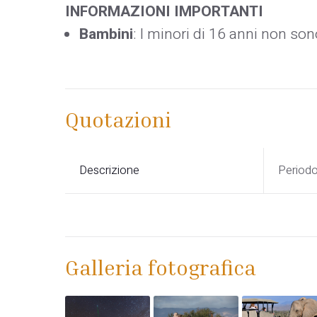
INFORMAZIONI IMPORTANTI
Bambini
: I minori di 16 anni non 
Quotazioni
Descrizione
Period
Galleria fotografica