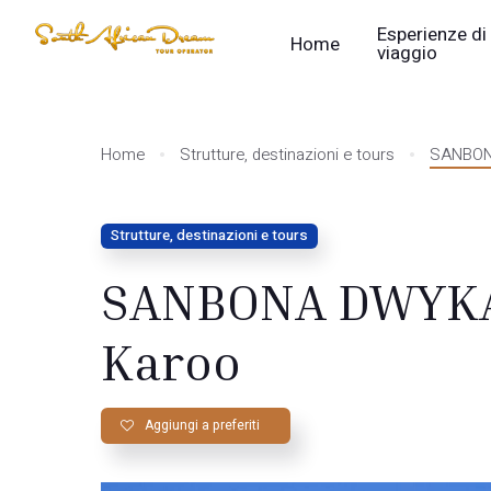
Esperienze di
Home
viaggio
Home
Strutture, destinazioni e tours
SANBON
Strutture, destinazioni e tours
SANBONA DWYKA
Karoo
Aggiungi a preferiti