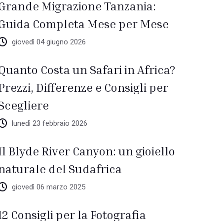
Grande Migrazione Tanzania:
Guida Completa Mese per Mese
giovedì 04 giugno 2026
Quanto Costa un Safari in Africa?
Prezzi, Differenze e Consigli per
Scegliere
lunedì 23 febbraio 2026
Il Blyde River Canyon: un gioiello
naturale del Sudafrica
giovedì 06 marzo 2025
12 Consigli per la Fotografia