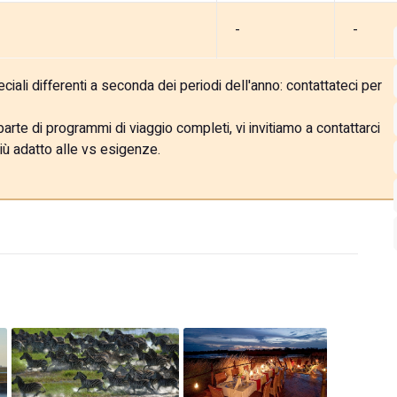
-
-
ali differenti a seconda dei periodi dell'anno: contattateci per
rte di programmi di viaggio completi, vi invitiamo a contattarci
iù adatto alle vs esigenze.