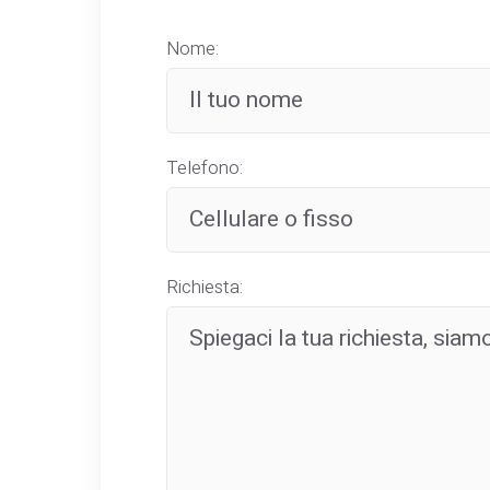
Nome:
Telefono:
Richiesta: