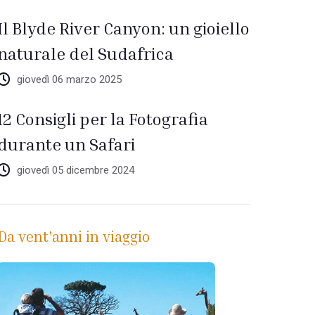
Il Blyde River Canyon: un gioiello
naturale del Sudafrica
giovedì 06 marzo 2025
12 Consigli per la Fotografia
durante un Safari
giovedì 05 dicembre 2024
Da vent'anni in viaggio