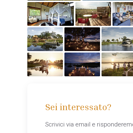
Sei interessato?
Scrivici via email e rispondere