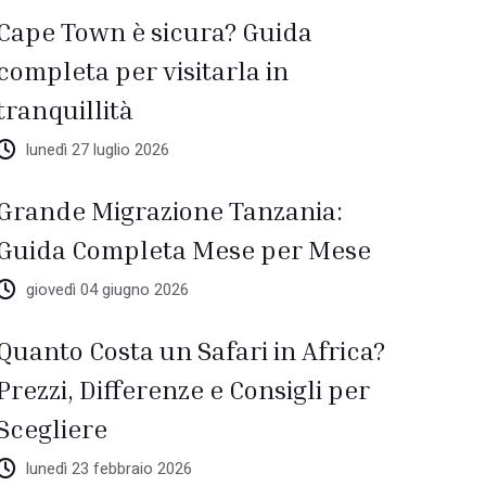
Cape Town è sicura? Guida
completa per visitarla in
tranquillità
lunedì 27 luglio 2026
Grande Migrazione Tanzania:
Guida Completa Mese per Mese
giovedì 04 giugno 2026
Quanto Costa un Safari in Africa?
Prezzi, Differenze e Consigli per
Scegliere
lunedì 23 febbraio 2026