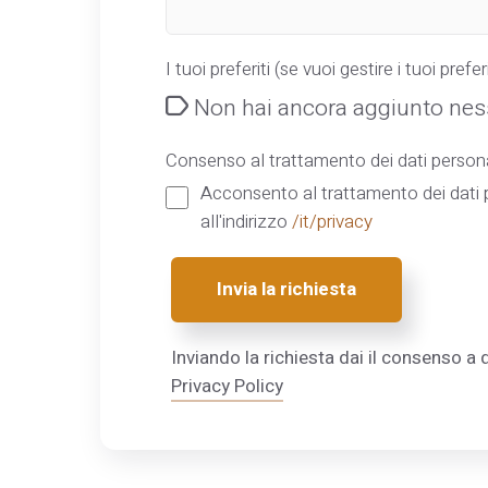
I tuoi preferiti (se vuoi gestire i tuoi preferi
Non hai ancora aggiunto ness
Consenso al trattamento dei dati persona
Acconsento al trattamento dei dati p
all'indirizzo
/it/privacy
Invia la richiesta
Inviando la richiesta dai il consenso a q
Privacy Policy