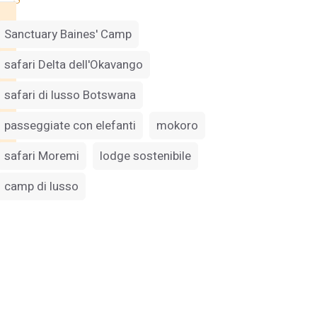
Sanctuary Baines' Camp
safari Delta dell'Okavango
safari di lusso Botswana
passeggiate con elefanti
mokoro
safari Moremi
lodge sostenibile
camp di lusso