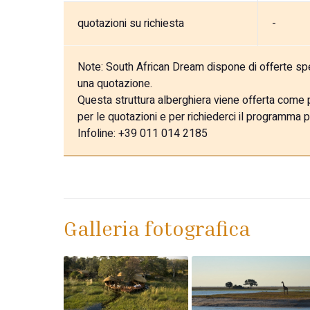
quotazioni su richiesta
-
Note:
South African Dream dispone di offerte speci
una quotazione.
Questa struttura alberghiera viene offerta come pa
per le quotazioni e per richiederci il programma p
Infoline: +39 011 014 2185
Galleria fotografica