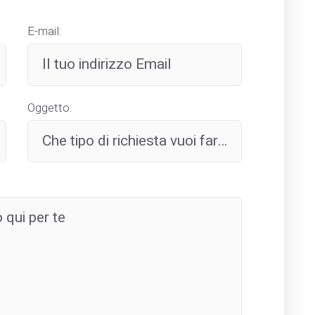
E-mail:
Oggetto: