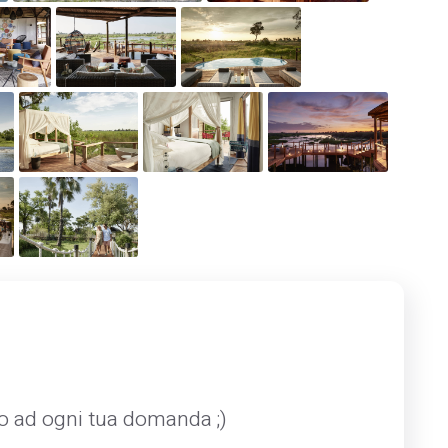
mo ad ogni tua domanda ;)