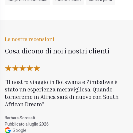
Le nostre recensioni
Cosa dicono di noi i nostri clienti
Il nostro viaggio in Botswana e Zimbabwe è
stato un'esperienza meravigliosa. Quando
torneremo in Africa sarà di nuovo con South
African Dream
Barbara Scrosati
Pubblicato a luglio 2026
Google