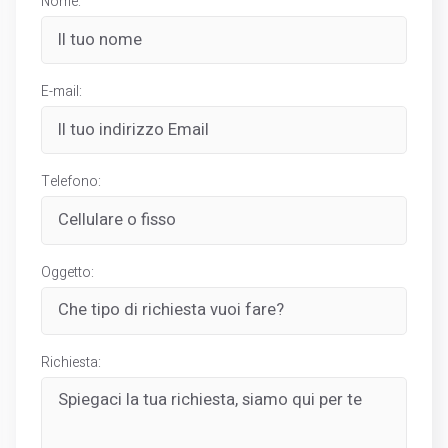
Nome:
E-mail:
Telefono:
Oggetto:
Richiesta: