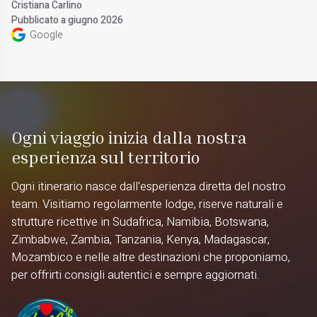
Cristiana Carlino
Pubblicato a giugno 2026
Google
Ogni viaggio inizia dalla nostra
esperienza sul territorio
Ogni itinerario nasce dall'esperienza diretta del nostro
team. Visitiamo regolarmente lodge, riserve naturali e
strutture ricettive in Sudafrica, Namibia, Botswana,
Zimbabwe, Zambia, Tanzania, Kenya, Madagascar,
Mozambico e nelle altre destinazioni che proponiamo,
per offrirti consigli autentici e sempre aggiornati.