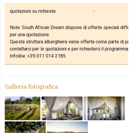
quotazioni su richiesta
-
Note:
South African Dream dispone di offerte speciali differe
per una quotazione.
Questa struttura alberghiera viene offerta come parte di prog
contattarci per le quotazioni e per richiederci il programma p
Infoline: +39 011 014 2185
Galleria fotografica