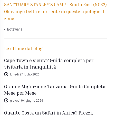
SANCTUARY STANLEY'S CAMP - South East (NG32)
Okavango Delta è presente in queste tipologie di
zone
Botswana
Le ultime dal blog
Cape Town è sicura? Guida completa per
visitarla in tranquillità
lunedì 27 luglio 2026
Grande Migrazione Tanzania: Guida Completa
Mese per Mese
giovedì 04 giugno 2026
Quanto Costa un Safari in Africa? Prezzi,