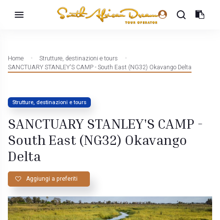
Home
Strutture, destinazioni e tours
SANCTUARY STANLEY'S CAMP - South East (NG32) Okavango Delta
Strutture, destinazioni e tours
SANCTUARY STANLEY'S CAMP -
South East (NG32) Okavango
Delta
Aggiungi a preferiti