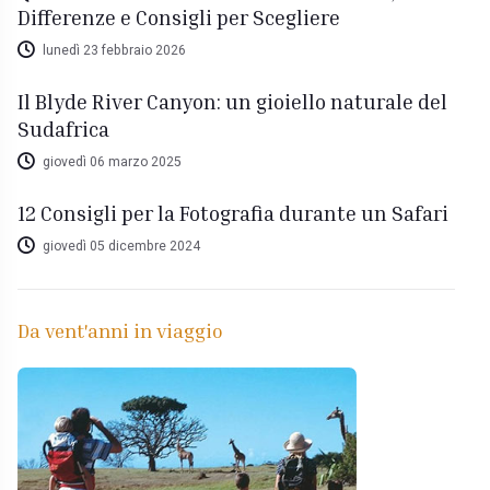
Differenze e Consigli per Scegliere
lunedì 23 febbraio 2026
Il Blyde River Canyon: un gioiello naturale del
Sudafrica
giovedì 06 marzo 2025
12 Consigli per la Fotografia durante un Safari
giovedì 05 dicembre 2024
Da vent'anni in viaggio