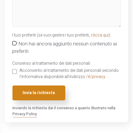
I tuoi preferiti (se vuoi gestire i tuoi preferiti,
clicca qui
):
Non hai ancora aggiunto nessun contenuto ai
preferiti
Consenso al trattamento dei dati personali:
Acconsento al trattamento dei dati personali secondo
l'informativa disponibile all'indirizzo
/it/privacy
Invia la richiesta
Inviando la richiesta dai il consenso a quanto illustrato nella
Privacy Policy