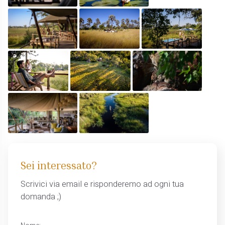
Sei interessato?
Scrivici via email e risponderemo ad ogni tua
domanda ;)