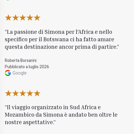
La passione di Simona per l'Africa e nello
specifico per il Botswana ci ha fatto amare
questa destinazione ancor prima di partire.
Roberta Borsarini
Pubblicato a luglio 2026
Google
Il viaggio organizzato in Sud Africa e
Mozambico da Simona è andato ben oltre le
nostre aspettative.