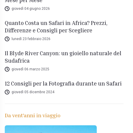
giovedì 04 giugno 2026
Quanto Costa un Safari in Africa? Prezzi,
Differenze e Consigli per Scegliere
lunedì 23 febbraio 2026
Il Blyde River Canyon: un gioiello naturale del
Sudafrica
giovedì 06 marzo 2025
12 Consigli per la Fotografia durante un Safari
giovedì 05 dicembre 2024
Da vent'anni in viaggio