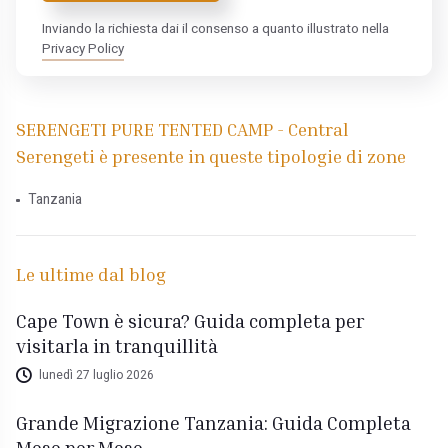
Inviando la richiesta dai il consenso a quanto illustrato nella
Privacy Policy
SERENGETI PURE TENTED CAMP - Central
Serengeti è presente in queste tipologie di zone
Tanzania
Le ultime dal blog
Cape Town è sicura? Guida completa per
visitarla in tranquillità
lunedì 27 luglio 2026
Grande Migrazione Tanzania: Guida Completa
Mese per Mese