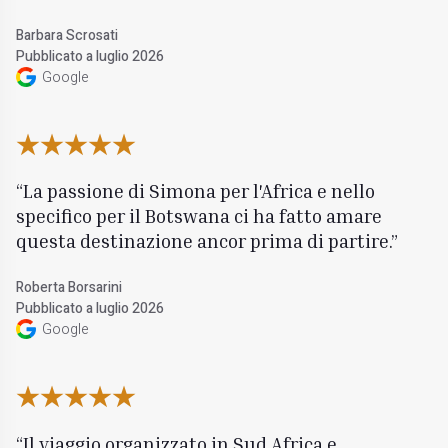
Barbara Scrosati
Pubblicato a luglio 2026
Google
La passione di Simona per l'Africa e nello
specifico per il Botswana ci ha fatto amare
questa destinazione ancor prima di partire.
Roberta Borsarini
Pubblicato a luglio 2026
Google
Il viaggio organizzato in Sud Africa e