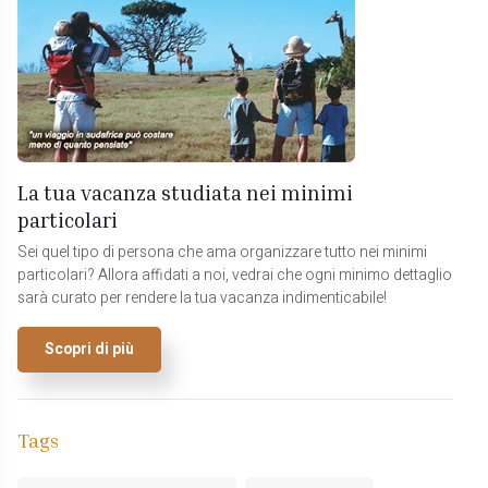
La tua vacanza studiata nei minimi
particolari
Sei quel tipo di persona che ama organizzare tutto nei minimi
particolari? Allora affidati a noi, vedrai che ogni minimo dettaglio
sarà curato per rendere la tua vacanza indimenticabile!
Scopri di più
Tags