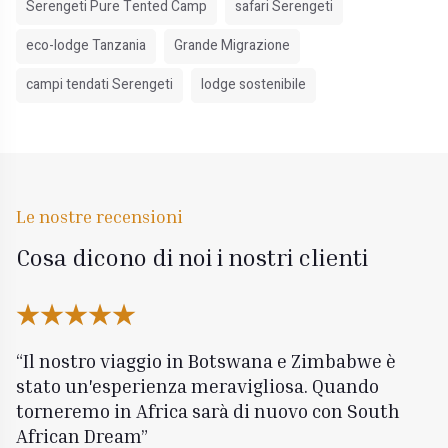
Serengeti Pure Tented Camp
safari Serengeti
eco-lodge Tanzania
Grande Migrazione
campi tendati Serengeti
lodge sostenibile
Le nostre recensioni
Cosa dicono di noi i nostri clienti
Il nostro viaggio in Botswana e Zimbabwe è
stato un'esperienza meravigliosa. Quando
torneremo in Africa sarà di nuovo con South
African Dream