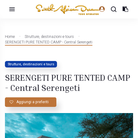
Home
Strutture, destinazioni e tours
SERENGETI PURE TENTED CAMP - Central Serengeti
Strutture, destinazioni e tours
SERENGETI PURE TENTED CAMP
- Central Serengeti
Aggiungi a preferiti