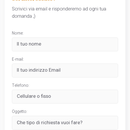
Scrivici via email e risponderemo ad ogni tua
domanda ;)
Nome:
E-mail:
Telefono:
Oggetto: