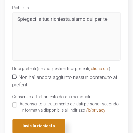
Richiesta:
I tuoi preferiti (se vuoi gestire i tuoi preferiti,
clicca qui
):
Non hai ancora aggiunto nessun contenuto ai
preferiti
Consenso al trattamento dei dati personali:
Acconsento al trattamento dei dati personali secondo
l'informativa disponibile all'indirizzo
/it/privacy
Invia la richiesta