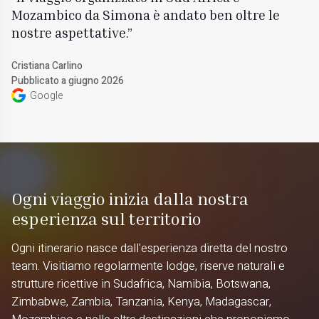
Mozambico da Simona è andato ben oltre le
nostre aspettative.
Cristiana Carlino
Pubblicato a giugno 2026
Google
Ogni viaggio inizia dalla nostra
esperienza sul territorio
Ogni itinerario nasce dall'esperienza diretta del nostro
team. Visitiamo regolarmente lodge, riserve naturali e
strutture ricettive in Sudafrica, Namibia, Botswana,
Zimbabwe, Zambia, Tanzania, Kenya, Madagascar,