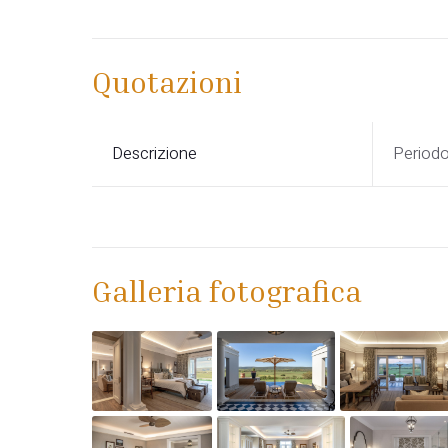
Quotazioni
Descrizione
Period
Galleria fotografica