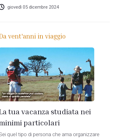
giovedì 05 dicembre 2024
Da vent'anni in viaggio
La tua vacanza studiata nei
minimi particolari
Sei quel tipo di persona che ama organizzare