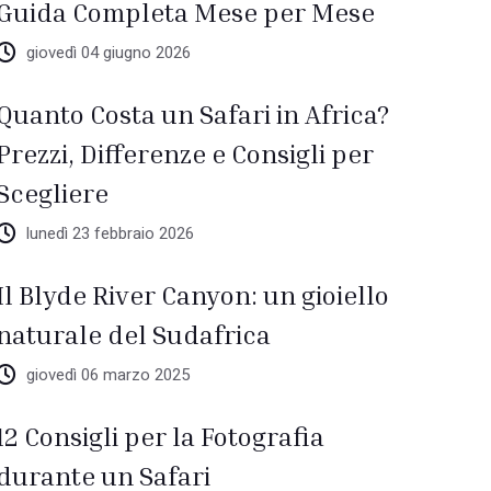
Guida Completa Mese per Mese
giovedì 04 giugno 2026
Quanto Costa un Safari in Africa?
Prezzi, Differenze e Consigli per
Scegliere
lunedì 23 febbraio 2026
Il Blyde River Canyon: un gioiello
naturale del Sudafrica
giovedì 06 marzo 2025
12 Consigli per la Fotografia
durante un Safari