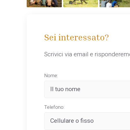
Sei interessato?
Scrivici via email e rispondere
Nome:
Telefono: