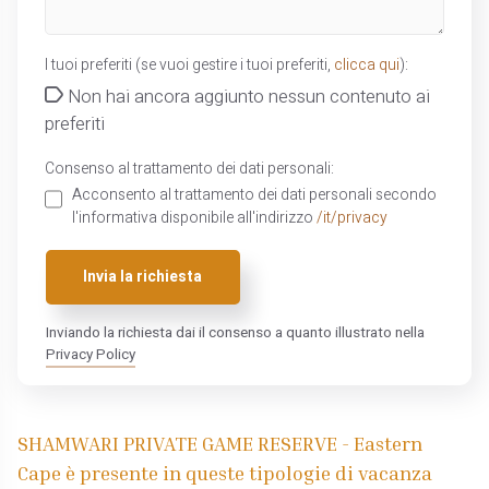
I tuoi preferiti (se vuoi gestire i tuoi preferiti,
clicca qui
):
Non hai ancora aggiunto nessun contenuto ai
preferiti
Consenso al trattamento dei dati personali:
Acconsento al trattamento dei dati personali secondo
l'informativa disponibile all'indirizzo
/it/privacy
Invia la richiesta
Inviando la richiesta dai il consenso a quanto illustrato nella
Privacy Policy
SHAMWARI PRIVATE GAME RESERVE - Eastern
Cape è presente in queste tipologie di vacanza