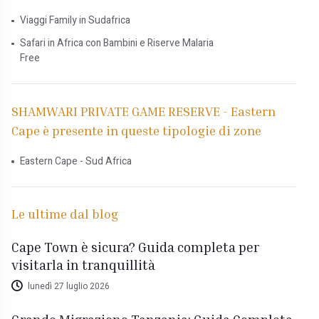
Viaggi Family in Sudafrica
Safari in Africa con Bambini e Riserve Malaria
Free
SHAMWARI PRIVATE GAME RESERVE - Eastern
Cape è presente in queste tipologie di zone
Eastern Cape - Sud Africa
Le ultime dal blog
Cape Town è sicura? Guida completa per
visitarla in tranquillità
lunedì 27 luglio 2026