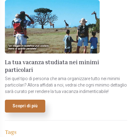
La tua vacanza studiata nei minimi
particolari
Sei quel tipo di persona che ama organizzare tutto nei minimi
particolari? Allora affidati a noi, vedrai che ogni minimo dettaglio
sarà curato per rendere la tua vacanza indimenticabile!
Scopri di più
Tags