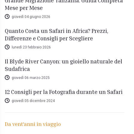
Grande Migrazione Tanzania: Guida Completa
Mese per Mese
giovedì 04 giugno 2026
Quanto Costa un Safari in Africa? Prezzi,
Differenze e Consigli per Scegliere
lunedì 23 febbraio 2026
Il Blyde River Canyon: un gioiello naturale del
Sudafrica
giovedì 06 marzo 2025
12 Consigli per la Fotografia durante un Safari
giovedì 05 dicembre 2024
Da vent'anni in viaggio