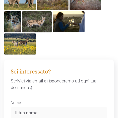
Sei interessato?
Scrivici via email e risponderemo ad ogni tua
domanda ;)
Nome: