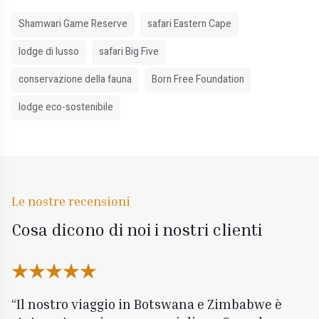
Shamwari Game Reserve
safari Eastern Cape
lodge di lusso
safari Big Five
conservazione della fauna
Born Free Foundation
lodge eco-sostenibile
Le nostre recensioni
Cosa dicono di noi i nostri clienti
Il nostro viaggio in Botswana e Zimbabwe è