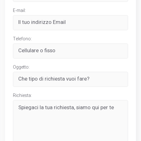
E-mail:
Telefono:
Oggetto:
Richiesta: