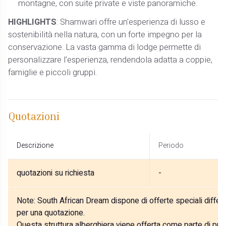
montagne, con suite private e viste panoramiche.
HIGHLIGHTS
: Shamwari offre un'esperienza di lusso e
sostenibilità nella natura, con un forte impegno per la
conservazione. La vasta gamma di lodge permette di
personalizzare l'esperienza, rendendola adatta a coppie,
famiglie e piccoli gruppi.
Quotazioni
Descrizione
Periodo
quotazioni su richiesta
-
Note:
South African Dream dispone di offerte speciali differe
per una quotazione.
Questa struttura alberghiera viene offerta come parte di prog