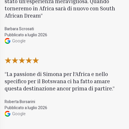
stato un'esperienza meravigliosa. Quando
torneremo in Africa sarà di nuovo con South
African Dream
Barbara Scrosati
Pubblicato a luglio 2026
Google
La passione di Simona per l'Africa e nello
specifico per il Botswana ci ha fatto amare
questa destinazione ancor prima di partire.
Roberta Borsarini
Pubblicato a luglio 2026
Google