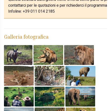
contattarci per le quotazioni e per richiederci il programma p
Infoline: +39 011 014 2185
Galleria fotografica