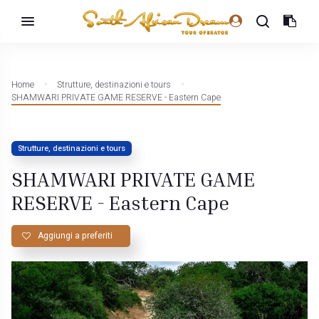
Home
Strutture, destinazioni e tours
SHAMWARI PRIVATE GAME RESERVE - Eastern Cape
Strutture, destinazioni e tours
SHAMWARI PRIVATE GAME
RESERVE - Eastern Cape
Aggiungi a preferiti