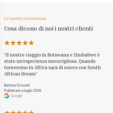
Le nostre recensioni
Cosa dicono di noi i nostri clienti
Il nostro viaggio in Botswana e Zimbabwe è
stato un'esperienza meravigliosa. Quando
torneremo in Africa sarà di nuovo con South
African Dream
Barbara Scrosati
Pubblicato a luglio 2026
Google