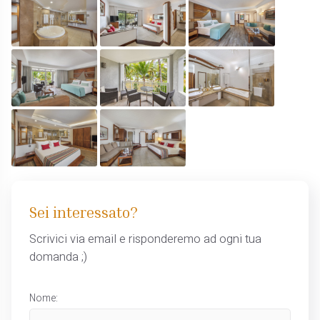
Sei interessato?
Scrivici via email e risponderemo ad ogni tua
domanda ;)
Nome: