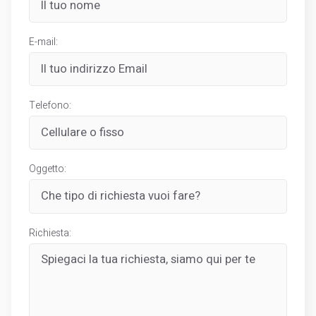
E-mail:
Telefono:
Oggetto:
Richiesta: