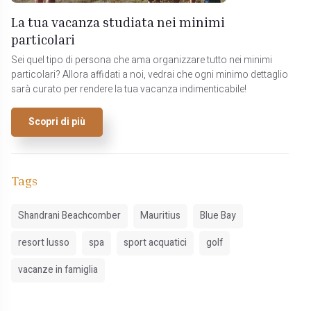
La tua vacanza studiata nei minimi
particolari
Sei quel tipo di persona che ama organizzare tutto nei minimi
particolari? Allora affidati a noi, vedrai che ogni minimo dettaglio
sarà curato per rendere la tua vacanza indimenticabile!
Scopri di più
Tags
Shandrani Beachcomber
Mauritius
Blue Bay
resort lusso
spa
sport acquatici
golf
vacanze in famiglia