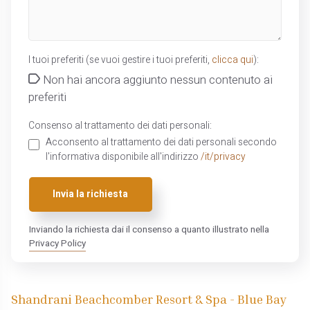
I tuoi preferiti (se vuoi gestire i tuoi preferiti,
clicca qui
):
Non hai ancora aggiunto nessun contenuto ai
preferiti
Consenso al trattamento dei dati personali:
Acconsento al trattamento dei dati personali secondo
l'informativa disponibile all'indirizzo
/it/privacy
Invia la richiesta
Inviando la richiesta dai il consenso a quanto illustrato nella
Privacy Policy
Shandrani Beachcomber Resort & Spa - Blue Bay