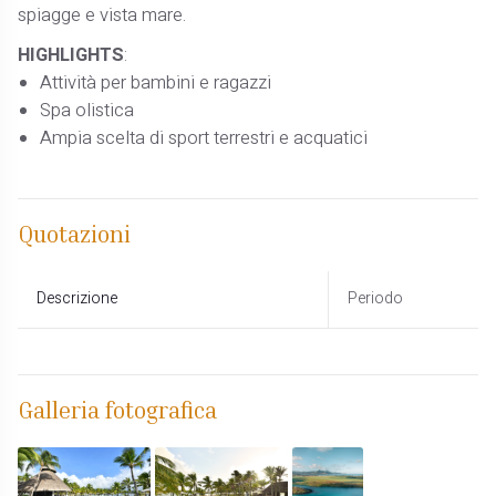
spiagge e vista mare.
HIGHLIGHTS
:
Attività per bambini e ragazzi
Spa olistica
Ampia scelta di sport terrestri e acquatici
Quotazioni
Descrizione
Periodo
Galleria fotografica