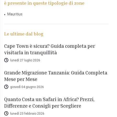
è presente in queste tipologie di zone
Mauritius
Le ultime dal blog
Cape Town è sicura? Guida completa per
visitarla in tranquillità
lunedì 27 luglio 2026
Grande Migrazione Tanzania: Guida Completa
Mese per Mese
giovedì 04 giugno 2026
Quanto Costa un Safari in Africa? Prezzi,
Differenze e Consigli per Scegliere
lunedì 23 febbraio 2026