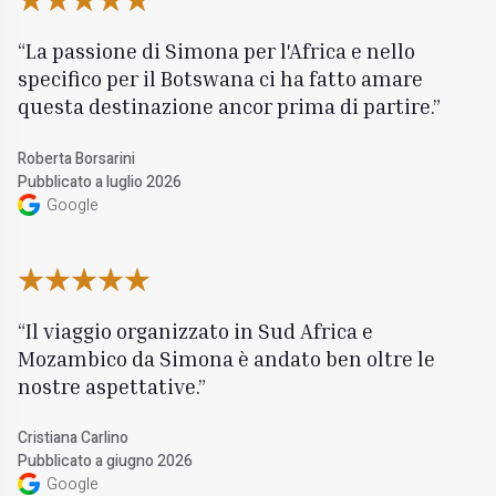
La passione di Simona per l'Africa e nello
specifico per il Botswana ci ha fatto amare
questa destinazione ancor prima di partire.
Roberta Borsarini
Pubblicato a luglio 2026
Google
Il viaggio organizzato in Sud Africa e
Mozambico da Simona è andato ben oltre le
nostre aspettative.
Cristiana Carlino
Pubblicato a giugno 2026
Google