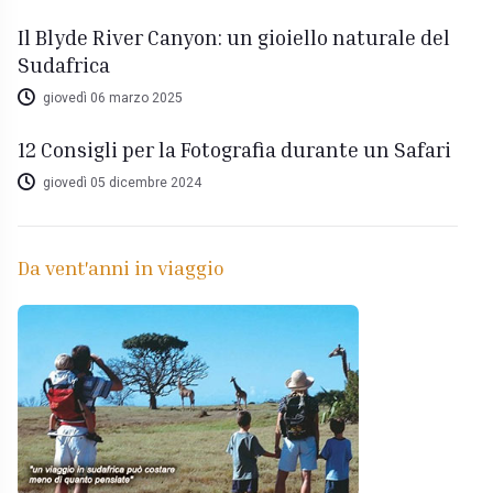
Il Blyde River Canyon: un gioiello naturale del
Sudafrica
giovedì 06 marzo 2025
12 Consigli per la Fotografia durante un Safari
giovedì 05 dicembre 2024
Da vent'anni in viaggio