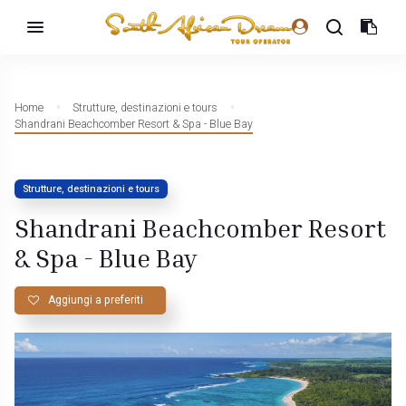
Home
Strutture, destinazioni e tours
Shandrani Beachcomber Resort & Spa - Blue Bay
Strutture, destinazioni e tours
Shandrani Beachcomber Resort
& Spa - Blue Bay
Aggiungi a preferiti