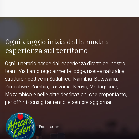
Ogni viaggio inizia dalla nostra
esperienza sul territorio
Ogni itinerario nasce dall'esperienza diretta del nostro
team. Visitiamo regolarmente lodge, riserve naturali e
strutture ricettive in Sudafrica, Namibia, Botswana,
Zimbabwe, Zambia, Tanzania, Kenya, Madagascar,
Mozambico e nelle altre destinazioni che proponiamo,
per offrirti consigli autentici e sempre aggiornati.
Proud partner