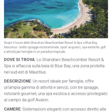
Scopri il lusso dello Shandrani Beachcomber Resort & Spa a Blue Bay,
Mauritius. Goditi spiagge incontaminate, sport acquatici, spa esotiche, golf
e attività per famiglie in un paradiso tropicale.
DOVE SI TROVA
: Lo Shandrani Beachcomber Resort &
Spa si affaccia sulla baia di Blue Bay, una zona protetta
nel sud-est di Mauritius.
DESCRIZIONE
: Un resort ideale per famiglie, offre
un'ampia gamma di attività e servizi, con tre spiagge,
ristoranti gourmet, una spa esotica e accesso privilegiato
al campo da golf Avalon.
CAMERE
: Sistemazioni eleganti con accesso diretto alle