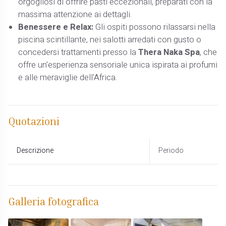
orgogliosi di offrire pasti eccezionali, preparati con la
massima attenzione ai dettagli.
Benessere e Relax:
Gli ospiti possono rilassarsi nella
piscina scintillante, nei salotti arredati con gusto o
concedersi trattamenti presso la
Thera Naka Spa
, che
offre un'esperienza sensoriale unica ispirata ai profumi
e alle meraviglie dell'Africa. ​
Quotazioni
Descrizione
Periodo
Galleria fotografica