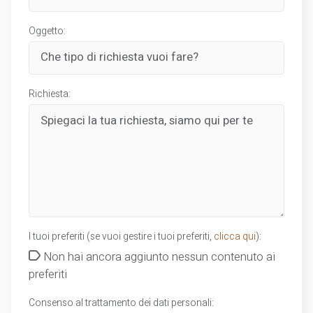
Oggetto:
Richiesta:
I tuoi preferiti (se vuoi gestire i tuoi preferiti,
clicca qui
):
Non hai ancora aggiunto nessun contenuto ai
preferiti
Consenso al trattamento dei dati personali: