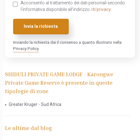
Acconsento al trattamento dei dati personali secondo
l'informativa disponibile all'indirizzo
/it/privacy
Invia la richiesta
Inviando la richiesta dai il consenso a quanto illustrato nella
Privacy Policy
SHIDULI PRIVATE GAME LODGE - Karongwe
Private Game Reserve è presente in queste
tipologie di zone
Greater Kruger - Sud Africa
Le ultime dal blog