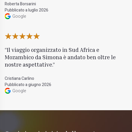
Roberta Borsarini
Pubblicato a luglio 2026
Google
Il viaggio organizzato in Sud Africa e
Mozambico da Simona è andato ben oltre le
nostre aspettative.
Cristiana Carlino
Pubblicato a giugno 2026
Google