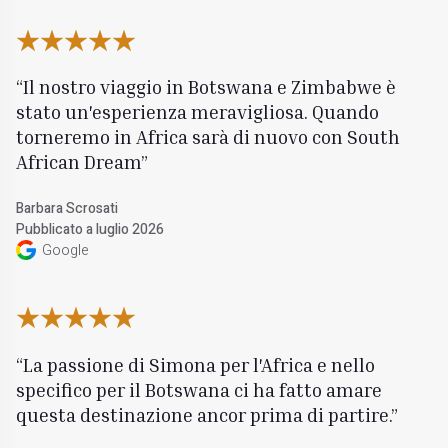
Il nostro viaggio in Botswana e Zimbabwe è
stato un'esperienza meravigliosa. Quando
torneremo in Africa sarà di nuovo con South
African Dream
Barbara Scrosati
Pubblicato a luglio 2026
Google
La passione di Simona per l'Africa e nello
specifico per il Botswana ci ha fatto amare
questa destinazione ancor prima di partire.