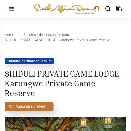
Home
Strutture, destinazioni e tours
SHIDULI PRIVATE GAME LODGE - Karongwe Private Game Reserve
Strutture, destinazioni e tours
SHIDULI PRIVATE GAME LODGE -
Karongwe Private Game
Reserve
Aggiungi a preferiti