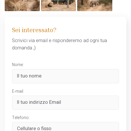
Sei interessato?
Scrivici via email e risponderemo ad ogni tua
domanda ;)
Nome:
E-mail:
Telefono: