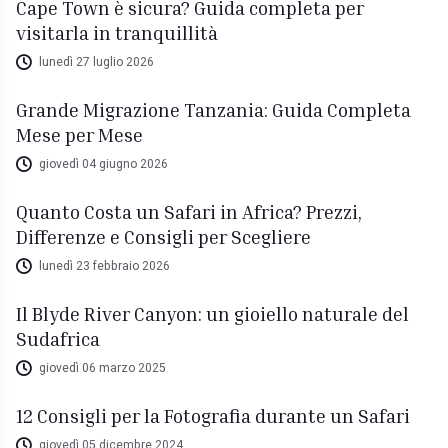
Cape Town è sicura? Guida completa per
visitarla in tranquillità
lunedì 27 luglio 2026
Grande Migrazione Tanzania: Guida Completa
Mese per Mese
giovedì 04 giugno 2026
Quanto Costa un Safari in Africa? Prezzi,
Differenze e Consigli per Scegliere
lunedì 23 febbraio 2026
Il Blyde River Canyon: un gioiello naturale del
Sudafrica
giovedì 06 marzo 2025
12 Consigli per la Fotografia durante un Safari
giovedì 05 dicembre 2024