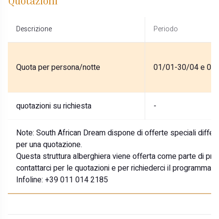
Quotazioni
Descrizione
Periodo
Quota per persona/notte
01/01-30/04 e 01
quotazioni su richiesta
-
Note:
South African Dream dispone di offerte speciali differe
per una quotazione.
Questa struttura alberghiera viene offerta come parte di prog
contattarci per le quotazioni e per richiederci il programma p
Infoline: +39 011 014 2185