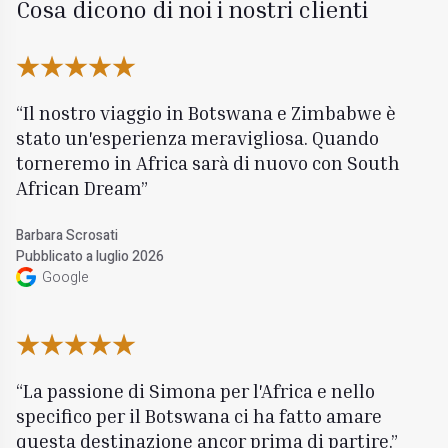
Cosa dicono di noi i nostri clienti
Il nostro viaggio in Botswana e Zimbabwe è
stato un'esperienza meravigliosa. Quando
torneremo in Africa sarà di nuovo con South
African Dream
Barbara Scrosati
Pubblicato a luglio 2026
Google
La passione di Simona per l'Africa e nello
specifico per il Botswana ci ha fatto amare
questa destinazione ancor prima di partire.