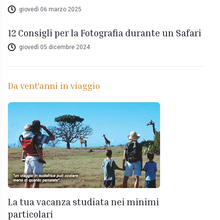
giovedì 06 marzo 2025
12 Consigli per la Fotografia durante un Safari
giovedì 05 dicembre 2024
Da vent'anni in viaggio
La tua vacanza studiata nei minimi
particolari