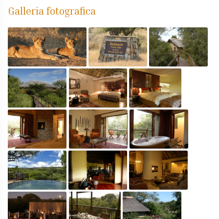
Galleria fotografica