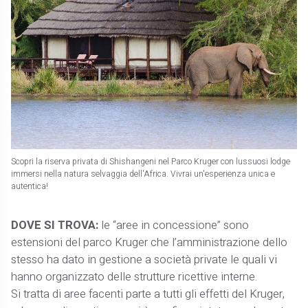
Scopri la riserva privata di Shishangeni nel Parco Kruger con lussuosi lodge
immersi nella natura selvaggia dell'Africa. Vivrai un'esperienza unica e
autentica!
DOVE SI TROVA:
le “aree in concessione” sono
estensioni del parco Kruger che l’amministrazione dello
stesso ha dato in gestione a società private le quali vi
hanno organizzato delle strutture ricettive interne.
Si tratta di aree facenti parte a tutti gli effetti del Kruger,