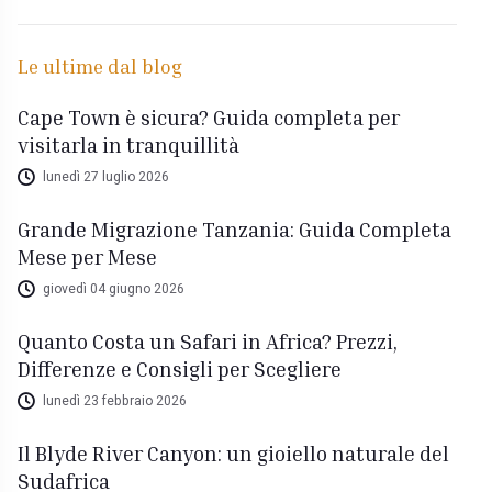
Le ultime dal blog
Cape Town è sicura? Guida completa per
visitarla in tranquillità
lunedì 27 luglio 2026
Grande Migrazione Tanzania: Guida Completa
Mese per Mese
giovedì 04 giugno 2026
Quanto Costa un Safari in Africa? Prezzi,
Differenze e Consigli per Scegliere
lunedì 23 febbraio 2026
Il Blyde River Canyon: un gioiello naturale del
Sudafrica