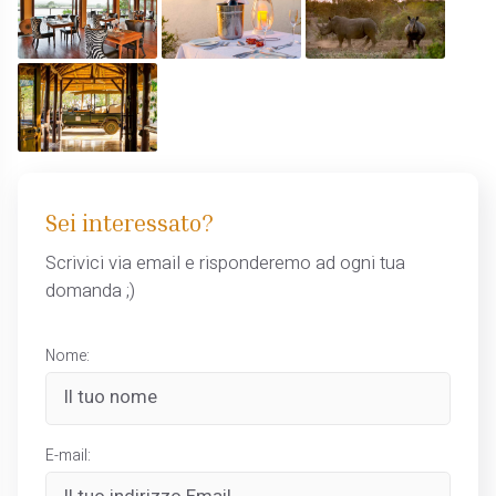
Sei interessato?
Scrivici via email e risponderemo ad ogni tua
domanda ;)
Nome:
E-mail: