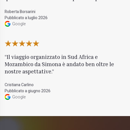
Roberta Borsarini
Pubblicato a luglio 2026
Google
Il viaggio organizzato in Sud Africa e
Mozambico da Simona è andato ben oltre le
nostre aspettative.
Cristiana Carlino
Pubblicato a giugno 2026
Google