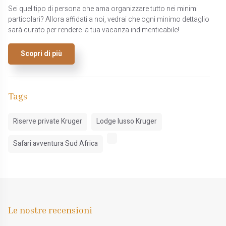
Sei quel tipo di persona che ama organizzare tutto nei minimi
particolari? Allora affidati a noi, vedrai che ogni minimo dettaglio
sarà curato per rendere la tua vacanza indimenticabile!
Scopri di più
Tags
Riserve private Kruger
Lodge lusso Kruger
Safari avventura Sud Africa
Le nostre recensioni