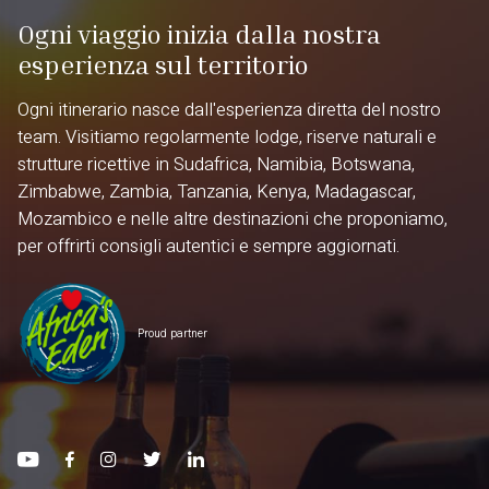
Ogni viaggio inizia dalla nostra
esperienza sul territorio
Ogni itinerario nasce dall'esperienza diretta del nostro
team. Visitiamo regolarmente lodge, riserve naturali e
strutture ricettive in Sudafrica, Namibia, Botswana,
Zimbabwe, Zambia, Tanzania, Kenya, Madagascar,
Mozambico e nelle altre destinazioni che proponiamo,
per offrirti consigli autentici e sempre aggiornati.
Proud partner