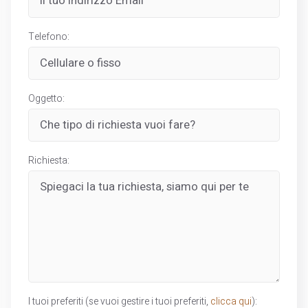
Telefono:
Oggetto:
Richiesta:
I tuoi preferiti (se vuoi gestire i tuoi preferiti,
clicca qui
):