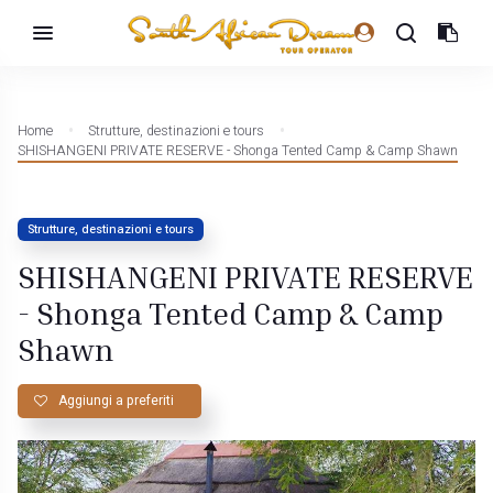
Home
Strutture, destinazioni e tours
SHISHANGENI PRIVATE RESERVE - Shonga Tented Camp & Camp Shawn
Strutture, destinazioni e tours
SHISHANGENI PRIVATE RESERVE
- Shonga Tented Camp & Camp
Shawn
Aggiungi a preferiti