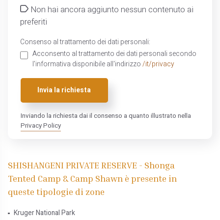
Non hai ancora aggiunto nessun contenuto ai
preferiti
Consenso al trattamento dei dati personali:
Acconsento al trattamento dei dati personali secondo
l'informativa disponibile all'indirizzo
/it/privacy
Invia la richiesta
Inviando la richiesta dai il consenso a quanto illustrato nella
Privacy Policy
SHISHANGENI PRIVATE RESERVE - Shonga
Tented Camp & Camp Shawn è presente in
queste tipologie di zone
Kruger National Park